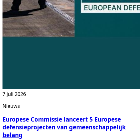
7 juli 2026
Nieuws
Europese Commissie lanceert 5 Europese
defensieprojecten van gemeenschappelijk
belang