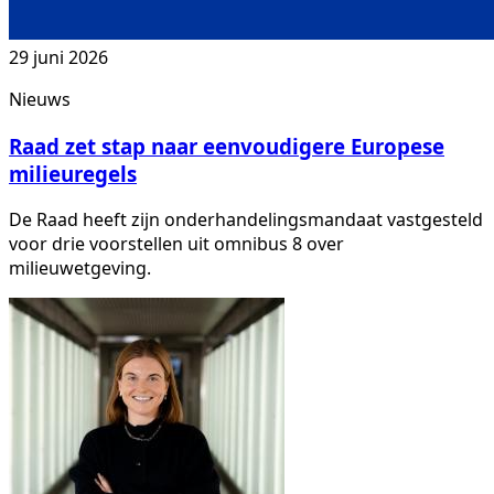
29 juni 2026
Nieuws
Raad zet stap naar eenvoudigere Europese
milieuregels
De Raad heeft zijn onderhandelingsmandaat vastgesteld
voor drie voorstellen uit omnibus 8 over
milieuwetgeving.