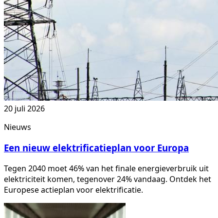
20 juli 2026
Nieuws
Een nieuw elektrificatieplan voor Europa
Tegen 2040 moet 46% van het finale energieverbruik uit
elektriciteit komen, tegenover 24% vandaag. Ontdek het
Europese actieplan voor elektrificatie.