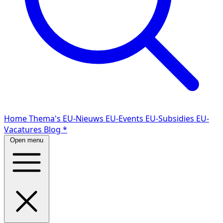
Home
Thema's
EU-Nieuws
EU-Events
EU-Subsidies
EU-
Vacatures
Blog
*
Open menu