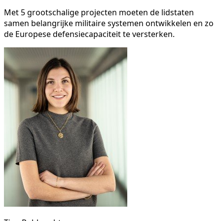
Met 5 grootschalige projecten moeten de lidstaten
samen belangrijke militaire systemen ontwikkelen en zo
de Europese defensiecapaciteit te versterken.