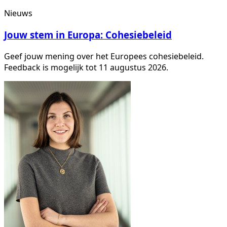
Nieuws
Jouw stem in Europa: Cohesiebeleid
Geef jouw mening over het Europees cohesiebeleid.
Feedback is mogelijk tot 11 augustus 2026.