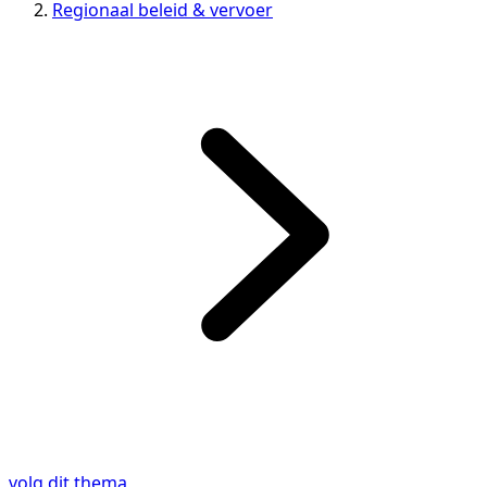
Regionaal beleid & vervoer
volg dit thema