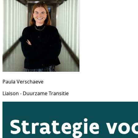
Paula Verschaeve
Liaison - Duurzame Transitie