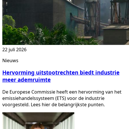
22 juli 2026
Nieuws
Hervorming uitstootrechten biedt industrie
meer ademruimte
De Europese Commissie heeft een hervorming van het
emissiehandelssysteem (ETS) voor de industrie
voorgesteld. Lees hier de belangrijkste punten.