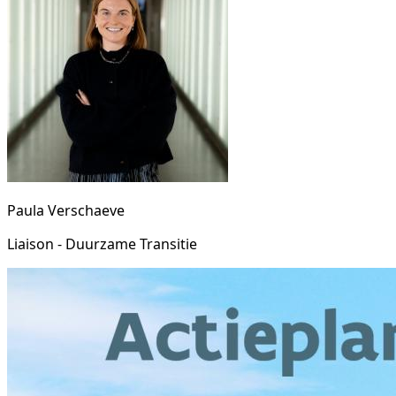
Paula Verschaeve
Liaison - Duurzame Transitie