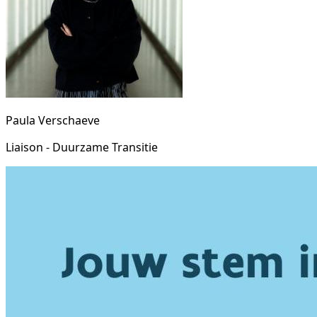
Paula Verschaeve
Liaison - Duurzame Transitie