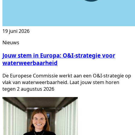
19 juni 2026
Nieuws
Jouw stem in Europa: O&I-strategie voor
waterweerbaarheid
De Europese Commissie werkt aan een O&I-strategie op
vlak van waterweerbaarheid. Laat jouw stem horen
tegen 2 augustus 2026