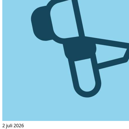
2 juli 2026