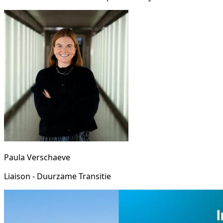
Paula Verschaeve
Liaison - Duurzame Transitie