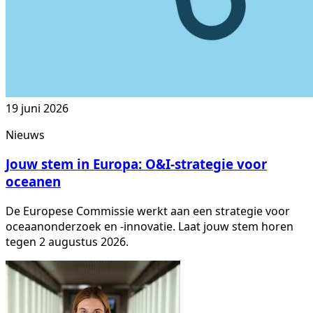
19 juni 2026
Nieuws
Jouw stem in Europa: O&I-strategie voor
oceanen
De Europese Commissie werkt aan een strategie voor
oceaanonderzoek en -innovatie. Laat jouw stem horen
tegen 2 augustus 2026.