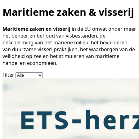
Maritieme zaken & visserij
Maritieme zaken en visserij
in de EU omvat onder meer
het beheer en behoud van visbestanden, de
bescherming van het mariene milieu, het bevorderen
van duurzame visserijpraktijken, het waarborgen van de
veiligheid op zee en het stimuleren van maritieme
handel en economieën.
Filter