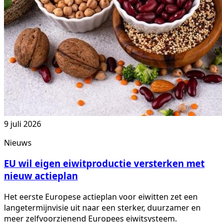
9 juli 2026
Nieuws
EU wil eigen eiwitproductie versterken met
nieuw actieplan
Het eerste Europese actieplan voor eiwitten zet een
langetermijnvisie uit naar een sterker, duurzamer en
meer zelfvoorzienend Europees eiwitsysteem.