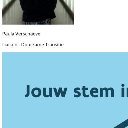
Paula Verschaeve
Liaison - Duurzame Transitie