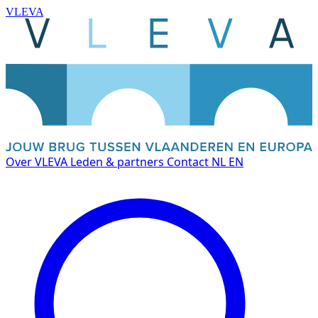
VLEVA
Over VLEVA
Leden & partners
Contact
NL
EN