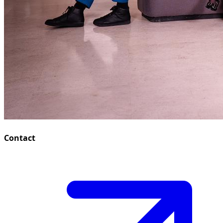
Contact