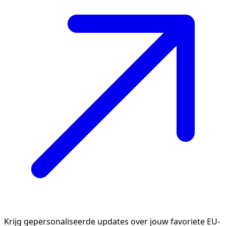
Krijg gepersonaliseerde updates over jouw favoriete EU-