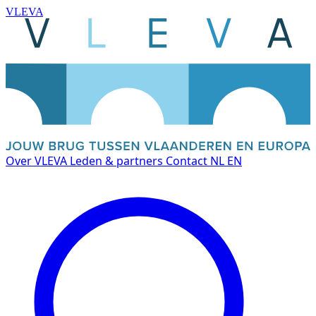
VLEVA
Over VLEVA
Leden & partners
Contact
NL
EN