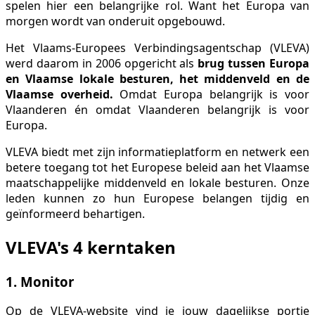
spelen hier een belangrijke rol. Want het Europa van
morgen wordt van onderuit opgebouwd.
Het Vlaams-Europees Verbindingsagentschap (VLEVA)
werd daarom in 2006 opgericht als
brug tussen Europa
en Vlaamse lokale besturen, het middenveld en de
Vlaamse overheid.
Omdat Europa belangrijk is voor
Vlaanderen én omdat Vlaanderen belangrijk is voor
Europa.
VLEVA biedt met zijn informatieplatform en netwerk een
betere toegang tot het Europese beleid aan het Vlaamse
maatschappelijke middenveld en lokale besturen. Onze
leden kunnen zo hun Europese belangen tijdig en
geïnformeerd behartigen.
VLEVA's 4 kerntaken
1. Monitor
Op de VLEVA-website vind je jouw dagelijkse portie