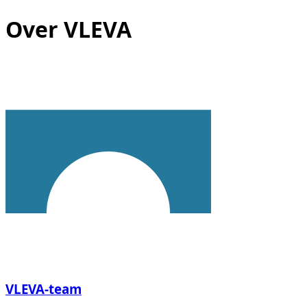
Over VLEVA
VLEVA-team