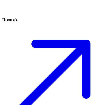
Thema's