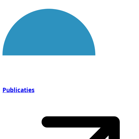
Publicaties