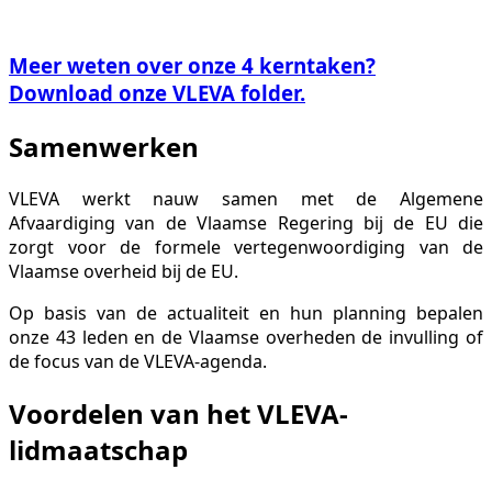
Meer weten over onze 4 kerntaken?
Download onze VLEVA folder.
Samenwerken
VLEVA werkt nauw samen met de Algemene
Afvaardiging van de Vlaamse Regering bij de EU die
zorgt voor de formele vertegenwoordiging van de
Vlaamse overheid bij de EU.
Op basis van de actualiteit en hun planning bepalen
onze 43 leden en de Vlaamse overheden de invulling of
de focus van de VLEVA-agenda.
Voordelen van ​het​ VLEVA-
lidmaatschap