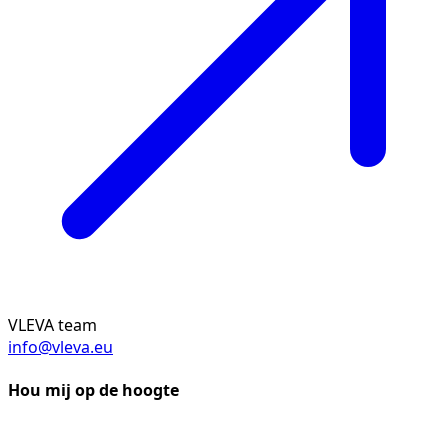
VLEVA team
info@vleva.eu
Hou mij op de hoogte