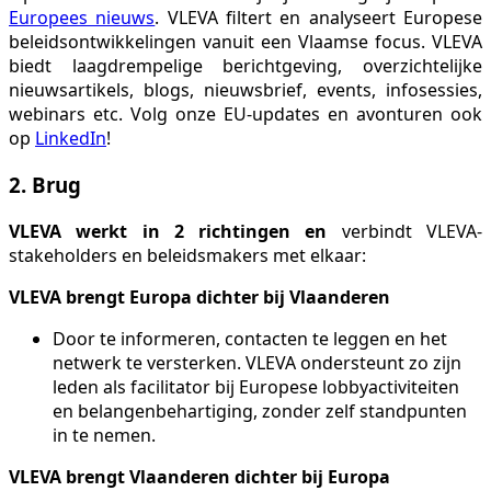
Europees nieuws
. VLEVA filtert en analyseert Europese
beleidsontwikkelingen vanuit een Vlaamse focus. VLEVA
biedt laagdrempelige berichtgeving, overzichtelijke
nieuwsartikels, blogs, nieuwsbrief, events, infosessies,
webinars etc. Volg onze EU-updates en avonturen ook
op
LinkedIn
!
2. Brug
VLEVA werkt in 2 richtingen en
verbindt VLEVA-
stakeholders en beleidsmakers met elkaar:
VLEVA brengt Europa dichter bij Vlaanderen
Door te informeren, contacten te leggen en het
netwerk te versterken. VLEVA ondersteunt zo zijn
leden als facilitator bij Europese lobbyactiviteiten
en belangenbehartiging, zonder zelf standpunten
in te nemen.
VLEVA brengt Vlaanderen dichter bij Europa