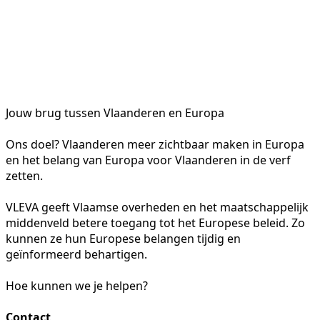
Jouw brug tussen Vlaanderen en Europa
Ons doel? Vlaanderen meer zichtbaar maken in Europa
en het belang van Europa voor Vlaanderen in de verf
zetten.
VLEVA geeft Vlaamse overheden en het maatschappelijk
middenveld betere toegang tot het Europese beleid. Zo
kunnen ze hun Europese belangen tijdig en
geïnformeerd behartigen.
Hoe kunnen we je helpen?
Contact