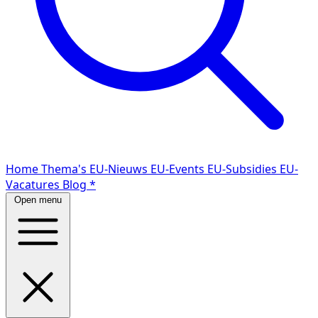
Home
Thema's
EU-Nieuws
EU-Events
EU-Subsidies
EU-
Vacatures
Blog
*
Open menu