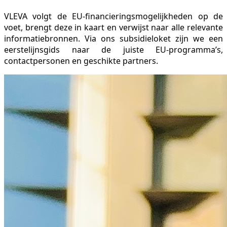
VLEVA volgt de EU-financieringsmogelijkheden op de
voet, brengt deze in kaart en verwijst naar alle relevante
informatiebronnen. Via ons subsidieloket zijn we een
eerstelijnsgids naar de juiste EU-programma’s,
contactpersonen en geschikte partners.