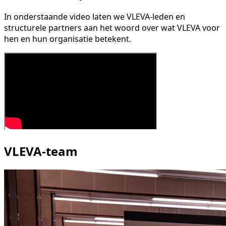
In onderstaande video laten we VLEVA-leden en
structurele partners aan het woord over wat VLEVA voor
hen en hun organisatie betekent.
VLEVA-team