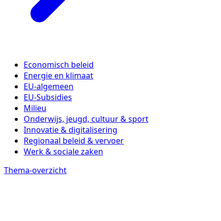
Economisch beleid
Energie en klimaat
EU-algemeen
EU-Subsidies
Milieu
Onderwijs, jeugd, cultuur & sport
Innovatie & digitalisering
Regionaal beleid & vervoer
Werk & sociale zaken
Thema-overzicht