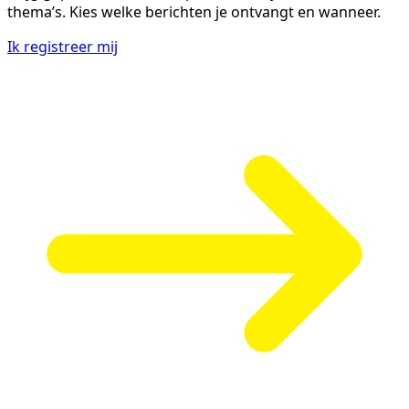
thema’s. Kies welke berichten je ontvangt en wanneer.
Ik registreer mij