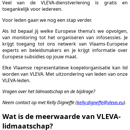
​Veel ​van de VLEVA-dienstverlening is gratis en
toegankelijk voor iedereen.
Voor leden gaan we nog een stap verder.
Als lid bepaal jij welke Europese thema’s we opvolgen,
van monitoring tot het organiseren van infosessies. Je
krijgt toegang tot ons netwerk van Vlaams-Europese
experts en beleidsmakers en je krijgt informatie over
Europese subsidies op jouw maat.
Elke Vlaamse representatieve koepelorganisatie kan lid
worden van VLEVA. Met uitzondering van leden van onze
VLEVA-leden.
Vragen over het lidmaatschap en de bijdrage?
Neem contact op met Kelly Digneffe (
kelly.digneffe@vleva.eu
).
Wat is de meerwaarde van VLEVA-
lidmaatschap?