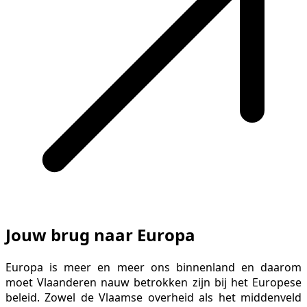
Jouw brug naar Europa
Europa is meer en meer ons binnenland en daarom
moet Vlaanderen nauw betrokken zijn bij het Europese
beleid. Zowel de Vlaamse overheid als het middenveld