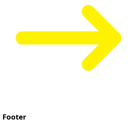
Footer