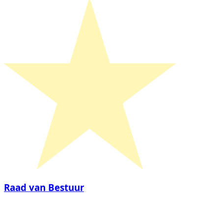
Raad van Bestuur