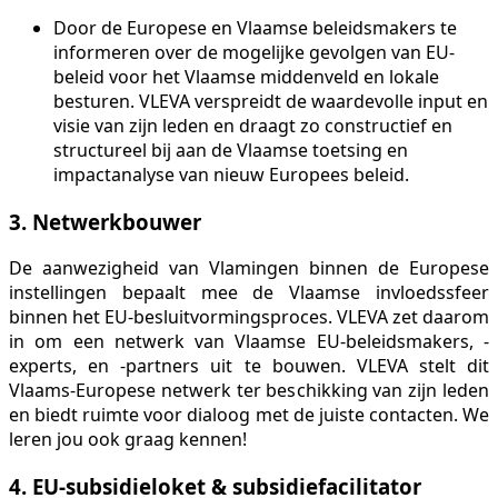
Door de Europese en Vlaamse beleidsmakers te
informeren over de mogelijke gevolgen van EU-
beleid voor het Vlaamse middenveld en lokale
besturen. VLEVA verspreidt de waardevolle input en
visie van zijn leden en draagt zo constructief en
structureel bij aan de Vlaamse toetsing en
impactanalyse van nieuw Europees beleid.
3. Netwerkbouwer
De aanwezigheid van Vlamingen binnen de Europese
instellingen bepaalt mee de Vlaamse invloedssfeer
binnen het EU-besluitvormingsproces. VLEVA zet daarom
in om een netwerk van Vlaamse EU-beleidsmakers, -
experts, en -partners uit te bouwen. VLEVA stelt dit
Vlaams-Europese netwerk ter beschikking van zijn leden
en biedt ruimte voor dialoog met de juiste contacten. We
leren jou ook graag kennen!
4. EU-subsidieloket & subsidiefacilitator