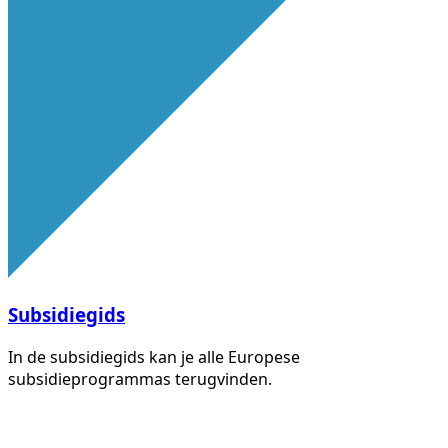
Subsidiegids
In de subsidiegids kan je alle Europese
subsidieprogrammas terugvinden.