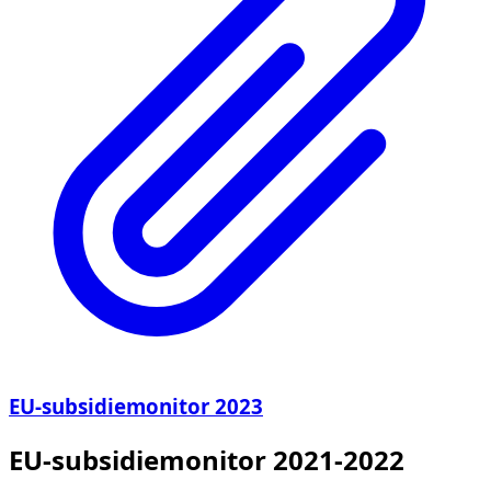
EU-subsidiemonitor 2023
EU-subsidiemonitor 2021-2022