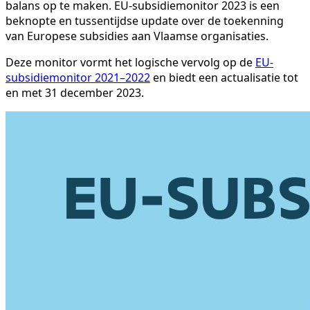
balans op te maken. EU-subsidiemonitor 2023 is een
beknopte en tussentijdse update over de toekenning
van Europese subsidies aan Vlaamse organisaties.
Deze monitor vormt het logische vervolg op de
EU-
subsidiemonitor 2021–2022
en biedt een actualisatie tot
en met 31 december 2023.