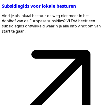
Subsidiegids voor lokale besturen
Vind je als lokaal bestuur de weg niet meer in het
doolhof van de Europese subsidies? VLEVA heeft een
subsidiegids ontwikkeld waarin je alle info vindt om van
start te gaan.