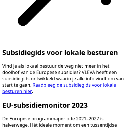
Subsidiegids voor lokale besturen
Vind je als lokaal bestuur de weg niet meer in het
doolhof van de Europese subsidies? VLEVA heeft een
subsidiegids ontwikkeld waarin je alle info vindt om van
start te gaan.
Raadpleeg de subsidiegids voor lokale
besturen hier
.
EU-subsidiemonitor 2023
De Europese programmaperiode 2021–2027 is
halverwege. Hét ideale moment om een tussentijdse