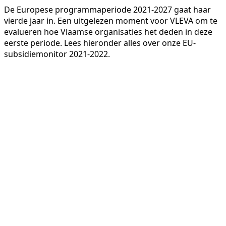
De Europese programmaperiode 2021-2027 gaat haar
vierde jaar in. Een uitgelezen moment voor VLEVA om te
evalueren hoe Vlaamse organisaties het deden in deze
eerste periode. Lees hieronder alles over onze EU-
subsidiemonitor 2021-2022.