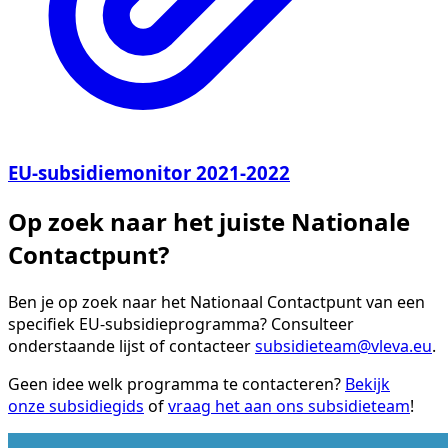
EU-subsidiemonitor 2021-2022
Op zoek naar het juiste Nationale
Contactpunt?
Ben je op zoek naar het Nationaal Contactpunt van een
specifiek EU-subsidieprogramma? Consulteer
onderstaande lijst of contacteer
subsidieteam@vleva.eu
.
Geen idee welk programma te contacteren?
Bekijk
onze subsidiegids
of
vraag het aan ons subsidieteam
!