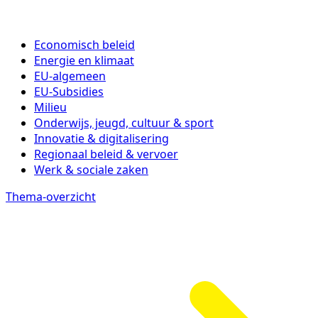
Economisch beleid
Energie en klimaat
EU-algemeen
EU-Subsidies
Milieu
Onderwijs, jeugd, cultuur & sport
Innovatie & digitalisering
Regionaal beleid & vervoer
Werk & sociale zaken
Thema-overzicht