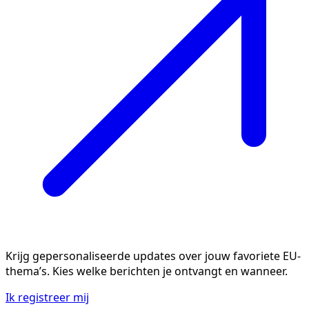
Krijg gepersonaliseerde updates over jouw favoriete EU-
thema’s. Kies welke berichten je ontvangt en wanneer.
Ik registreer mij