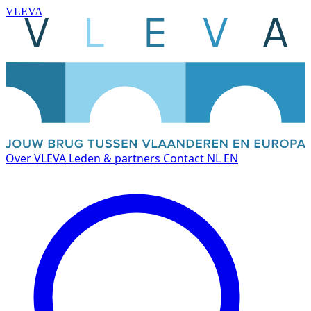
VLEVA
Over VLEVA
Leden & partners
Contact
NL
EN