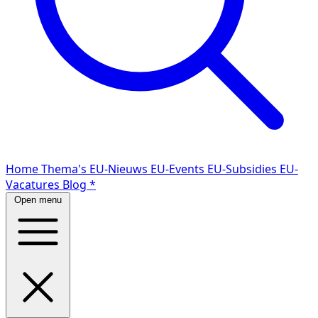
Home
Thema's
EU-Nieuws
EU-Events
EU-Subsidies
EU-
Vacatures
Blog
*
Open menu