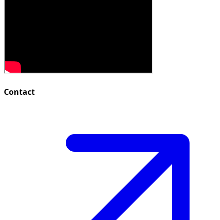
Contact