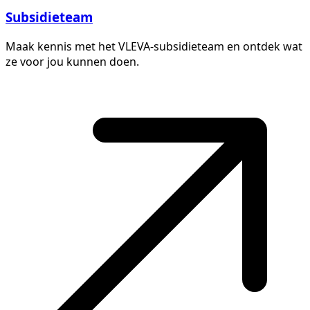
Subsidieteam
Maak kennis met het VLEVA-subsidieteam en ontdek wat
ze voor jou kunnen doen.