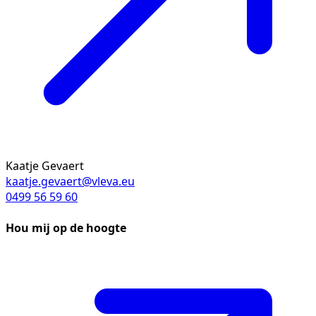
Kaatje Gevaert
kaatje.gevaert@vleva.eu
0499 56 59 60
Hou mij op de hoogte