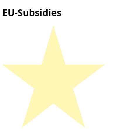
EU-Subsidies