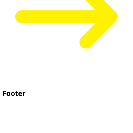
Footer