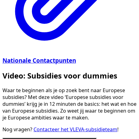
Nationale Contactpunten
Video: Subsidies voor dummies
Waar te beginnen als je op zoek bent naar Europese
subsidies? Met deze video ‘Europese subsidies voor
dummies’ krijg je in 12 minuten de basics: het wat en hoe
van Europese subsidies. Zo weet jij waar te beginnen om
je Europese ambities waar te maken.
Nog vragen?
Contacteer het VLEVA-subsidieteam
!