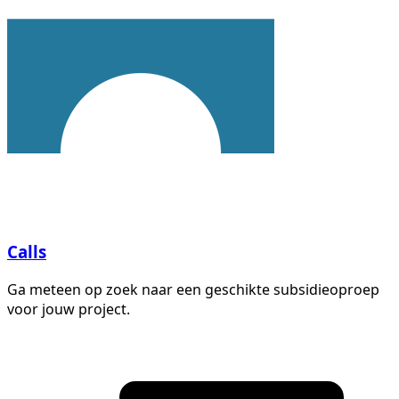
Calls
Ga meteen op zoek naar een geschikte subsidieoproep
voor jouw project.