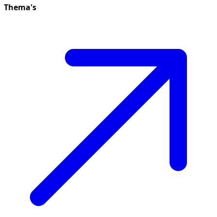
Thema's