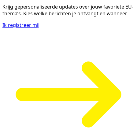
Krijg gepersonaliseerde updates over jouw favoriete EU-
thema’s. Kies welke berichten je ontvangt en wanneer.
Ik registreer mij