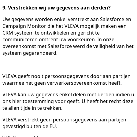
9. Verstrekken wij uw gegevens aan derden?
Uw gegevens worden enkel verstrekt aan Salesforce en
Campaign Monitor die het VLEVA mogelijk maken een
CRM systeem te ontwikkelen en gericht te
communiceren omtrent uw voorkeuren. In onze
overeenkomst met Salesforce werd de veiligheid van het
systeem gegarandeerd.
VLEVA geeft nooit persoonsgegevens door aan partijen
waarmee het geen verwerkersovereenkomst heeft.
VLEVA kan uw gegevens enkel delen met derden indien u
ons hier toestemming voor geeft. U heeft het recht deze
te allen tijde in te trekken.
VLEVA verstrekt geen persoonsgegevens aan partijen
gevestigd buiten de EU.