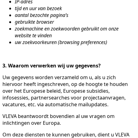
IP-adres
tijd en uur van bezoek
aantal bezochte pagina’s
gebruikte browser
zoekmachine en zoekwoorden gebruikt om onze
website te vinden
uw zoekvoorkeuren (browsing preferences)
3. Waarom verwerken wij uw gegevens?
Uw gegevens worden verzameld om u, als u zich
hiervoor heeft ingeschreven, op de hoogte te houden
over het Europese beleid, Europese subsidies,
infosessies, partnersearches voor projectaanvragen,
vacatures, etc. via automatische mailupdates.
VLEVA beantwoordt bovendien al uw vragen om
inlichtingen over Europa.
Om deze diensten te kunnen gebruiken, dient u VLEVA