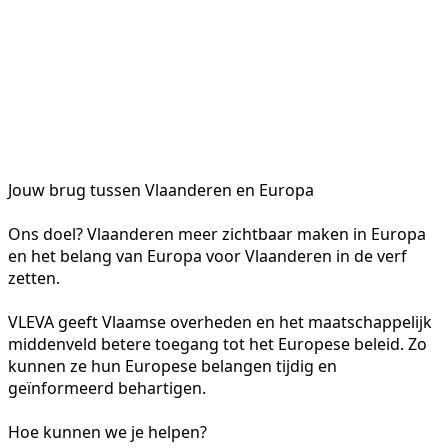
Jouw brug tussen Vlaanderen en Europa
Ons doel? Vlaanderen meer zichtbaar maken in Europa
en het belang van Europa voor Vlaanderen in de verf
zetten.
VLEVA geeft Vlaamse overheden en het maatschappelijk
middenveld betere toegang tot het Europese beleid. Zo
kunnen ze hun Europese belangen tijdig en
geïnformeerd behartigen.
Hoe kunnen we je helpen?