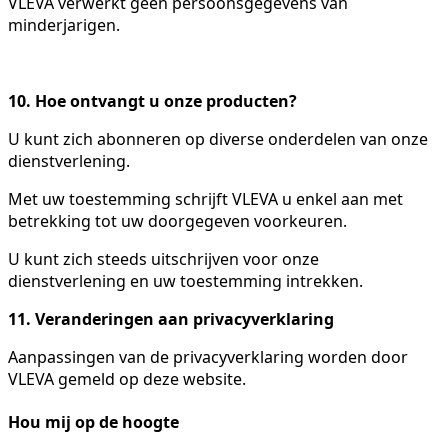
VLEVA verwerkt geen persoonsgegevens van
minderjarigen.
10. Hoe ontvangt u onze producten?
U kunt zich abonneren op diverse onderdelen van onze
dienstverlening.
Met uw toestemming schrijft VLEVA u enkel aan met
betrekking tot uw doorgegeven voorkeuren.
U kunt zich steeds uitschrijven voor onze
dienstverlening en uw toestemming intrekken.
11. Veranderingen aan privacyverklaring
Aanpassingen van de privacyverklaring worden door
VLEVA gemeld op deze website.
Hou mij op de hoogte