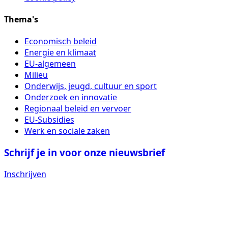
Thema's
Economisch beleid
Energie en klimaat
EU-algemeen
Milieu
Onderwijs, jeugd, cultuur en sport
Onderzoek en innovatie
Regionaal beleid en vervoer
EU-Subsidies
Werk en sociale zaken
Schrijf je in voor onze nieuwsbrief
Inschrijven