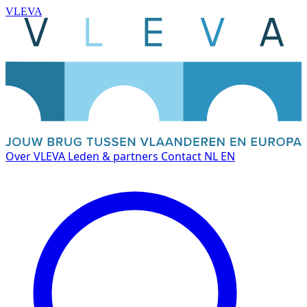
VLEVA
Over VLEVA
Leden & partners
Contact
NL
EN