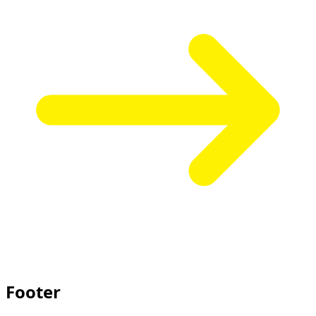
Footer