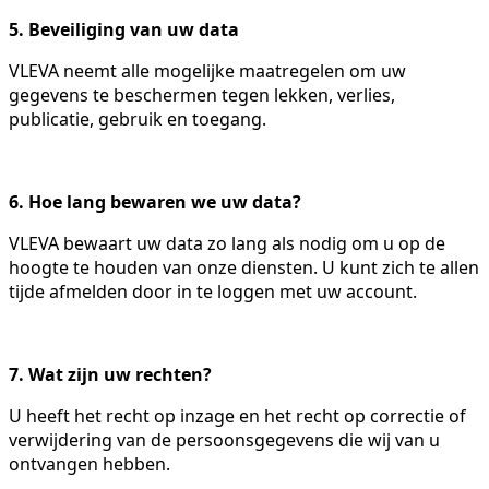
5. Beveiliging van uw data
VLEVA neemt alle mogelijke maatregelen om uw
gegevens te beschermen tegen lekken, verlies,
publicatie, gebruik en toegang.
6. Hoe lang bewaren we uw data?
VLEVA bewaart uw data zo lang als nodig om u op de
hoogte te houden van onze diensten. U kunt zich te allen
tijde afmelden door in te loggen met uw account.
7. Wat zijn uw rechten?
U heeft het recht op inzage en het recht op correctie of
verwijdering van de persoonsgegevens die wij van u
ontvangen hebben.