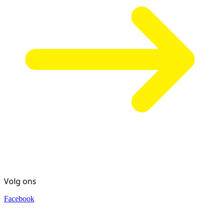
Volg ons
Facebook