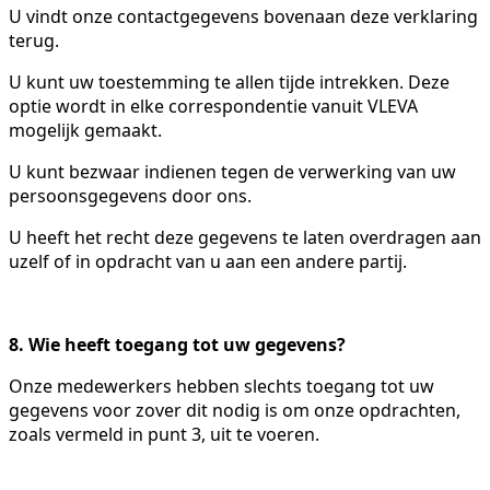
U vindt onze contactgegevens bovenaan deze verklaring
terug.
U kunt uw toestemming te allen tijde intrekken. Deze
optie wordt in elke correspondentie vanuit VLEVA
mogelijk gemaakt.
U kunt bezwaar indienen tegen de verwerking van uw
persoonsgegevens door ons.
U heeft het recht deze gegevens te laten overdragen aan
uzelf of in opdracht van u aan een andere partij.
8. Wie heeft toegang tot uw gegevens?
Onze medewerkers hebben slechts toegang tot uw
gegevens voor zover dit nodig is om onze opdrachten,
zoals vermeld in punt 3, uit te voeren.