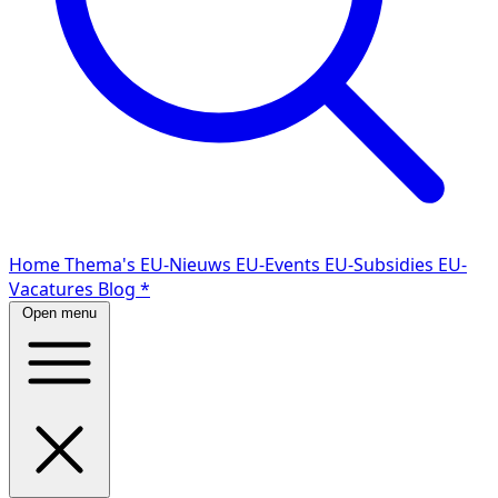
Home
Thema's
EU-Nieuws
EU-Events
EU-Subsidies
EU-
Vacatures
Blog
*
Open menu