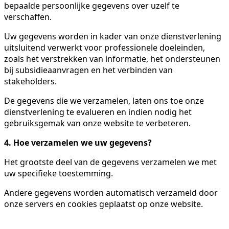
bepaalde persoonlijke gegevens over uzelf te
verschaffen.
Uw gegevens worden in kader van onze dienstverlening
uitsluitend verwerkt voor professionele doeleinden,
zoals het verstrekken van informatie, het ondersteunen
bij subsidieaanvragen en het verbinden van
stakeholders.
De gegevens die we verzamelen, laten ons toe onze
dienstverlening te evalueren en indien nodig het
gebruiksgemak van onze website te verbeteren.
4. Hoe verzamelen we uw gegevens?
Het grootste deel van de gegevens verzamelen we met
uw specifieke toestemming.
Andere gegevens worden automatisch verzameld door
onze servers en cookies geplaatst op onze website.