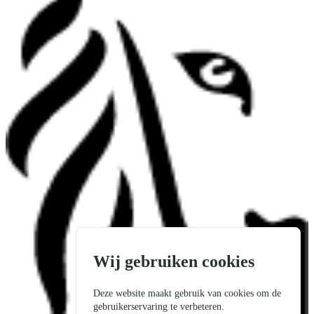
Wij gebruiken cookies
Deze website maakt gebruik van cookies om de
gebruikerservaring te verbeteren.