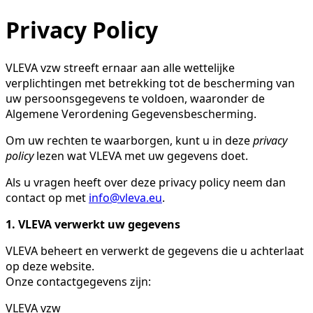
Privacy Policy
VLEVA vzw streeft ernaar aan alle wettelijke
verplichtingen met betrekking tot de bescherming van
uw persoonsgegevens te voldoen, waaronder de
Algemene Verordening Gegevensbescherming.
Om uw rechten te waarborgen, kunt u in deze
privacy
policy
lezen wat VLEVA met uw gegevens doet.
Als u vragen heeft over deze privacy policy neem dan
contact op met
info@vleva.eu
.
1. VLEVA verwerkt uw gegevens
VLEVA beheert en verwerkt de gegevens die u achterlaat
op deze website.
Onze contactgegevens zijn:
VLEVA vzw