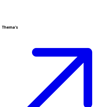
Thema's