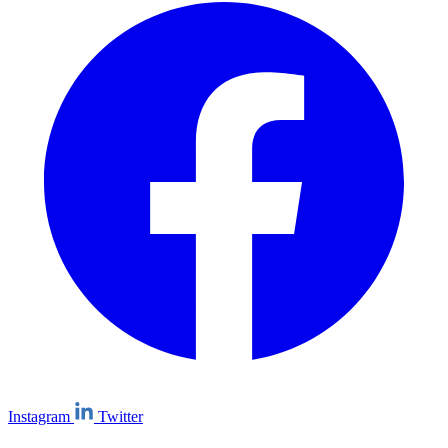
Instagram
Twitter