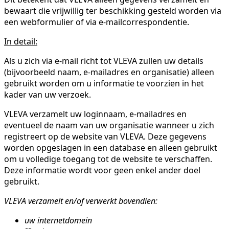
bewaart die vrijwillig ter beschikking gesteld worden via
een webformulier of via e-mailcorrespondentie.
In detail:
Als u zich via e-mail richt tot VLEVA zullen uw details
(bijvoorbeeld naam, e-mailadres en organisatie) alleen
gebruikt worden om u informatie te voorzien in het
kader van uw verzoek.
VLEVA verzamelt uw loginnaam, e-mailadres en
eventueel de naam van uw organisatie wanneer u zich
registreert op de website van VLEVA. Deze gegevens
worden opgeslagen in een database en alleen gebruikt
om u volledige toegang tot de website te verschaffen.
Deze informatie wordt voor geen enkel ander doel
gebruikt.
VLEVA verzamelt en/of verwerkt bovendien:
uw internetdomein