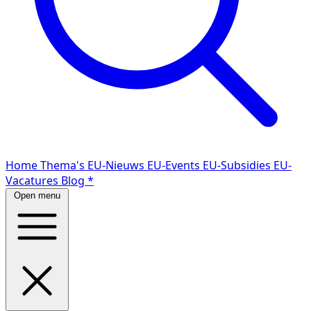
Home
Thema's
EU-Nieuws
EU-Events
EU-Subsidies
EU-
Vacatures
Blog
*
Open menu