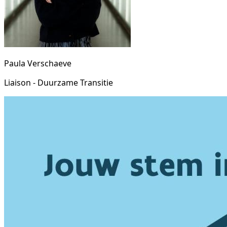
Paula Verschaeve
Liaison - Duurzame Transitie