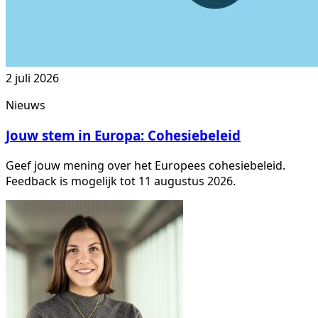
2 juli 2026
Nieuws
Jouw stem in Europa: Cohesiebeleid
Geef jouw mening over het Europees cohesiebeleid.
Feedback is mogelijk tot 11 augustus 2026.