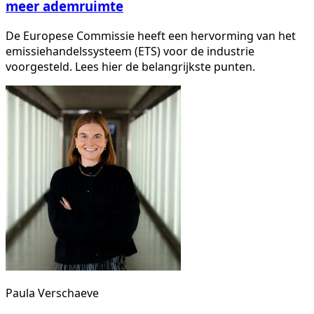
meer ademruimte
De Europese Commissie heeft een hervorming van het
emissiehandelssysteem (ETS) voor de industrie
voorgesteld. Lees hier de belangrijkste punten.
Paula Verschaeve