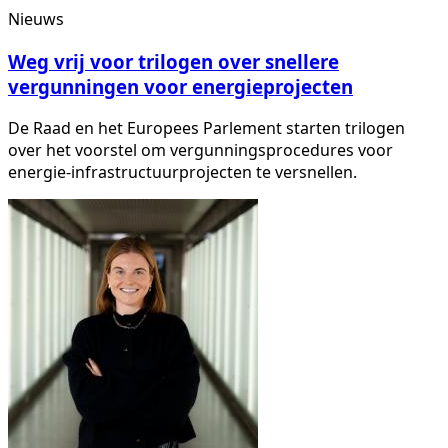
Nieuws
Weg vrij voor trilogen over snellere
vergunningen voor energieprojecten
De Raad en het Europees Parlement starten trilogen
over het voorstel om vergunningsprocedures voor
energie-infrastructuurprojecten te versnellen.