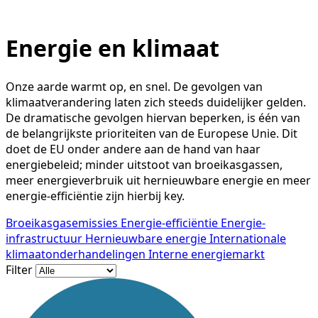
Energie en klimaat
Onze aarde warmt op, en snel. De gevolgen van
klimaatverandering laten zich steeds duidelijker gelden.
De dramatische gevolgen hiervan beperken, is één van
de belangrijkste prioriteiten van de Europese Unie. Dit
doet de EU onder andere aan de hand van haar
energiebeleid; minder uitstoot van broeikasgassen,
meer energieverbruik uit hernieuwbare energie en meer
energie-efficiëntie zijn hierbij key.
Broeikasgasemissies
Energie-efficiëntie
Energie-
infrastructuur
Hernieuwbare energie
Internationale
klimaatonderhandelingen
Interne energiemarkt
Filter