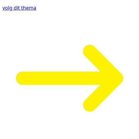
volg dit thema