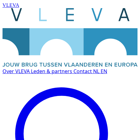
VLEVA
Over VLEVA
Leden & partners
Contact
NL
EN