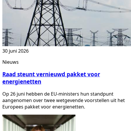
30 juni 2026
Nieuws
Raad steunt vernieuwd pakket voor
energienetten
Op 26 juni hebben de EU-ministers hun standpunt
aangenomen over twee wetgevende voorstellen uit het
Europees pakket voor energienetten.