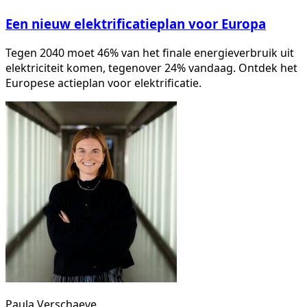
Een nieuw elektrificatieplan voor Europa
Tegen 2040 moet 46% van het finale energieverbruik uit
elektriciteit komen, tegenover 24% vandaag. Ontdek het
Europese actieplan voor elektrificatie.
Paula Verschaeve