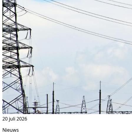
20 juli 2026
Nieuws