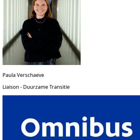
Paula Verschaeve
Liaison - Duurzame Transitie