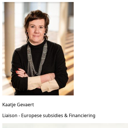
Kaatje Gevaert
Liaison - Europese subsidies & Financiering