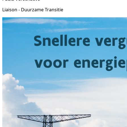
Liaison - Duurzame Transitie