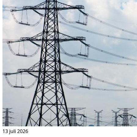
13 juli 2026