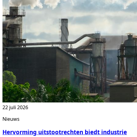
22 juli 2026
Nieuws
Hervorming uitstootrechten biedt industrie