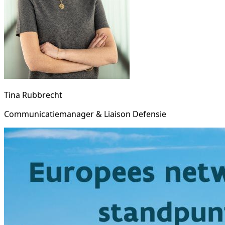
Tina Rubbrecht
Communicatiemanager & Liaison Defensie