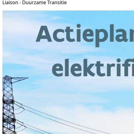
Liaison - Duurzame Transitie