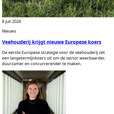
8 juli 2026
Nieuws
Veehouderij krijgt nieuwe Europese koers
De eerste Europese strategie voor de veehouderij zet
een langetermijnkoers uit om de sector weerbaarder,
duurzamer en concurrerender te maken.