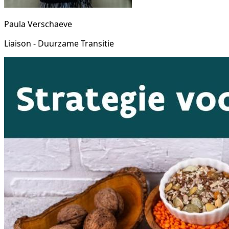
Paula Verschaeve
Liaison - Duurzame Transitie