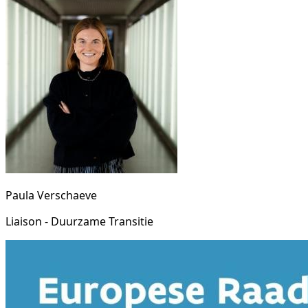
Paula Verschaeve
Liaison - Duurzame Transitie