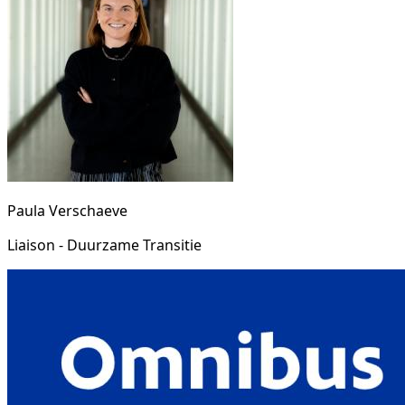
Paula Verschaeve
Liaison - Duurzame Transitie