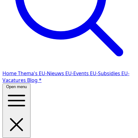
Home
Thema's
EU-Nieuws
EU-Events
EU-Subsidies
EU-
Vacatures
Blog
*
Open menu