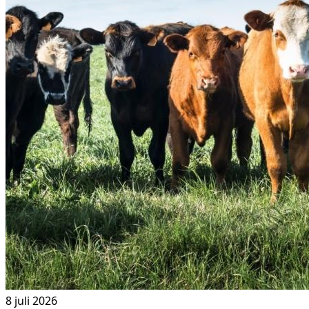
8 juli 2026