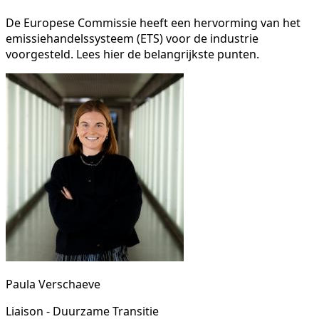
De Europese Commissie heeft een hervorming van het
emissiehandelssysteem (ETS) voor de industrie
voorgesteld. Lees hier de belangrijkste punten.
Paula Verschaeve
Liaison - Duurzame Transitie