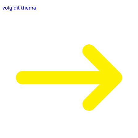
volg dit thema