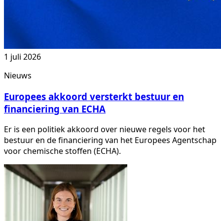
1 juli 2026
Nieuws
Europees akkoord versterkt bestuur en
financiering van ECHA
Er is een politiek akkoord over nieuwe regels voor het
bestuur en de financiering van het Europees Agentschap
voor chemische stoffen (ECHA).