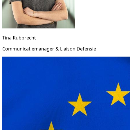
Tina Rubbrecht
Communicatiemanager & Liaison Defensie