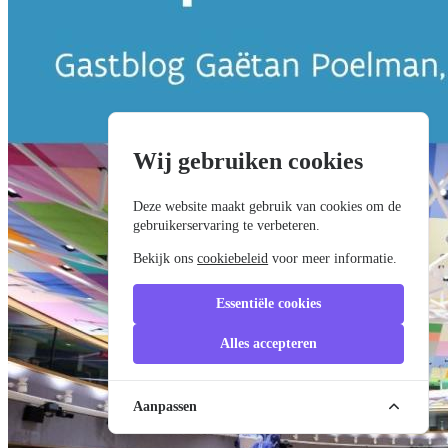
Wij gebruiken cookies
Deze website maakt gebruik van cookies om de
gebruikerservaring te verbeteren.
Bekijk ons
cookiebeleid
voor meer informatie.
Essentiële cookies
Alles accepteren
Aanpassen