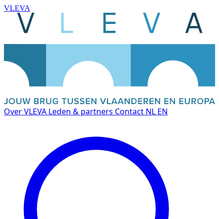
VLEVA
Over VLEVA
Leden & partners
Contact
NL
EN