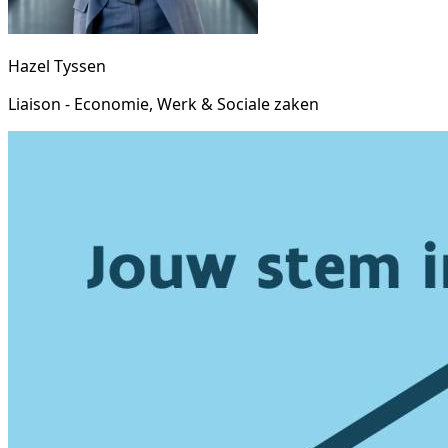
Hazel Tyssen
Liaison - Economie, Werk & Sociale zaken