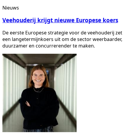
Nieuws
Veehouderij krijgt nieuwe Europese koers
De eerste Europese strategie voor de veehouderij zet
een langetermijnkoers uit om de sector weerbaarder,
duurzamer en concurrerender te maken.