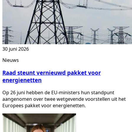
30 juni 2026
Nieuws
Raad steunt vernieuwd pakket voor
energienetten
Op 26 juni hebben de EU-ministers hun standpunt
aangenomen over twee wetgevende voorstellen uit het
Europees pakket voor energienetten.