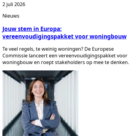
2 juli 2026
Nieuws
Jouw stem in Europa:
vereenvoudigingspakket voor woningbouw
Te veel regels, te weinig woningen? De Europese
Commissie lanceert een vereenvoudigingspakket voor
woningbouw en roept stakeholders op mee te denken.