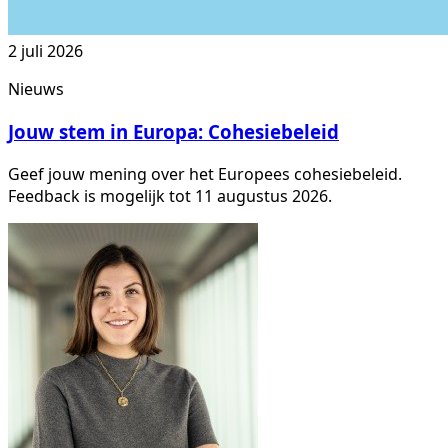
2 juli 2026
Nieuws
Jouw stem in Europa: Cohesiebeleid
Geef jouw mening over het Europees cohesiebeleid.
Feedback is mogelijk tot 11 augustus 2026.