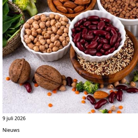
9 juli 2026
Nieuws