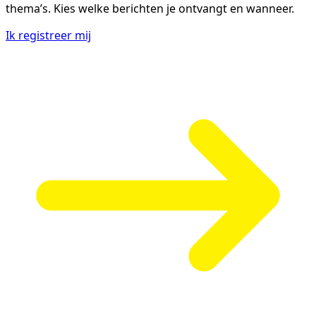
thema’s. Kies welke berichten je ontvangt en wanneer.
Ik registreer mij