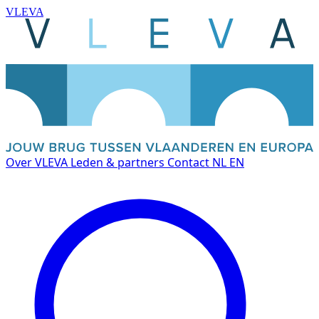
VLEVA
Over VLEVA
Leden & partners
Contact
NL
EN