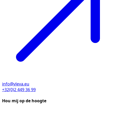
info@vleva.eu
+32(0)2 449 36 99
Hou mij op de hoogte