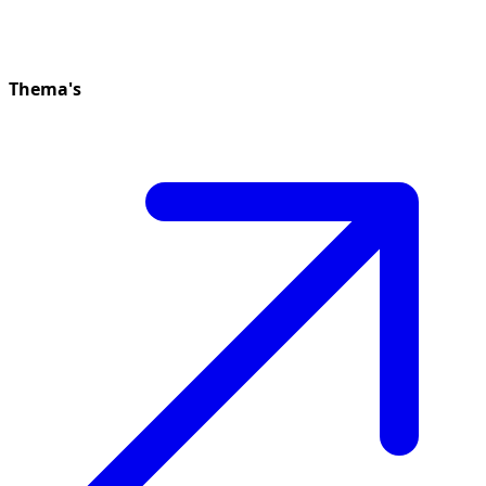
Thema's