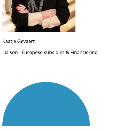
Kaatje Gevaert
Liaison - Europese subsidies & Financiering