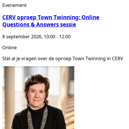
Evenement
CERV oproep Town Twinning: Online
Questions & Answers sessie
8 september 2026, 10:00 - 12:00
Online
Stel al je vragen over de oproep Town Twinning in CERV