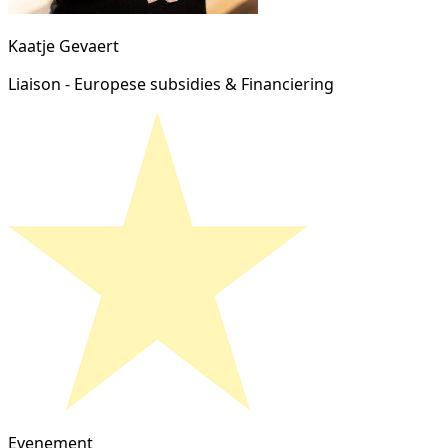
Kaatje Gevaert
Liaison - Europese subsidies & Financiering
Evenement