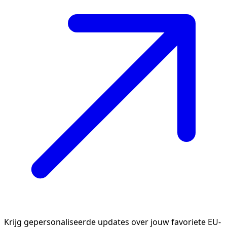
Krijg gepersonaliseerde updates over jouw favoriete EU-