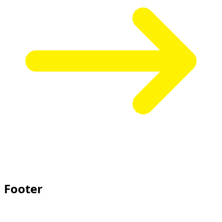
Footer