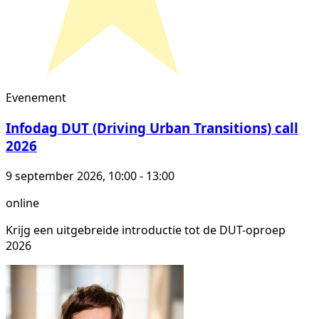
Evenement
Infodag DUT (Driving Urban Transitions) call
2026
9 september 2026, 10:00 - 13:00
online
Krijg een uitgebreide introductie tot de DUT-oproep
2026