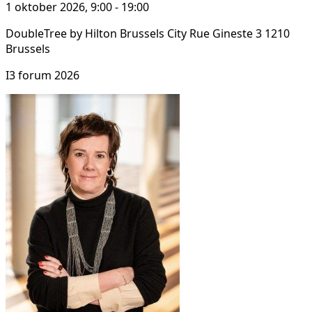
1 oktober 2026, 9:00 - 19:00
DoubleTree by Hilton Brussels City Rue Gineste 3 1210
Brussels
I3 forum 2026