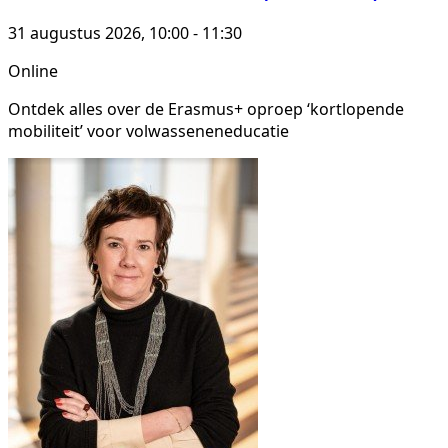
31 augustus 2026, 10:00 - 11:30
Online
Ontdek alles over de Erasmus+ oproep ‘kortlopende
mobiliteit’ voor volwasseneneducatie