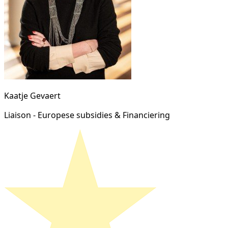
Kaatje Gevaert
Liaison - Europese subsidies & Financiering