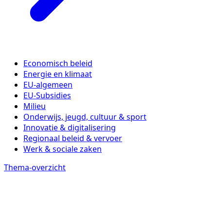
Economisch beleid
Energie en klimaat
EU-algemeen
EU-Subsidies
Milieu
Onderwijs, jeugd, cultuur & sport
Innovatie & digitalisering
Regionaal beleid & vervoer
Werk & sociale zaken
Thema-overzicht