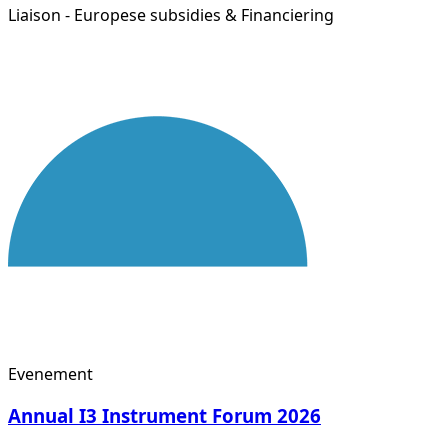
Liaison - Europese subsidies & Financiering
Evenement
Annual I3 Instrument Forum 2026