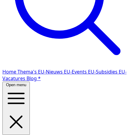
Home
Thema's
EU-Nieuws
EU-Events
EU-Subsidies
EU-
Vacatures
Blog
*
Open menu