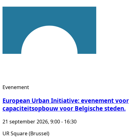
Evenement
European Urban Initiative: evenement voor
capaciteitsopbouw voor Belgische steden.
21 september 2026, 9:00 - 16:30
UR Square (Brussel)