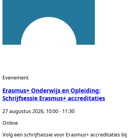
Evenement
Erasmus+ Onderwijs en Opleiding:
Schrijfsessie Erasmus+ accreditaties
27 augustus 2026, 10:00 - 11:30
Online
Volg een schrijfsessie voor Erasmus+ accreditaties bij