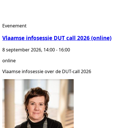
Evenement
Vlaamse infosessie DUT call 2026 (online)
8 september 2026, 14:00 - 16:00
online
Vlaamse infosessie over de DUT-call 2026