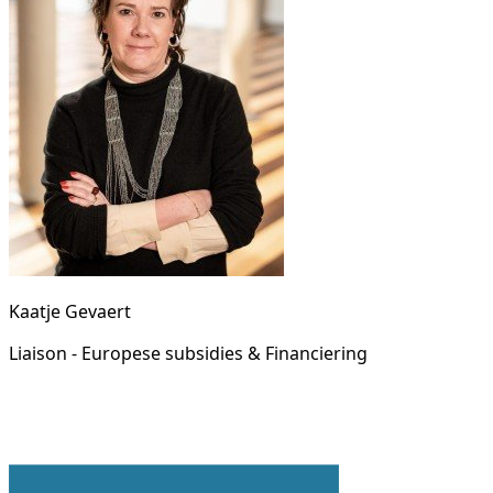
Kaatje Gevaert
Liaison - Europese subsidies & Financiering