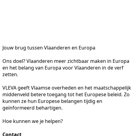
Jouw brug tussen Vlaanderen en Europa
Ons doel? Vlaanderen meer zichtbaar maken in Europa
en het belang van Europa voor Vlaanderen in de verf
zetten.
VLEVA geeft Vlaamse overheden en het maatschappelijk
middenveld betere toegang tot het Europese beleid. Zo
kunnen ze hun Europese belangen tijdig en
geïnformeerd behartigen.
Hoe kunnen we je helpen?
Contact