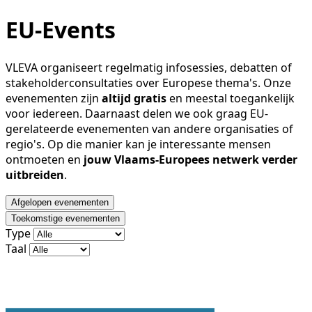
EU-Events
VLEVA organiseert regelmatig infosessies, debatten of
stakeholderconsultaties over Europese thema's. Onze
evenementen zijn
altijd gratis
en meestal toegankelijk
voor iedereen. Daarnaast delen we ook graag EU-
gerelateerde evenementen van andere organisaties of
regio's. Op die manier kan je interessante mensen
ontmoeten en
jouw Vlaams-Europees netwerk verder
uitbreiden
.
Afgelopen evenementen
Toekomstige evenementen
Type
Taal