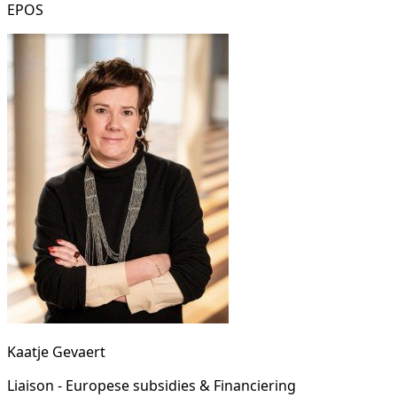
EPOS
Kaatje Gevaert
Liaison - Europese subsidies & Financiering