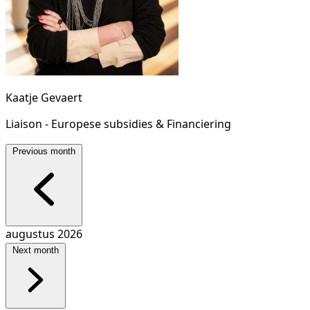
Kaatje Gevaert
Liaison - Europese subsidies & Financiering
Previous month
augustus 2026
Next month