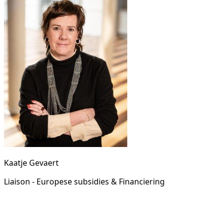
Kaatje Gevaert
Liaison - Europese subsidies & Financiering