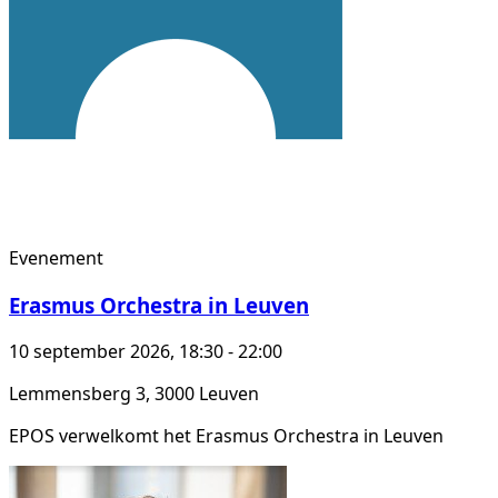
Evenement
Erasmus Orchestra in Leuven
10 september 2026, 18:30 - 22:00
Lemmensberg 3, 3000 Leuven
EPOS verwelkomt het Erasmus Orchestra in Leuven