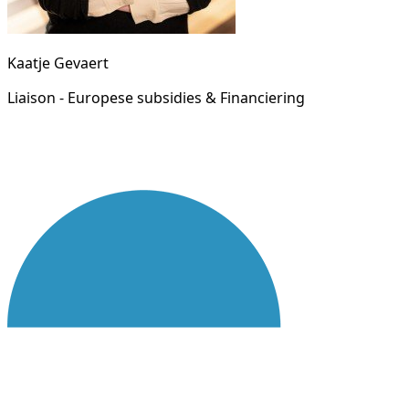
Kaatje Gevaert
Liaison - Europese subsidies & Financiering