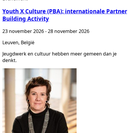
Youth X Culture (PBA): internationale Partner
Building Activity
23 november 2026 - 28 november 2026
Leuven, België
Jeugdwerk en cultuur hebben meer gemeen dan je
denkt.