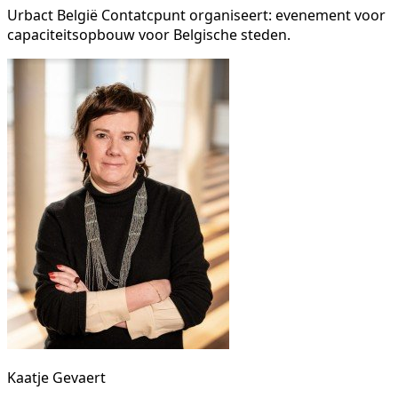
Urbact België Contatcpunt organiseert: evenement voor
capaciteitsopbouw voor Belgische steden.
Kaatje Gevaert