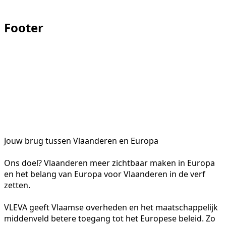
Footer
Jouw brug tussen Vlaanderen en Europa
Ons doel? Vlaanderen meer zichtbaar maken in Europa
en het belang van Europa voor Vlaanderen in de verf
zetten.
VLEVA geeft Vlaamse overheden en het maatschappelijk
middenveld betere toegang tot het Europese beleid. Zo