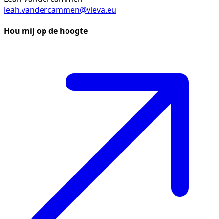
leah.vandercammen@vleva.eu
Hou mij op de hoogte