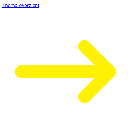
Thema-overzicht