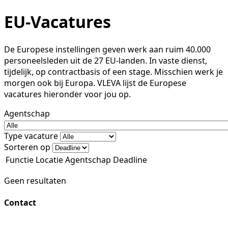
EU-Vacatures
De Europese instellingen geven werk aan ruim 40.000
personeelsleden uit de 27 EU-landen. In vaste dienst,
tijdelijk, op contractbasis of een stage. Misschien werk je
morgen ook bij Europa. VLEVA lijst de Europese
vacatures hieronder voor jou op.
Agentschap
Type vacature
Sorteren op
Functie
Locatie
Agentschap
Deadline
Geen resultaten
Contact