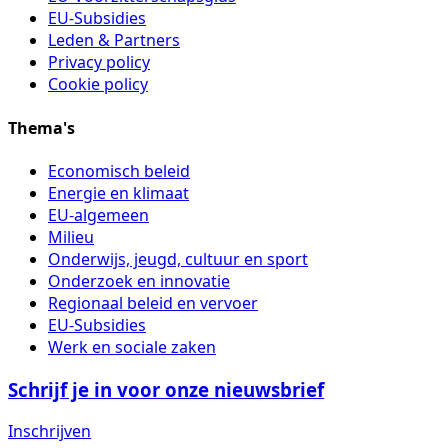
EU-Subsidies
Leden & Partners
Privacy policy
Cookie policy
Thema's
Economisch beleid
Energie en klimaat
EU-algemeen
Milieu
Onderwijs, jeugd, cultuur en sport
Onderzoek en innovatie
Regionaal beleid en vervoer
EU-Subsidies
Werk en sociale zaken
Schrijf je in voor onze nieuwsbrief
Inschrijven