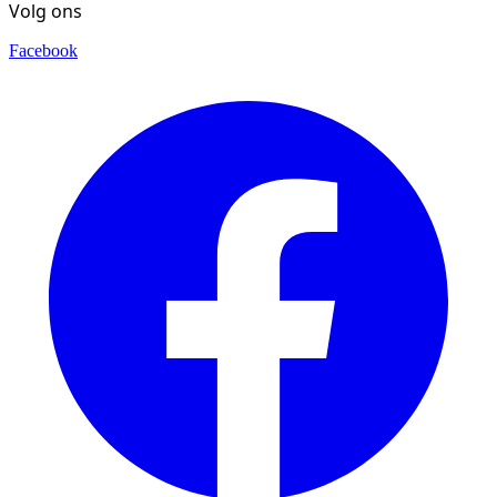
Volg ons
Facebook