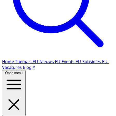
Home
Thema's
EU-Nieuws
EU-Events
EU-Subsidies
EU-
Vacatures
Blog
*
Open menu