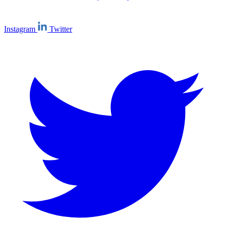
Instagram
Twitter