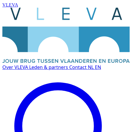
VLEVA
Over VLEVA
Leden & partners
Contact
NL
EN