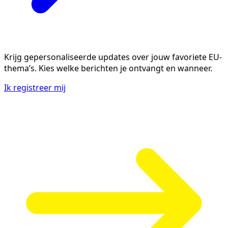
Krijg gepersonaliseerde updates over jouw favoriete EU-
thema’s. Kies welke berichten je ontvangt en wanneer.
Ik registreer mij