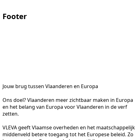
Footer
Jouw brug tussen Vlaanderen en Europa
Ons doel? Vlaanderen meer zichtbaar maken in Europa
en het belang van Europa voor Vlaanderen in de verf
zetten.
VLEVA geeft Vlaamse overheden en het maatschappelijk
middenveld betere toegang tot het Europese beleid. Zo