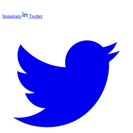
Instagram
Twitter