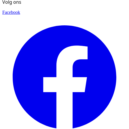
Volg ons
Facebook