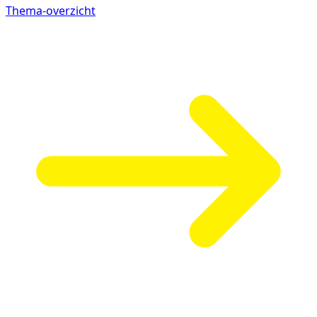
Thema-overzicht