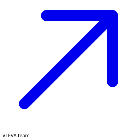
VLEVA team