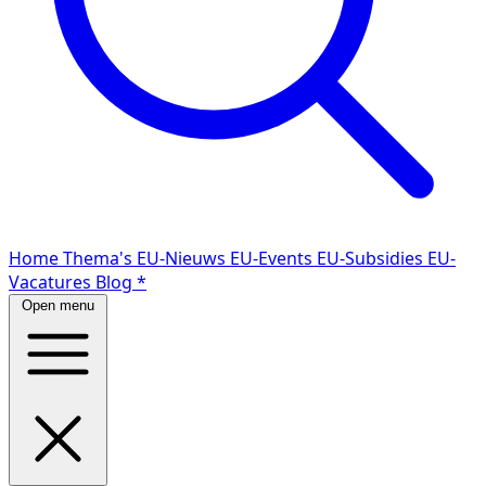
Home
Thema's
EU-Nieuws
EU-Events
EU-Subsidies
EU-
Vacatures
Blog
*
Open menu