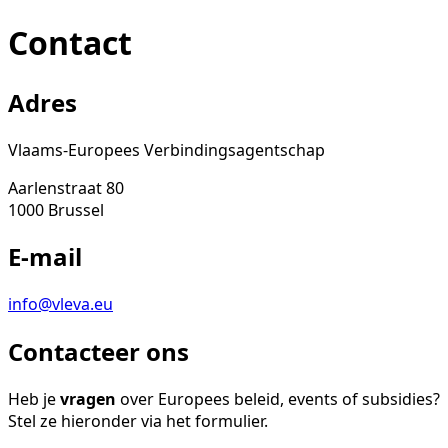
Contact
Adres
Vlaams-Europees Verbindingsagentschap
Aarlenstraat 80
1000 Brussel
E-mail
info@vleva.eu
Contacteer ons
Heb je
vragen
over Europees beleid, events of subsidies?
Stel ze hieronder via het formulier.