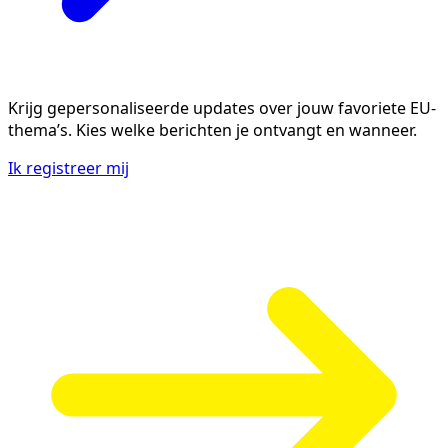
Krijg gepersonaliseerde updates over jouw favoriete EU-
thema’s. Kies welke berichten je ontvangt en wanneer.
Ik registreer mij