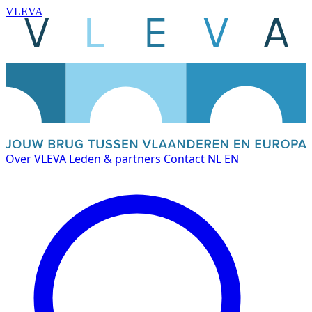
VLEVA
Over VLEVA
Leden & partners
Contact
NL
EN