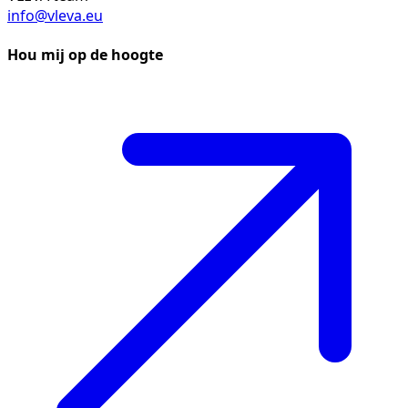
info@vleva.eu
Hou mij op de hoogte