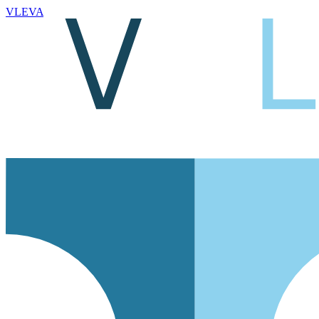
VLEVA