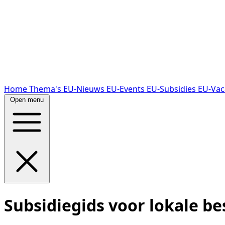
Home
Thema's
EU-Nieuws
EU-Events
EU-Subsidies
EU-Vac
Open menu
Subsidiegids voor lokale b