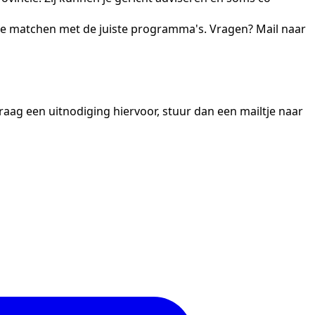
e te matchen met de juiste programma's. Vragen? Mail naar
aag een uitnodiging hiervoor, stuur dan een mailtje naar