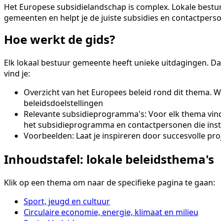
Het Europese subsidielandschap is complex. Lokale bestur
gemeenten en helpt je de juiste subsidies en contactperso
Hoe werkt de gids?
Elk lokaal bestuur gemeente heeft unieke uitdagingen. Da
vind je:
Overzicht van het Europees beleid rond dit thema. W
beleidsdoelstellingen
Relevante subsidieprogramma's: Voor elk thema vind
het subsidieprogramma en contactpersonen die inst
Voorbeelden: Laat je inspireren door succesvolle pro
Inhoudstafel: lokale beleidsthema's
Klik op een thema om naar de specifieke pagina te gaan:
Sport, jeugd en cultuur
Circulaire economie, energie, klimaat en milieu