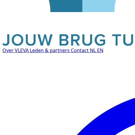
Over VLEVA
Leden & partners
Contact
NL
EN