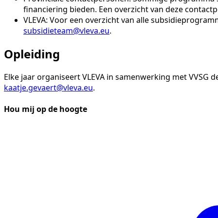
financiering bieden. Een overzicht van deze contact
VLEVA: Voor een overzicht van alle subsidieprogramm
subsidieteam@vleva.eu
.
Opleiding
Elke jaar organiseert VLEVA in samenwerking met VVSG de 
kaatje.gevaert@vleva.eu
.
Hou mij op de hoogte