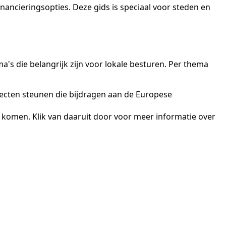
ancieringsopties. Deze gids is speciaal voor steden en
's die belangrijk zijn voor lokale besturen. Per thema
jecten steunen die bijdragen aan de Europese
komen. Klik van daaruit door voor meer informatie over