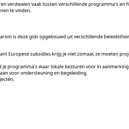
en verdwalen vaak tussen verschillende programma's en fin
nen te vinden.
arom is deze gids opgebouwd uit verschillende beleidsthema
ant Europese subsidies krijg je niet zomaar, ze moeten pro
 je programma's waar lokale besturen voor in aanmerking 
aan voor ondersteuning en begeleiding.
jecten.