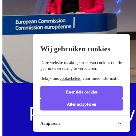
Wij gebruiken cookies
Deze website maakt gebruik van cookies om de
gebruikerservaring te verbeteren.
Bekijk ons
cookiebeleid
voor meer informatie.
Essentiële cookies
Alles accepteren
Aanpassen