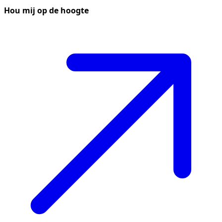
Hou mij op de hoogte