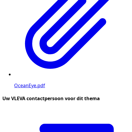
OceanEye.pdf
Uw VLEVA contactpersoon voor dit thema