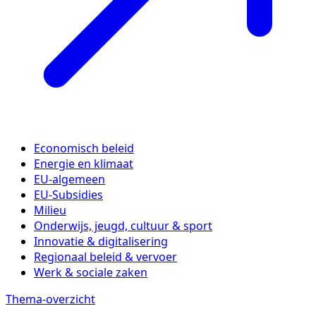
Economisch beleid
Energie en klimaat
EU-algemeen
EU-Subsidies
Milieu
Onderwijs, jeugd, cultuur & sport
Innovatie & digitalisering
Regionaal beleid & vervoer
Werk & sociale zaken
Thema-overzicht