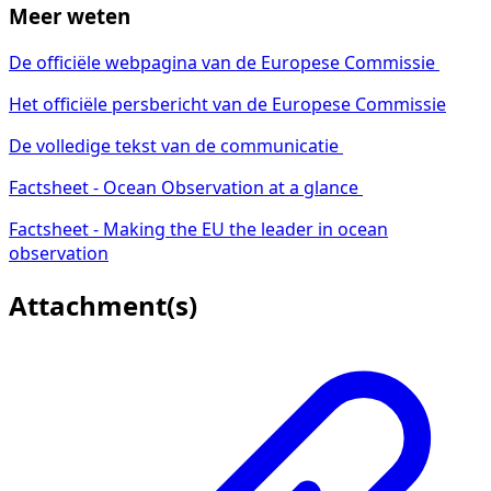
Meer weten
De officiële webpagina van de Europese Commissie
Het officiële persbericht van de Europese Commissie
De volledige tekst van de communicatie
Factsheet - Ocean Observation at a glance
Factsheet - Making the EU the leader in ocean
observation
Attachment(s)