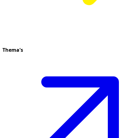
Thema's