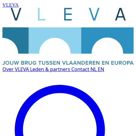
VLEVA
Over VLEVA
Leden & partners
Contact
NL
EN