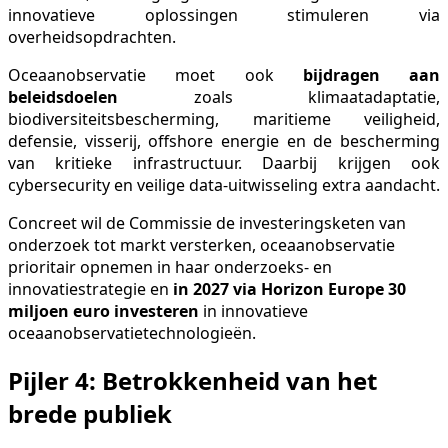
innovatieve oplossingen stimuleren via
overheidsopdrachten.
Oceaanobservatie moet ook
bijdragen aan
beleidsdoelen
zoals klimaatadaptatie,
biodiversiteitsbescherming, maritieme veiligheid,
defensie, visserij, offshore energie en de bescherming
van kritieke infrastructuur. Daarbij krijgen ook
cybersecurity en veilige data-uitwisseling extra aandacht.
Concreet wil de Commissie de investeringsketen van
onderzoek tot markt versterken, oceaanobservatie
prioritair opnemen in haar onderzoeks- en
innovatiestrategie en
in 2027 via Horizon Europe
30
miljoen euro investeren
in innovatieve
oceaanobservatietechnologieën.
Pijler 4: Betrokkenheid van het
brede publiek