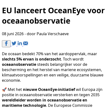
EU lanceert OceanEye voor
oceaanobservatie
08 juni 2026 - door Paula Verschaeve
De oceaan bedekt 70% van het aardoppervlak, maar
slechts 5% ervan is onderzocht
. Toch wordt
oceaanobservatie
steeds belangrijker voor de
bescherming en het herstel van mariene ecosystemen,
klimaatvoorspellingen en een veilige, duurzame blauwe
economie.
🚀 Met het
nieuwe OceanEye-initiatief
wil Europa zijn
positie in oceaanobservatie versterken en tegen 2035
wereldleider worden in oceaanobservatie en
maritieme technologie
. De Europese Commissie