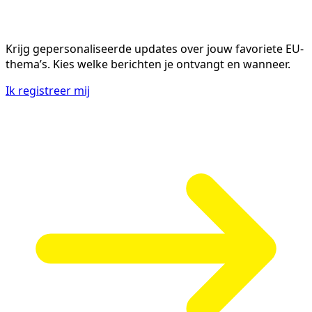
Krijg gepersonaliseerde updates over jouw favoriete EU-
thema’s. Kies welke berichten je ontvangt en wanneer.
Ik registreer mij