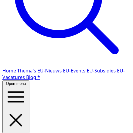
Home
Thema's
EU-Nieuws
EU-Events
EU-Subsidies
EU-
Vacatures
Blog
*
Open menu