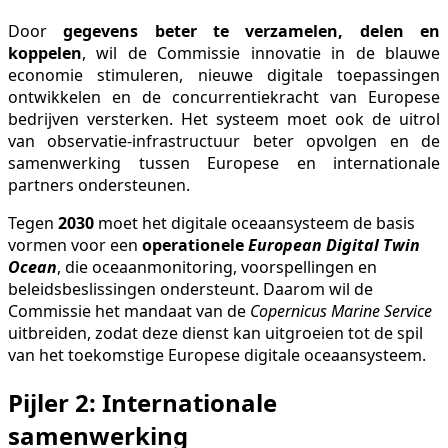
Door
gegevens beter te verzamelen, delen en
koppelen
, wil de Commissie innovatie in de blauwe
economie stimuleren, nieuwe digitale toepassingen
ontwikkelen en de concurrentiekracht van Europese
bedrijven versterken. Het systeem moet ook de uitrol
van observatie-infrastructuur beter opvolgen en de
samenwerking tussen Europese en internationale
partners ondersteunen.
Tegen
2030
moet het digitale oceaansysteem de basis
vormen voor een
operationele
European Digital Twin
Ocean
, die oceaanmonitoring, voorspellingen en
beleidsbeslissingen ondersteunt. Daarom wil de
Commissie het mandaat van de
Copernicus Marine Service
uitbreiden, zodat deze dienst kan uitgroeien tot de spil
van het toekomstige Europese digitale oceaansysteem.
Pijler 2: Internationale
samenwerking