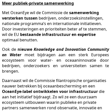
Meer publiek-private samenwerking
Met OceanEye wil de Commissie de
samenwerking
versterken tussen
bedrijven, onderzoeksinstellingen,
nationale programma’s en internationale initiatieven.
Door investeringen en prioriteiten beter af te stemmen,
wil de EU
bestaande infrastructuur en expertise
optimaal benutten.
Ook de
nieuwe
Knowledge and Innovation Community
on Water
moet bijdragen aan een sterk Europees
ecosysteem voor water- en oceaaninnovatie door
bedrijven, onderzoekers en universiteiten samen te
brengen.
Daarnaast wil de Commissie filantropische organisaties
nauwer betrekken bij oceaanbescherming en een
OceanEye-label ontwikkelen voor infrastructuur
die
aan het initiatief bijdraagt. Zo wil ze een duurzaam
ecosysteem uitbouwen waarin publieke en private
partners samenwerken rond observatie, innovatie en