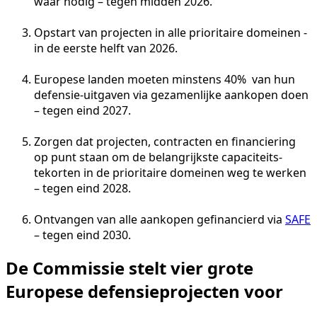
waar nodig – tegen midden 2026.
Opstart van projecten in alle prioritaire domeinen -
in de eerste helft van 2026.
Europese landen moeten minstens 40% van hun
defensie-uitgaven via gezamenlijke aankopen doen
– tegen eind 2027.
Zorgen dat projecten, contracten en financiering
op punt staan om de belangrijkste capaciteits­
tekorten in de prioritaire domeinen weg te werken
– tegen eind 2028.
Ontvangen van alle aankopen gefinancierd via
SAFE
– tegen eind 2030.
De Commissie stelt vier grote
Europese defensieprojecten voor