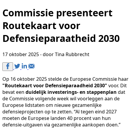
Commissie presenteert
Routekaart voor
Defensieparaatheid 2030
17 oktober 2025 - door Tina Rubbrecht
Op 16 oktober 2025 stelde de Europese Commissie haar
"Routekaart voor Defensieparaadheid 2030"
voor. Dit
bevat een
duidelijk investerings- en stappenplan
dat
de Commissie volgende week wil voorleggen aan de
Europese lidstaten om nieuwe gezamenlijke
defensieprojecten op te zetten. “Al tegen eind 2027
moeten de Europese landen 40 procent van hun
defensie-uitgaven via gezamenlijke aankopen doen.”