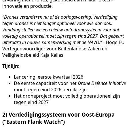
innovatie en productie.
“Drones veranderen nu al de oorlogsvoering. Verdediging
tegen drones is niet langer optioneel voor wie dan ook.
Vandaag stellen we een nieuw anti-drone­systeem voor dat
volledig operationeel moet zijn tegen eind 2027. Dat gebeurt
uiteraard in nauwe samenwerking met de NAVO.”
- Hoge EU
Vertegenwoordiger voor Buitenlandse Zaken en
Veiligheidsbeleid Kaja Kallas
Tijdlijn:
Lancering: eerste kwartaal 2026
De eerste capaciteit voor het
Drone Defence Initiative
moet tegen eind 2026 bereikt zijn
Het droneproject moet volledig operationeel zijn
tegen eind 2027
2) Verdedigingssysteem voor Oost-Europa
(“Eastern Flank Watch”)