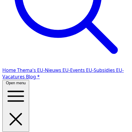
Home
Thema's
EU-Nieuws
EU-Events
EU-Subsidies
EU-
Vacatures
Blog
*
Open menu