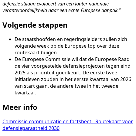
defensie stilaan evolueert van een louter nationale
verantwoordelijkheid naar een echte Europese aanpak.”
Volgende stappen
De staatshoofden en regeringsleiders zullen zich
volgende week op de Europese top over deze
routekaart buigen.
De Europese Commissie wil dat de Europese Raad
de vier voorgestelde defensieprojecten tegen eind
2025 als prioriteit goedkeurt. De eerste twee
initiatieven zouden in het eerste kwartaal van 2026
van start gaan, de andere twee in het tweede
kwartaal.
Meer info
Commissie communicatie en factsheet - Routekaart voor
defensieparaatheid 2030