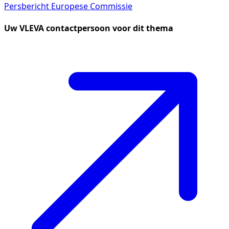
Persbericht Europese Commissie
Uw VLEVA contactpersoon voor dit thema