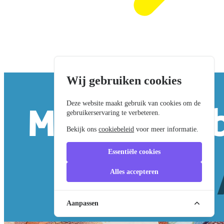
Wij gebruiken cookies
Deze website maakt gebruik van cookies om de
gebruikerservaring te verbeteren.
Bekijk ons
cookiebeleid
voor meer informatie.
Essentiële cookies
Alles accepteren
Aanpassen