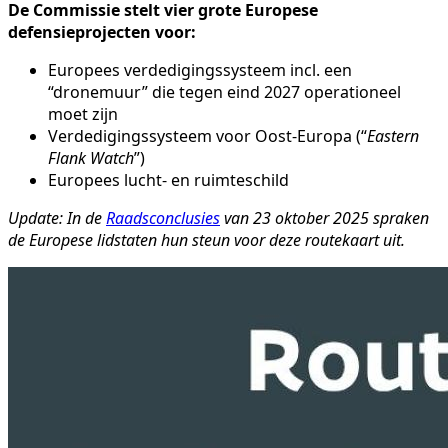
De Commissie stelt vier grote Europese
defensieprojecten voor:
Europees verdedigingssysteem incl. een
“dronemuur” die tegen eind 2027 operationeel
moet zijn
Verdedigingssysteem voor Oost-Europa (“
Eastern
Flank Watch
”)
Europees lucht- en ruimteschild
Update: In de
Raadsconclusies
van 23 oktober 2025 spraken
de Europese lidstaten hun steun voor deze routekaart uit.