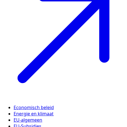
Economisch beleid
Energie en klimaat
EU-algemeen
EU-Subsidies