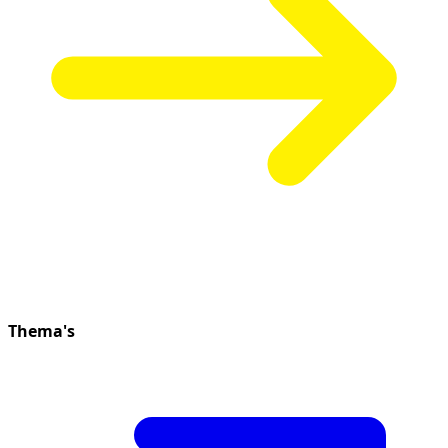
Thema's