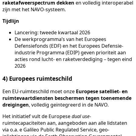
raketafweerspectrum dekken
en volledig interoperabel
zijn met het NAVO-systeem.
Tijdlijn
Lancering: tweede kwartaal 2026
De werkprogramma’s van het Europees
Defensiefonds (EDF) en het Europees Defensie-
industrie Programma (EDIP) geven prioriteit aan
acties rond lucht- en raketverdediging – tegen eind
2026
4) Europees ruimteschild
Een EU-ruimteschild moet onze
Europese satelliet- en
ruimtevaartdiensten beschermen tegen toenemende
dreigingen
, volledig geïntegreerd in de NAVO.
Het initiatief vult de Europese
dual use
-
ruimtecapaciteiten aan, aangeboden aan alle lidstaten
via o.a. e Galileo Public Regulated Service, geo-