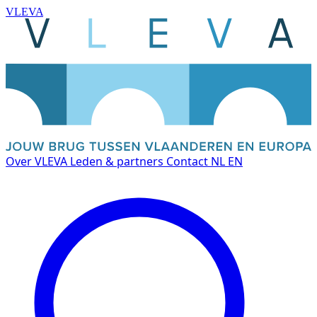
VLEVA
Over VLEVA
Leden & partners
Contact
NL
EN