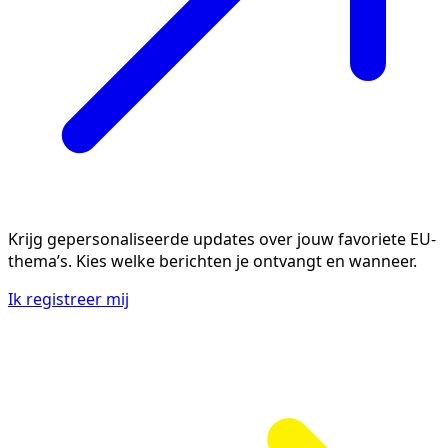
Krijg gepersonaliseerde updates over jouw favoriete EU-
thema’s. Kies welke berichten je ontvangt en wanneer.
Ik registreer mij