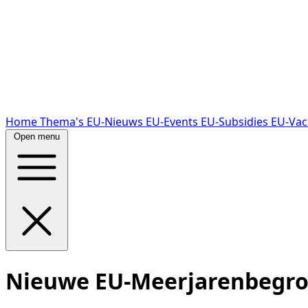
Home
Thema's
EU-Nieuws
EU-Events
EU-Subsidies
EU-Vac
Open menu
Nieuwe EU-Meerjarenbegrot