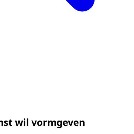
mst wil vormgeven