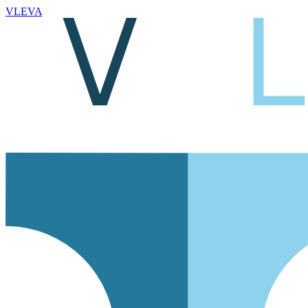
VLEVA