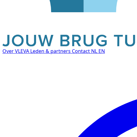
Over VLEVA
Leden & partners
Contact
NL
EN