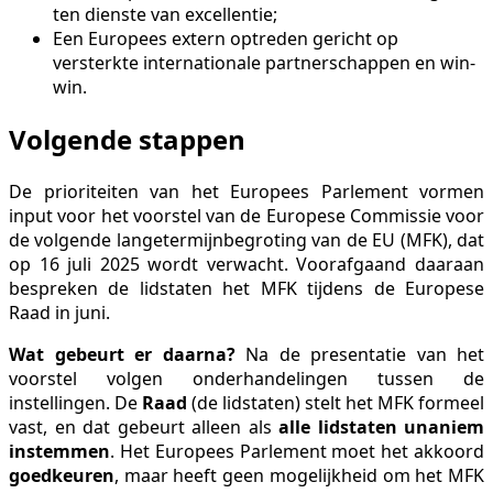
ten dienste van excellentie;
Een Europees extern optreden gericht op
versterkte internationale partnerschappen en win-
win.
Volgende stappen
De prioriteiten van het Europees Parlement vormen
input voor het voorstel van de Europese Commissie voor
de volgende langetermijnbegroting van de EU (MFK), dat
op 16 juli 2025 wordt verwacht. Voorafgaand daaraan
bespreken de lidstaten het MFK tijdens de Europese
Raad in juni.
Wat gebeurt er daarna?
Na de presentatie van het
voorstel volgen onderhandelingen tussen de
instellingen. De
Raad
(de lidstaten) stelt het MFK formeel
vast, en dat gebeurt alleen als
alle lidstaten unaniem
instemmen
. Het Europees Parlement moet het akkoord
goedkeuren
, maar heeft geen mogelijkheid om het MFK