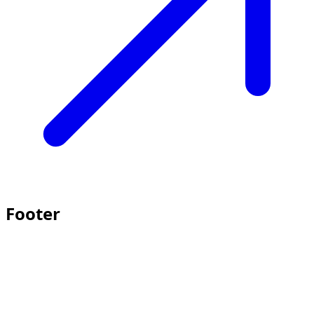
Footer