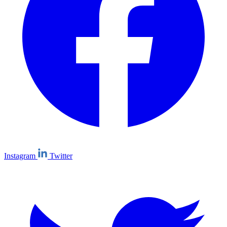
Instagram
Twitter