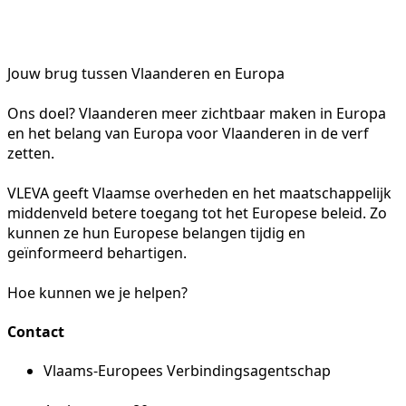
Jouw brug tussen Vlaanderen en Europa
Ons doel? Vlaanderen meer zichtbaar maken in Europa
en het belang van Europa voor Vlaanderen in de verf
zetten.
VLEVA geeft Vlaamse overheden en het maatschappelijk
middenveld betere toegang tot het Europese beleid. Zo
kunnen ze hun Europese belangen tijdig en
geïnformeerd behartigen.
Hoe kunnen we je helpen?
Contact
Vlaams-Europees Verbindingsagentschap