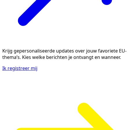
Krijg gepersonaliseerde updates over jouw favoriete EU-
thema’s. Kies welke berichten je ontvangt en wanneer.
Ik registreer mij