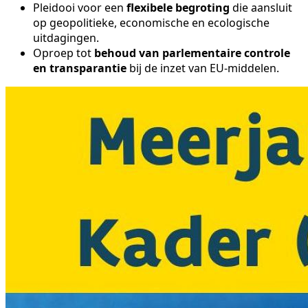
Pleidooi voor een
flexibele begroting
die aansluit
op geopolitieke, economische en ecologische
uitdagingen.
Oproep tot
behoud van parlementaire controle
en transparantie
bij de inzet van EU-middelen.