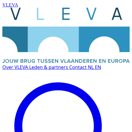
VLEVA
Over VLEVA
Leden & partners
Contact
NL
EN