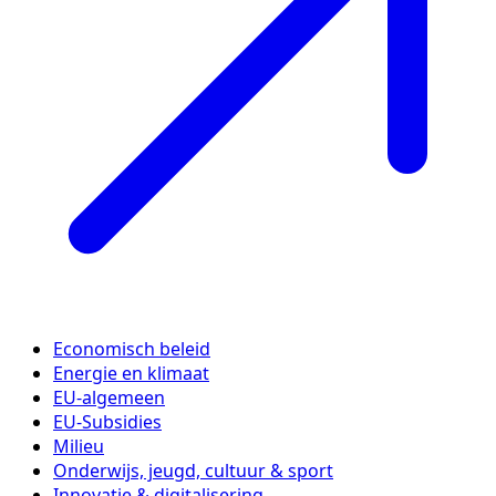
Economisch beleid
Energie en klimaat
EU-algemeen
EU-Subsidies
Milieu
Onderwijs, jeugd, cultuur & sport
Innovatie & digitalisering