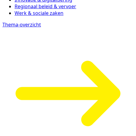
Regionaal beleid & vervoer
Werk & sociale zaken
Thema-overzicht