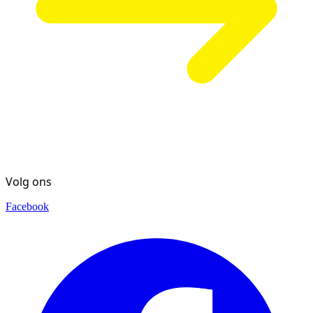
Volg ons
Facebook