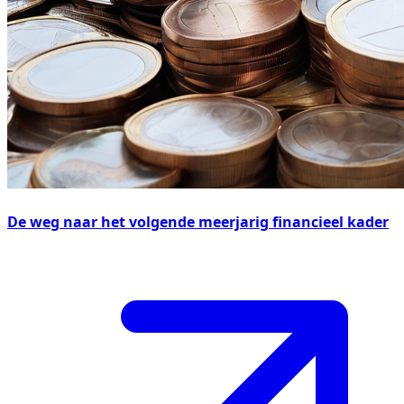
De weg naar het volgende meerjarig financieel kader