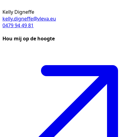
Kelly Digneffe
kelly.digneffe@vleva.eu
0479 94 49 81
Hou mij op de hoogte