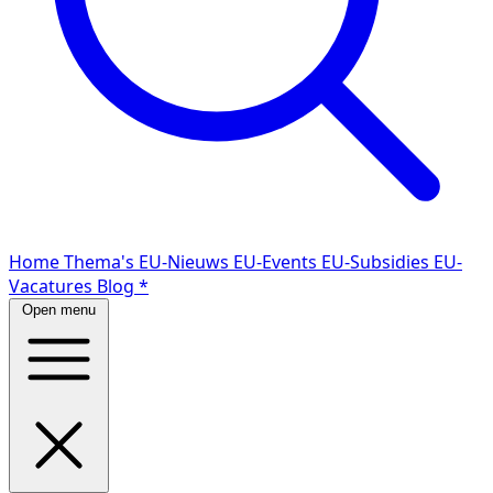
Home
Thema's
EU-Nieuws
EU-Events
EU-Subsidies
EU-
Vacatures
Blog
*
Open menu