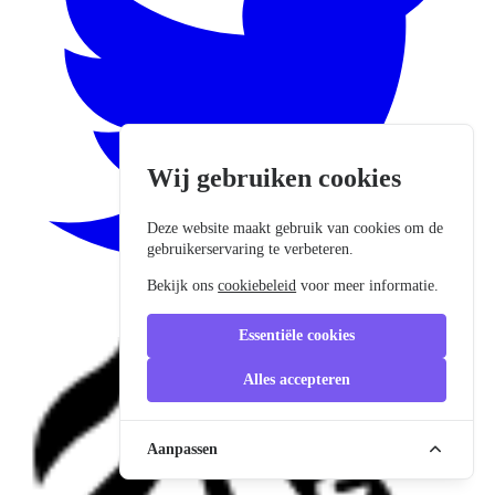
Wij gebruiken cookies
Deze website maakt gebruik van cookies om de
gebruikerservaring te verbeteren.
Bekijk ons
cookiebeleid
voor meer informatie.
Essentiële cookies
Alles accepteren
Aanpassen