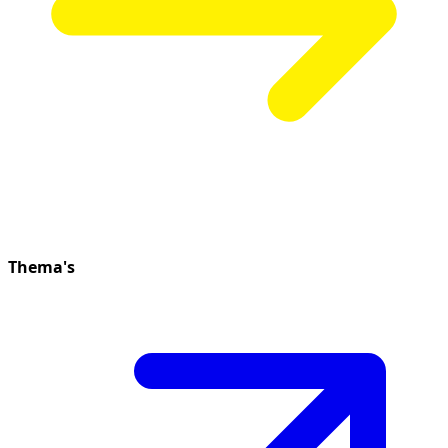
Thema's