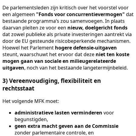
De parlementsleden zijn kritisch over het voorstel voor
een algemeen
"Fonds voor concurrentievermogen"
dat
bestaande programma’s zou samenvoegen. In plaats
daarvan pleiten ze voor een
nieuw, doelgericht fonds
dat zowel publieke als private investeringen aantrekt via
door de EU gesteunde risicobeperkende mechanismen.
Hoewel het Parlement
hogere defensie-uitgaven
steunt, waarschuwt het ervoor dat deze
niet ten koste
mogen gaan van sociale en milieugerelateerde
uitgaven
, noch van het bestaande langetermijnbeleid.
3) Vereenvoudiging, flexibiliteit en
rechtsstaat
Het volgende MFK moet:
administratieve lasten verminderen
voor
begunstigden,
geen extra macht geven aan de Commissie
zonder parlementaire controle, en