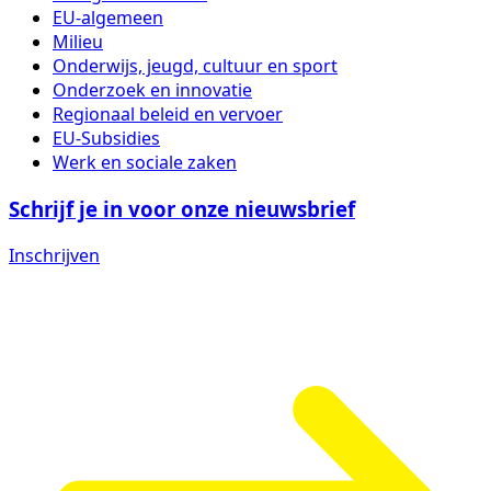
EU-algemeen
Milieu
Onderwijs, jeugd, cultuur en sport
Onderzoek en innovatie
Regionaal beleid en vervoer
EU-Subsidies
Werk en sociale zaken
Schrijf je in voor onze nieuwsbrief
Inschrijven