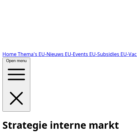
Home
Thema's
EU-Nieuws
EU-Events
EU-Subsidies
EU-Vac
Open menu
Strategie interne markt