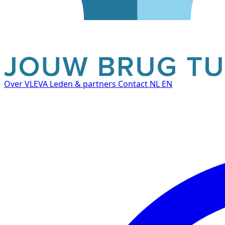
Over VLEVA
Leden & partners
Contact
NL
EN