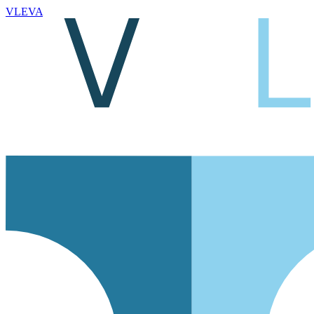
VLEVA