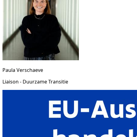
Paula Verschaeve
Liaison - Duurzame Transitie