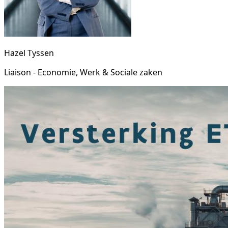
Hazel Tyssen
Liaison - Economie, Werk & Sociale zaken