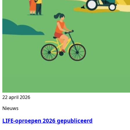
22 april 2026
Nieuws
LIFE-oproepen 2026 gepubliceerd