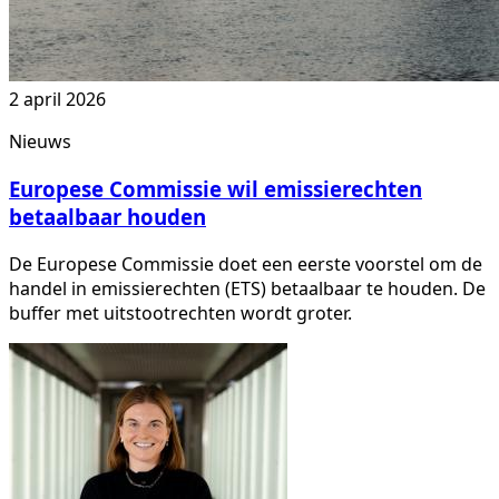
2 april 2026
Nieuws
Europese Commissie wil emissierechten
betaalbaar houden
De Europese Commissie doet een eerste voorstel om de
handel in emissierechten (ETS) betaalbaar te houden. De
buffer met uitstootrechten wordt groter.