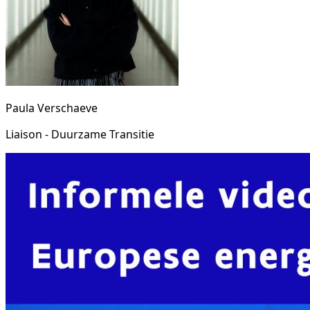
Paula Verschaeve
Liaison - Duurzame Transitie