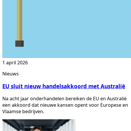
1 april 2026
Nieuws
EU sluit nieuw handelsakkoord met Australië
Na acht jaar onderhandelen bereiken de EU en Australië
een akkoord dat nieuwe kansen opent voor Europese en
Vlaamse bedrijven.