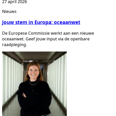
27 april 2026
Nieuws
Jouw stem in Europa: oceaanwet
De Europese Commissie werkt aan een nieuwe
oceaanwet. Geef jouw input via de openbare
raadpleging.