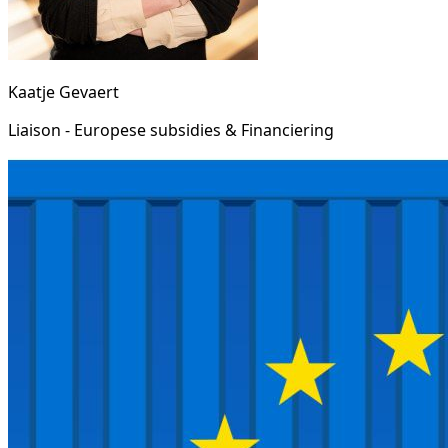
Kaatje Gevaert
Liaison - Europese subsidies & Financiering