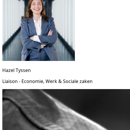
Hazel Tyssen
Liaison - Economie, Werk & Sociale zaken