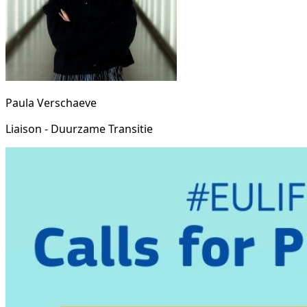
Paula Verschaeve
Liaison - Duurzame Transitie