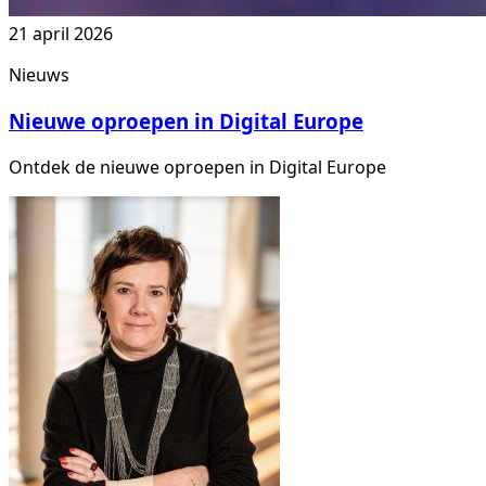
21 april 2026
Nieuws
Nieuwe oproepen in Digital Europe
Ontdek de nieuwe oproepen in Digital Europe