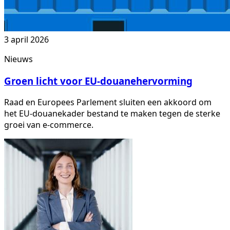
3 april 2026
Nieuws
Groen licht voor EU-douanehervorming
Raad en Europees Parlement sluiten een akkoord om
het EU-douanekader bestand te maken tegen de sterke
groei van e-commerce.