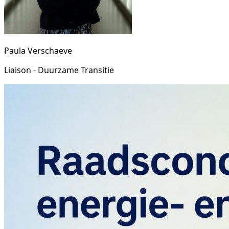
Paula Verschaeve
Liaison - Duurzame Transitie