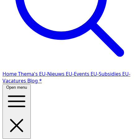
Home
Thema's
EU-Nieuws
EU-Events
EU-Subsidies
EU-
Vacatures
Blog
*
Open menu