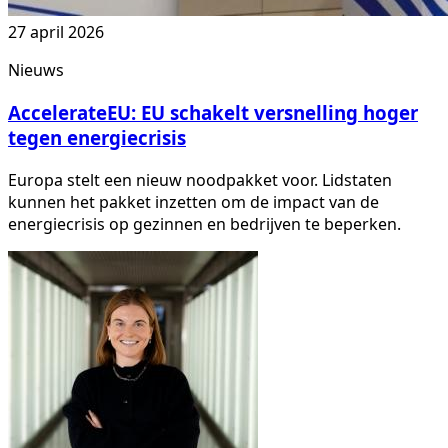
27 april 2026
Nieuws
AccelerateEU: EU schakelt versnelling hoger
tegen energiecrisis
Europa stelt een nieuw noodpakket voor. Lidstaten
kunnen het pakket inzetten om de impact van de
energiecrisis op gezinnen en bedrijven te beperken.