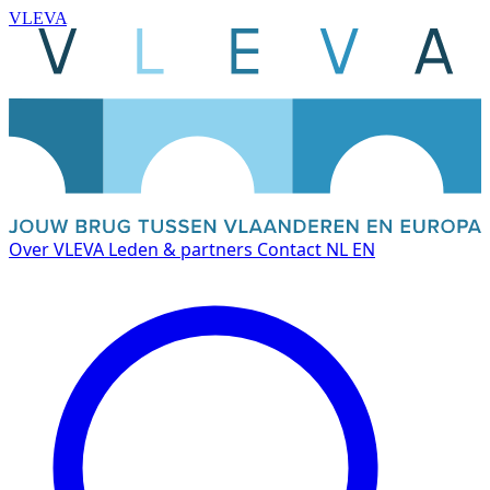
VLEVA
Over VLEVA
Leden & partners
Contact
NL
EN