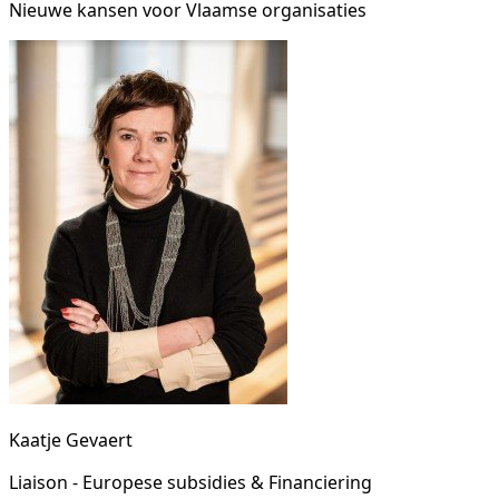
Nieuwe kansen voor Vlaamse organisaties
Kaatje Gevaert
Liaison - Europese subsidies & Financiering