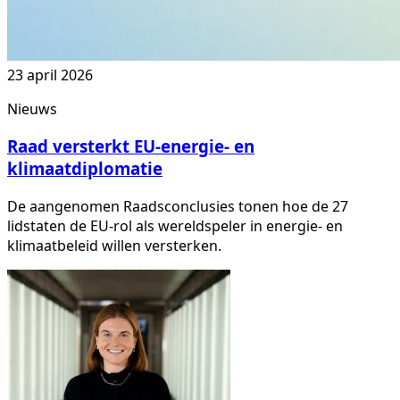
23 april 2026
Nieuws
Raad versterkt EU-energie- en
klimaatdiplomatie
De aangenomen Raadsconclusies tonen hoe de 27
lidstaten de EU-rol als wereldspeler in energie- en
klimaatbeleid willen versterken.