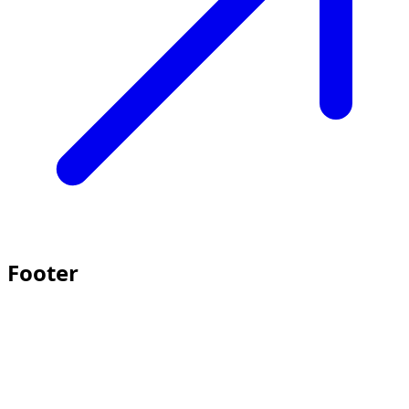
Footer