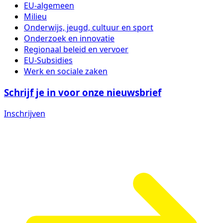
EU-algemeen
Milieu
Onderwijs, jeugd, cultuur en sport
Onderzoek en innovatie
Regionaal beleid en vervoer
EU-Subsidies
Werk en sociale zaken
Schrijf je in voor onze nieuwsbrief
Inschrijven