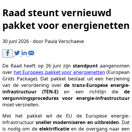
Raad steunt vernieuwd
pakket voor energienetten
30 juni 2026 - door Paula Verschaeve
De Raad heeft op 26 juni zijn
standpunt
aangenomen
over
het Europees pakket voor energienetten
(European
Grids Package). Dat pakket bestaat uit een herziening
van de verordening over
de trans-Europese energie-
infrastructuur (TEN-E)
en een richtlijn die
de
vergunningsprocedures voor energie-infrastructuur
moet versnellen.
Met het pakket wil de EU de Europese energie-
infrastructuur
sneller moderniseren en uitbreiden
. Dat
is nodig om de
elektrificatie
en de overgang naar een