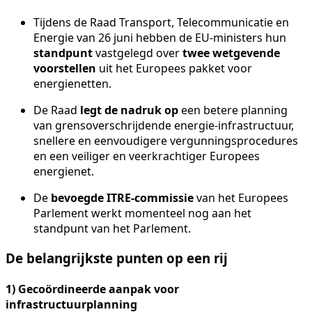
Tijdens de Raad Transport, Telecommunicatie en
Energie van 26 juni hebben de EU-ministers hun
standpunt
vastgelegd over
twee wetgevende
voorstellen
uit het Europees pakket voor
energienetten.
De Raad
legt de nadruk op
een betere planning
van grensoverschrijdende energie-infrastructuur,
snellere en eenvoudigere vergunningsprocedures
en een veiliger en veerkrachtiger Europees
energienet.
De
bevoegde ITRE-commissie
van het Europees
Parlement werkt momenteel nog aan het
standpunt van het Parlement.
De belangrijkste punten op een rij
1) Gecoördineerde aanpak voor
infrastructuurplanning