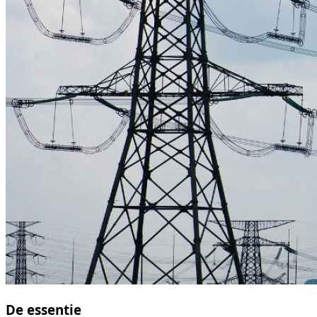
De essentie