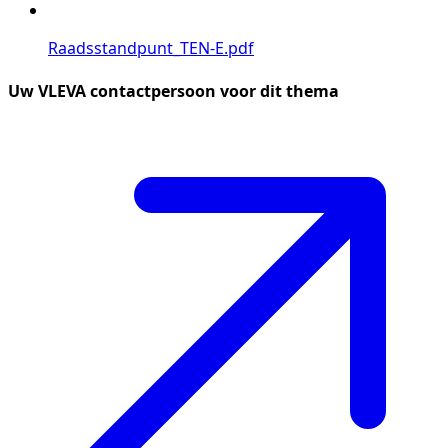
Raadsstandpunt_TEN-E.pdf
Uw VLEVA contactpersoon voor dit thema