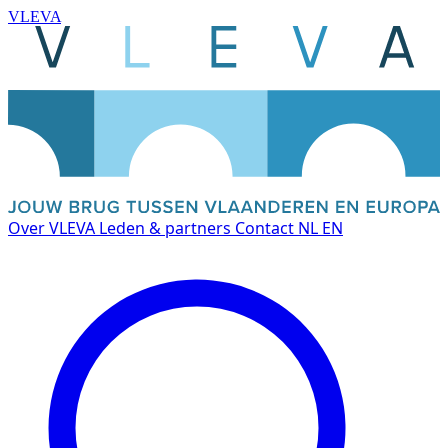
VLEVA
Over VLEVA
Leden & partners
Contact
NL
EN