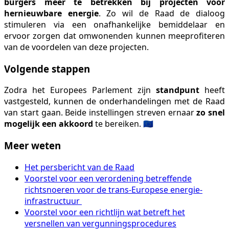
burgers meer te betrekken bij projecten voor
hernieuwbare energie
. Zo wil de Raad de dialoog
stimuleren via een onafhankelijke bemiddelaar en
ervoor zorgen dat omwonenden kunnen meeprofiteren
van de voordelen van deze projecten.
Volgende stappen
Zodra het Europees Parlement zijn
standpunt
heeft
vastgesteld, kunnen de onderhandelingen met de Raad
van start gaan. Beide instellingen streven ernaar
zo snel
mogelijk een akkoord
te bereiken. 🇪🇺
Meer weten
Het persbericht van de Raad
Voorstel voor een verordening betreffende
richtsnoeren voor de trans-Europese energie-
infrastructuur
Voorstel voor een richtlijn wat betreft het
versnellen van vergunningsprocedures