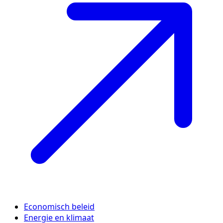
Economisch beleid
Energie en klimaat