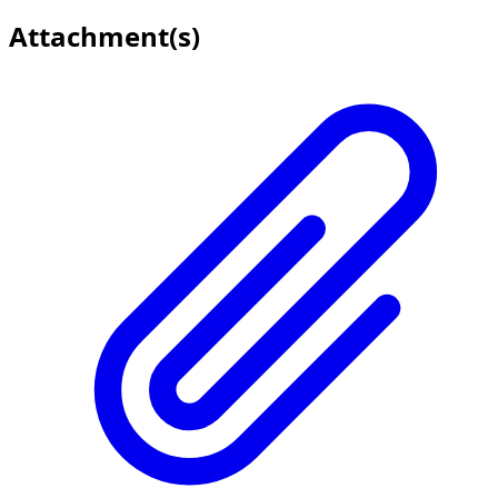
Attachment(s)