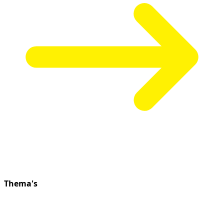
Thema's