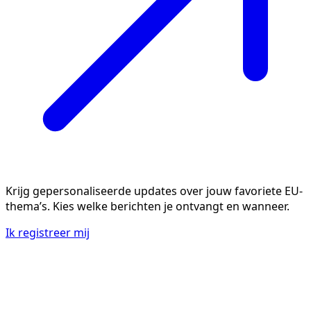
Krijg gepersonaliseerde updates over jouw favoriete EU-
thema’s. Kies welke berichten je ontvangt en wanneer.
Ik registreer mij