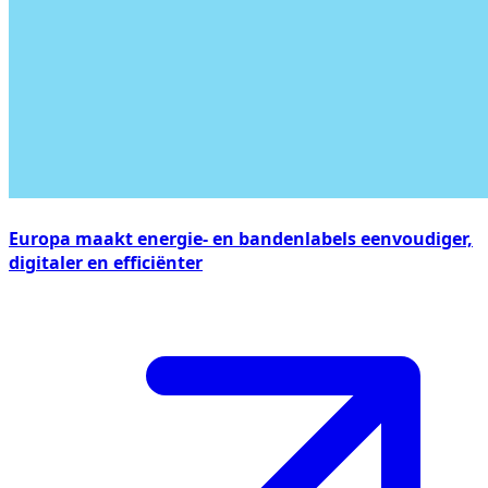
Europa maakt energie- en bandenlabels eenvoudiger,
digitaler en efficiënter