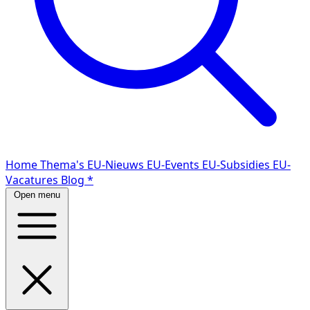
Home
Thema's
EU-Nieuws
EU-Events
EU-Subsidies
EU-
Vacatures
Blog
*
Open menu