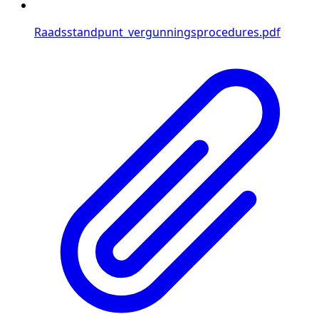
Raadsstandpunt_vergunningsprocedures.pdf