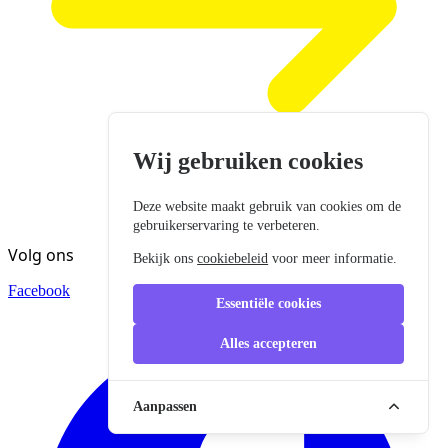
Wij gebruiken cookies
Deze website maakt gebruik van cookies om de
gebruikerservaring te verbeteren.
Volg ons
Bekijk ons
cookiebeleid
voor meer informatie.
Facebook
Essentiële cookies
Alles accepteren
Aanpassen