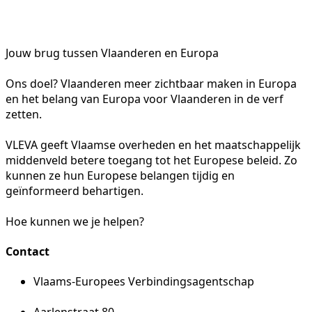
Jouw brug tussen Vlaanderen en Europa
Ons doel? Vlaanderen meer zichtbaar maken in Europa
en het belang van Europa voor Vlaanderen in de verf
zetten.
VLEVA geeft Vlaamse overheden en het maatschappelijk
middenveld betere toegang tot het Europese beleid. Zo
kunnen ze hun Europese belangen tijdig en
geïnformeerd behartigen.
Hoe kunnen we je helpen?
Contact
Vlaams-Europees Verbindingsagentschap