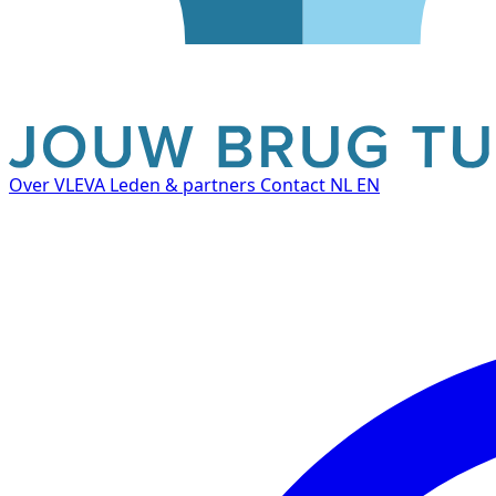
Over VLEVA
Leden & partners
Contact
NL
EN