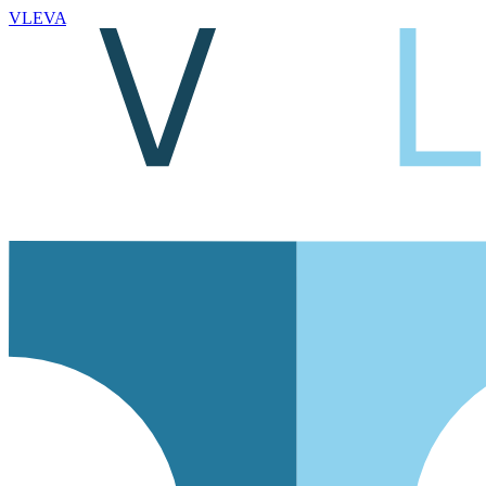
VLEVA