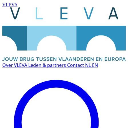
VLEVA
Over VLEVA
Leden & partners
Contact
NL
EN