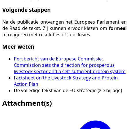
Volgende stappen
Na de publicatie ontvangen het Europees Parlement en
de Raad de tekst. Zij kunnen ervoor kiezen om
formeel
te reageren met resoluties of conclusies.
Meer weten
Persbericht van de Europese Commissie:
Commission sets the direction for prosperous
livestock sector and a self-sufficient protein system
Factsheet on the Livestock Strategy and Protein
Action Plan
De volledige tekst van de EU-strategie (zie bijlage)
Attachment(s)