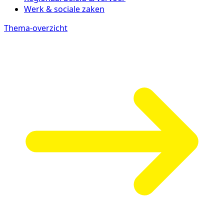
Werk & sociale zaken
Thema-overzicht