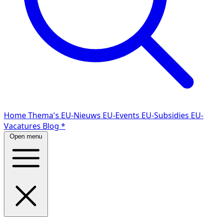
Home
Thema's
EU-Nieuws
EU-Events
EU-Subsidies
EU-
Vacatures
Blog
*
Open menu