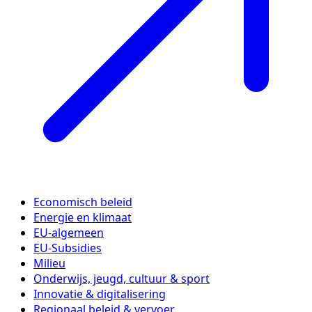
Economisch beleid
Energie en klimaat
EU-algemeen
EU-Subsidies
Milieu
Onderwijs, jeugd, cultuur & sport
Innovatie & digitalisering
Regionaal beleid & vervoer