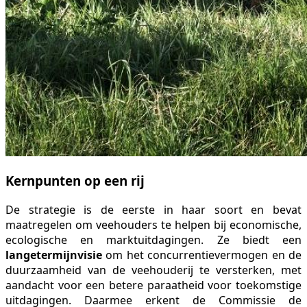
Kernpunten op een rij
De strategie is de eerste in haar soort en bevat
maatregelen om veehouders te helpen bij economische,
ecologische en marktuitdagingen. Ze biedt een
langetermijnvisie
om het concurrentievermogen en de
duurzaamheid van de veehouderij te versterken, met
aandacht voor een betere paraatheid voor toekomstige
uitdagingen. Daarmee erkent de Commissie de