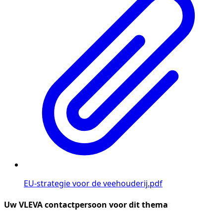
EU-strategie voor de veehouderij.pdf
Uw VLEVA contactpersoon voor dit thema