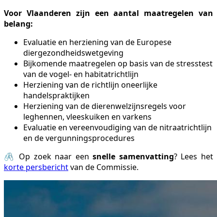
Voor Vlaanderen zijn een aantal maatregelen van
belang:
Evaluatie en herziening van de Europese
diergezondheidswetgeving
Bijkomende maatregelen op basis van de stresstest
van de vogel- en habitatrichtlijn
Herziening van de richtlijn oneerlijke
handelspraktijken
Herziening van de dierenwelzijnsregels voor
leghennen, vleeskuiken en varkens
Evaluatie en vereenvoudiging van de nitraatrichtlijn
en de vergunningsprocedures
🖇️
Op zoek naar een
snelle samenvatting
? Lees het
korte persbericht
van de Commissie.