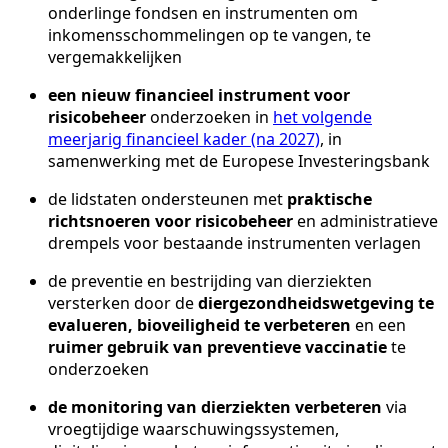
onderlinge fondsen en instrumenten om
inkomensschommelingen op te vangen, te
vergemakkelijken
een nieuw financieel instrument voor
risicobeheer
onderzoeken in
het volgende
meerjarig financieel kader (na 2027)
, in
samenwerking met de Europese Investeringsbank
de lidstaten ondersteunen met
praktische
richtsnoeren voor risicobeheer
en administratieve
drempels voor bestaande instrumenten verlagen
de preventie en bestrijding van dierziekten
versterken door de
diergezondheidswetgeving te
evalueren, bioveiligheid te verbeteren
en een
ruimer gebruik van preventieve vaccinatie
te
onderzoeken
de monitoring van dierziekten verbeteren
via
vroegtijdige waarschuwingssystemen,