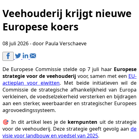
Veehouderij krijgt nieuwe
Europese koers
08 juli 2026 - door Paula Verschaeve
De Europese Commissie stelde op 7 juli haar
Europese
strategie voor de veehouderij
voor, samen met een
EU-
actieplan voor eiwitten
. Met beide initiatieven wil de
Commissie de strategische afhankelijkheid van Europa
verkleinen, de voedselzekerheid versterken en bijdragen
aan een sterker, weerbaarder en strategischer Europees
agrovoedingssysteem.
🎯 In dit artikel lees je de
kernpunten
uit de strategie
voor de veehouderij. Deze strategie geeft gevolg aan
de
visie voor landbouw en voedsel van 2025
.