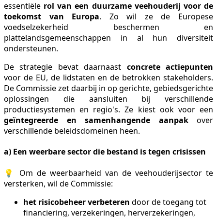
essentiële
rol van een duurzame veehouderij voor de
toekomst van Europa
. Zo wil ze de Europese
voedselzekerheid beschermen en
plattelandsgemeenschappen in al hun diversiteit
ondersteunen.
De strategie bevat daarnaast
concrete actiepunten
voor de EU, de lidstaten en de betrokken stakeholders.
De Commissie zet daarbij in op
gerichte, gebiedsgerichte
oplossingen die aansluiten bij verschillende
productiesystemen en regio's. Ze kiest ook voor een
geïntegreerde en samenhangende aanpak
over
verschillende beleidsdomeinen heen.
a) Een weerbare sector die bestand is tegen crisissen
💡 Om de weerbaarheid van de veehouderijsector te
versterken, wil de Commissie:
het risicobeheer verbeteren
door de toegang tot
financiering, verzekeringen, herverzekeringen,