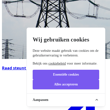
Wij gebruiken cookies
Deze website maakt gebruik van cookies om de
gebruikerservaring te verbeteren.
Bekijk ons
cookiebeleid
voor meer informatie.
Raad steunt vernieuwd pakket voor energienetten
Essentiële cookies
Alles accepteren
Aanpassen