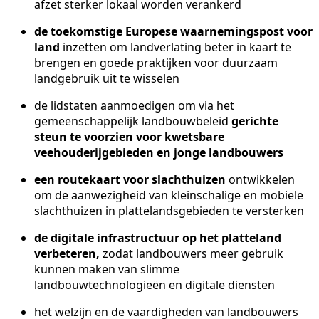
afzet sterker lokaal worden verankerd
de toekomstige Europese waarnemingspost voor
land
inzetten om landverlating beter in kaart te
brengen en goede praktijken voor duurzaam
landgebruik uit te wisselen
de lidstaten aanmoedigen om via het
gemeenschappelijk landbouwbeleid
gerichte
steun te voorzien voor kwetsbare
veehouderijgebieden en jonge landbouwers
een routekaart voor slachthuizen
ontwikkelen
om de aanwezigheid van kleinschalige en mobiele
slachthuizen in plattelandsgebieden te versterken
de digitale infrastructuur op het platteland
verbeteren,
zodat landbouwers meer gebruik
kunnen maken van slimme
landbouwtechnologieën en digitale diensten
het welzijn en de vaardigheden van landbouwers