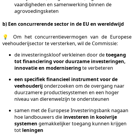
vaardigheden en samenwerking binnen de
agrovoedingsketen
b) Een concurrerende sector in de EU en wereldwijd
💡 Om het concurrentievermogen van de Europese
veehouderijsector te versterken, wil de Commissie:
de investeringskloof verkleinen door de
toegang
tot financiering voor duurzame investeringen,
innovatie en modernisering
te verbeteren
een specifiek financieel instrument voor de
veehouderij
onderzoeken om de overgang naar
duurzamere productiesystemen en een hoger
niveau van dierenwelzijn te ondersteunen
samen met de Europese Investeringsbank nagaan
hoe landbouwers die
investeren in kooivrije
systemen
gemakkelijker toegang kunnen krijgen
tot
leningen