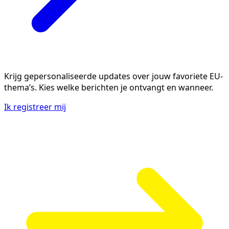
Krijg gepersonaliseerde updates over jouw favoriete EU-
thema’s. Kies welke berichten je ontvangt en wanneer.
Ik registreer mij