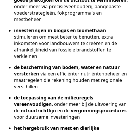
onder meer via precisieveehouderij, aangepaste
voederstrategieën, fokprogramma's en
mestbeheer
investeringen in biogas en biomethaan
stimuleren om mest beter te benutten, extra
inkomsten voor landbouwers te creëren en de
afhankelijkheid van fossiele brandstoffen te
verkleinen
de bescherming van bodem, water en natuur
versterken
via een efficiënter nutriëntenbeheer en
maatregelen die rekening houden met regionale
verschillen
de toepassing van de milieuregels
vereenvoudigen
, onder meer bij de uitvoering van
de
nitraatrichtlijn
en de
vergunningsprocedures
voor duurzame investeringen
het hergebruik van mest en dierlijke