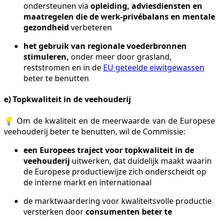
ondersteunen via
opleiding, adviesdiensten en
maatregelen die de werk-privébalans en mentale
gezondheid
verbeteren
het gebruik van regionale voederbronnen
stimuleren,
onder meer door grasland,
reststromen en in de
EU geteelde eiwitgewassen
beter te benutten
e) Topkwaliteit in de veehouderij
💡 Om de kwaliteit en de meerwaarde van de Europese
veehouderij beter te benutten, wil de Commissie:
een Europees traject voor topkwaliteit in de
veehouderij
uitwerken, dat duidelijk maakt waarin
de Europese productiewijze zich onderscheidt op
de interne markt en internationaal
de marktwaardering voor kwaliteitsvolle productie
versterken door
consumenten beter te