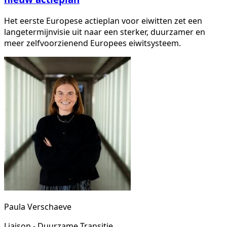
Het eerste Europese actieplan voor eiwitten zet een
langetermijnvisie uit naar een sterker, duurzamer en
meer zelfvoorzienend Europees eiwitsysteem.
Paula Verschaeve
Liaison - Duurzame Transitie