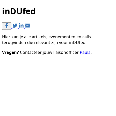
inDUfed
Hier kan je alle artikels, evenementen en calls
terugvinden die relevant zijn voor inDUfed.
Vragen?
Contacteer jouw liaisonofficer
Paula
.