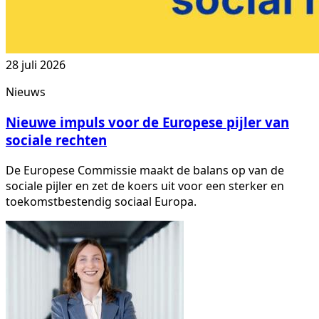
28 juli 2026
Nieuws
Nieuwe impuls voor de Europese pijler van
sociale rechten
De Europese Commissie maakt de balans op van de
sociale pijler en zet de koers uit voor een sterker en
toekomstbestendig sociaal Europa.