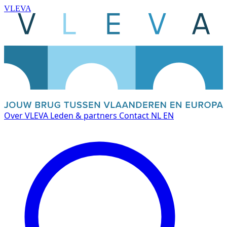
VLEVA
Over VLEVA
Leden & partners
Contact
NL
EN