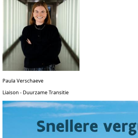
Paula Verschaeve
Liaison - Duurzame Transitie