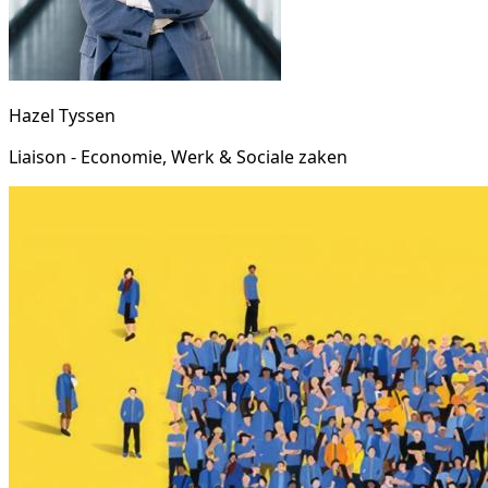
Hazel Tyssen
Liaison - Economie, Werk & Sociale zaken