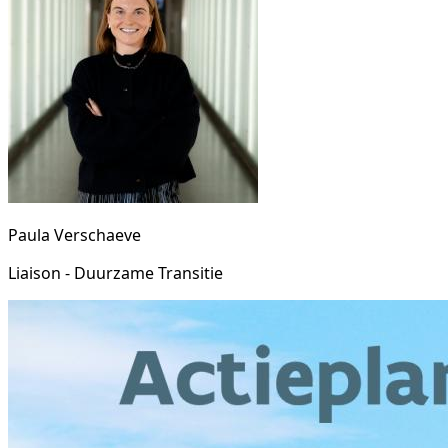
Paula Verschaeve
Liaison - Duurzame Transitie