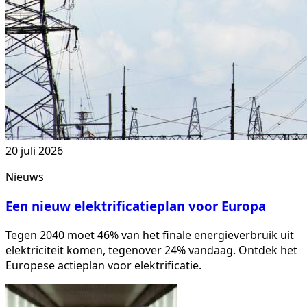
20 juli 2026
Nieuws
Een nieuw elektrificatieplan voor Europa
Tegen 2040 moet 46% van het finale energieverbruik uit
elektriciteit komen, tegenover 24% vandaag. Ontdek het
Europese actieplan voor elektrificatie.