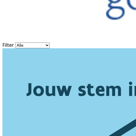
Filter