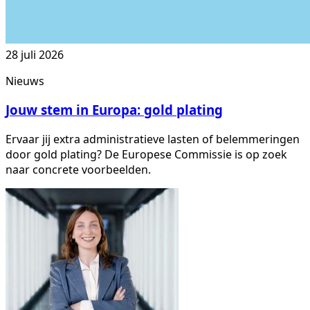
28 juli 2026
Nieuws
Jouw stem in Europa: gold plating
Ervaar jij extra administratieve lasten of belemmeringen
door gold plating? De Europese Commissie is op zoek
naar concrete voorbeelden.