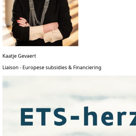
Kaatje Gevaert
Liaison - Europese subsidies & Financiering