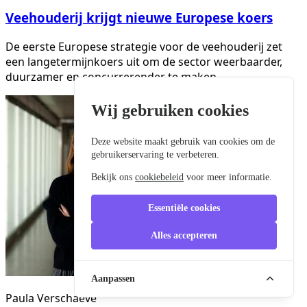
Veehouderij krijgt nieuwe Europese koers
De eerste Europese strategie voor de veehouderij zet
een langetermijnkoers uit om de sector weerbaarder,
duurzamer en concurrerender te maken.
Wij gebruiken cookies
Deze website maakt gebruik van cookies om de
gebruikerservaring te verbeteren.
Bekijk ons
cookiebeleid
voor meer informatie.
Essentiële cookies
Alles accepteren
Aanpassen
Paula Verschaeve