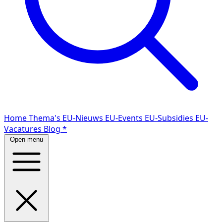
Home
Thema's
EU-Nieuws
EU-Events
EU-Subsidies
EU-
Vacatures
Blog
*
Open menu