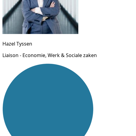
Hazel Tyssen
Liaison - Economie, Werk & Sociale zaken