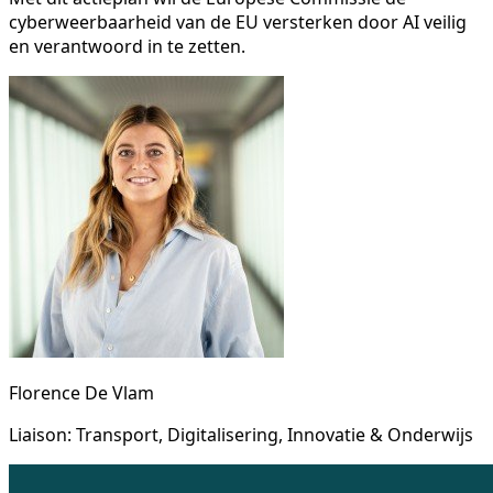
cyberweerbaarheid van de EU versterken door AI veilig
en verantwoord in te zetten.
Florence De Vlam
Liaison: Transport, Digitalisering, Innovatie & Onderwijs