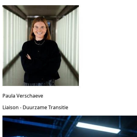
Paula Verschaeve
Liaison - Duurzame Transitie