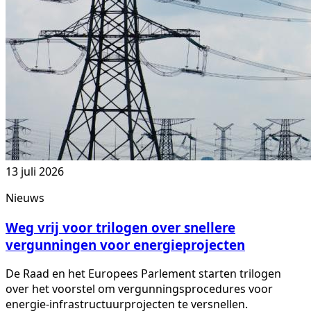
13 juli 2026
Nieuws
Weg vrij voor trilogen over snellere
vergunningen voor energieprojecten
De Raad en het Europees Parlement starten trilogen
over het voorstel om vergunningsprocedures voor
energie-infrastructuurprojecten te versnellen.