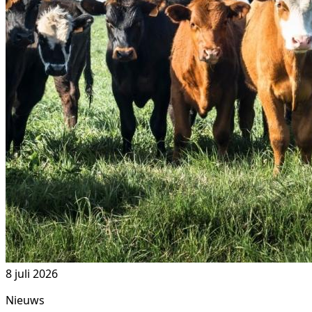
8 juli 2026
Nieuws