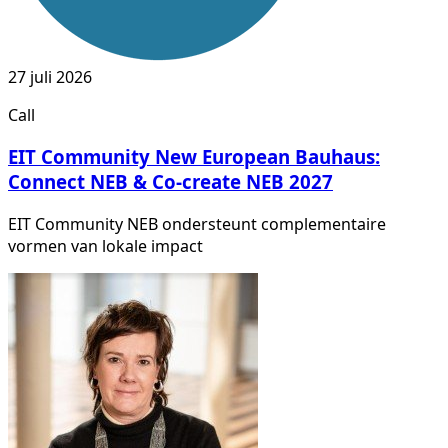
27 juli 2026
Call
EIT Community New European Bauhaus:
Connect NEB & Co-create NEB 2027
EIT Community NEB ondersteunt complementaire
vormen van lokale impact