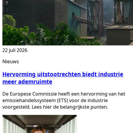
22 juli 2026
Nieuws
Hervorming uitstootrechten biedt industrie
meer ademruimte
De Europese Commissie heeft een hervorming van het
emissiehandelssysteem (ETS) voor de industrie
voorgesteld. Lees hier de belangrijkste punten.