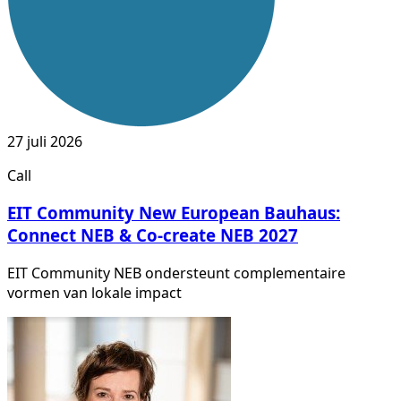
27 juli 2026
Call
EIT Community New European Bauhaus:
Connect NEB & Co-create NEB 2027
EIT Community NEB ondersteunt complementaire
vormen van lokale impact