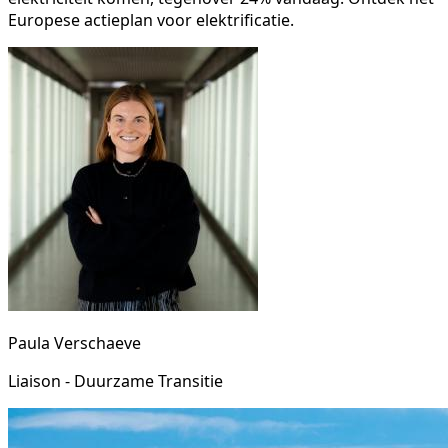
Europese actieplan voor elektrificatie.
Paula Verschaeve
Liaison - Duurzame Transitie