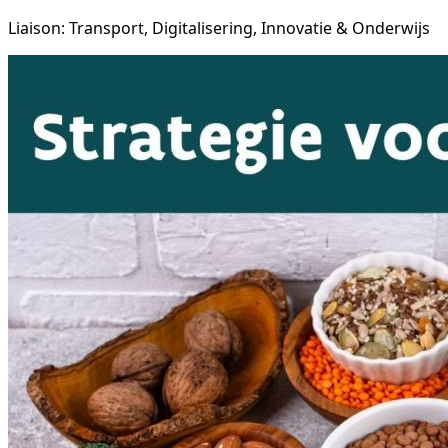
Liaison: Transport, Digitalisering, Innovatie & Onderwijs