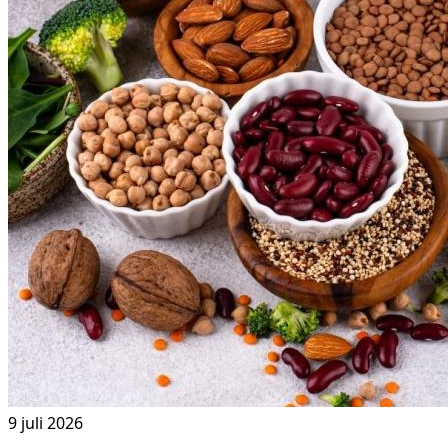
9 juli 2026