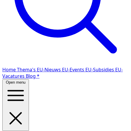
Home
Thema's
EU-Nieuws
EU-Events
EU-Subsidies
EU-
Vacatures
Blog
*
Open menu