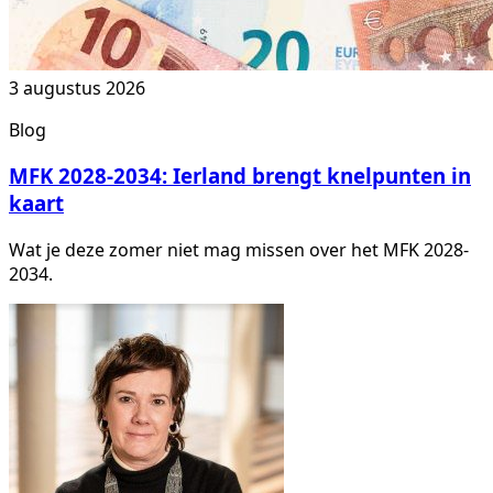
3 augustus 2026
Blog
MFK 2028-2034: Ierland brengt knelpunten in
kaart
Wat je deze zomer niet mag missen over het MFK 2028-
2034.