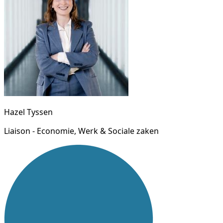
Hazel Tyssen
Liaison - Economie, Werk & Sociale zaken