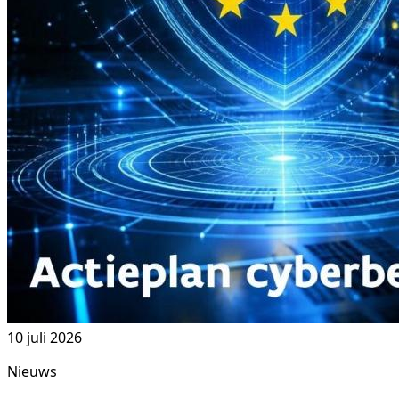
10 juli 2026
Nieuws