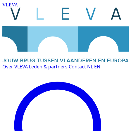
VLEVA
Over VLEVA
Leden & partners
Contact
NL
EN