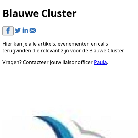
Blauwe Cluster
Hier kan je alle artikels, evenementen en calls
terugvinden die relevant zijn voor de Blauwe Cluster.
Vragen? Contacteer jouw liaisonofficer
Paula
.