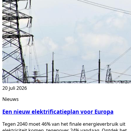
20 juli 2026
Nieuws
Een nieuw elektrificatieplan voor Europa
Tegen 2040 moet 46% van het finale energieverbruik uit
elektriciteit komen, tegenover 24% vandaag. Ontdek het