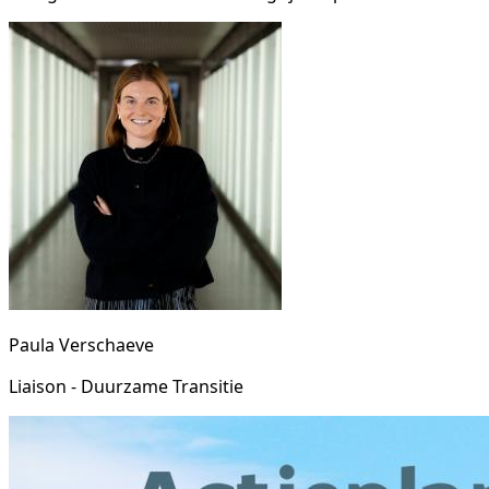
Paula Verschaeve
Liaison - Duurzame Transitie