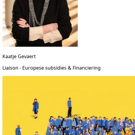
Kaatje Gevaert
Liaison - Europese subsidies & Financiering