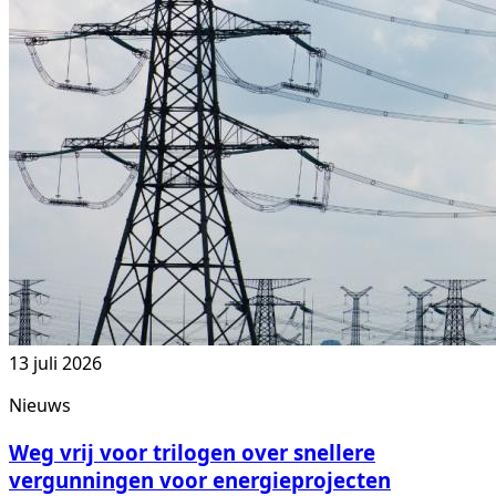
13 juli 2026
Nieuws
Weg vrij voor trilogen over snellere
vergunningen voor energieprojecten