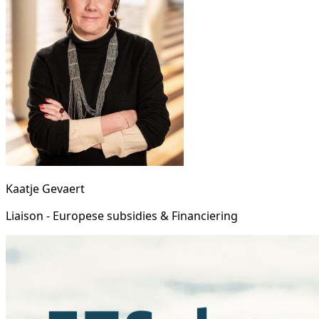
Kaatje Gevaert
Liaison - Europese subsidies & Financiering