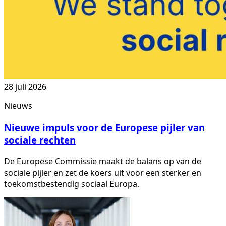
28 juli 2026
Nieuws
Nieuwe impuls voor de Europese pijler van
sociale rechten
De Europese Commissie maakt de balans op van de
sociale pijler en zet de koers uit voor een sterker en
toekomstbestendig sociaal Europa.