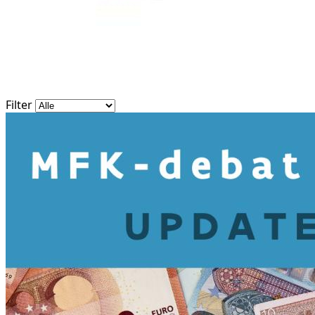
Filter