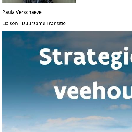
Paula Verschaeve
Liaison - Duurzame Transitie