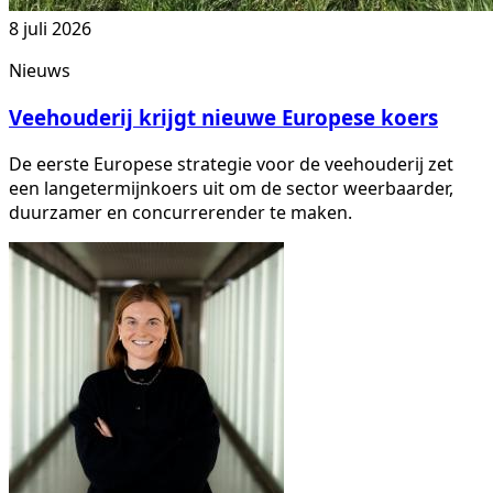
8 juli 2026
Nieuws
Veehouderij krijgt nieuwe Europese koers
De eerste Europese strategie voor de veehouderij zet
een langetermijnkoers uit om de sector weerbaarder,
duurzamer en concurrerender te maken.