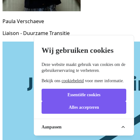
Paula Verschaeve
Liaison - Duurzame Transitie
Wij gebruiken cookies
Deze website maakt gebruik van cookies om de
gebruikerservaring te verbeteren.
Bekijk ons
cookiebeleid
voor meer informatie.
Essentiële cookies
Alles accepteren
Aanpassen