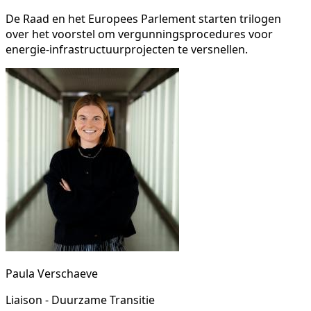
De Raad en het Europees Parlement starten trilogen
over het voorstel om vergunningsprocedures voor
energie-infrastructuurprojecten te versnellen.
Paula Verschaeve
Liaison - Duurzame Transitie