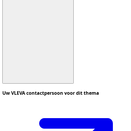
Uw VLEVA contactpersoon voor dit thema