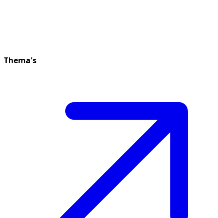
Thema's