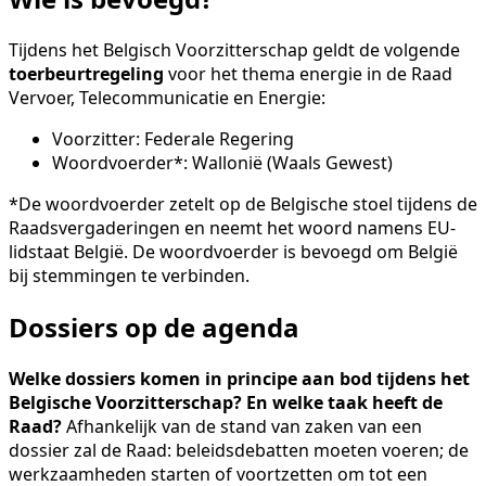
Tijdens het Belgisch Voorzitterschap geldt de volgende
toerbeurtregeling
voor het thema energie in de Raad
Vervoer, Telecommunicatie en Energie:
Voorzitter: Federale Regering
Woordvoerder*: Wallonië (Waals Gewest)
*De woordvoerder zetelt op de Belgische stoel tijdens de
Raadsvergaderingen en neemt het woord namens EU-
lidstaat België. De woordvoerder is bevoegd om België
bij stemmingen te verbinden.
Dossiers op de agenda
Welke dossiers komen in principe aan bod tijdens het
Belgische Voorzitterschap? En welke taak heeft de
Raad?
Afhankelijk van de stand van zaken van een
dossier zal de Raad: beleidsdebatten moeten voeren; de
werkzaamheden starten of voortzetten om tot een