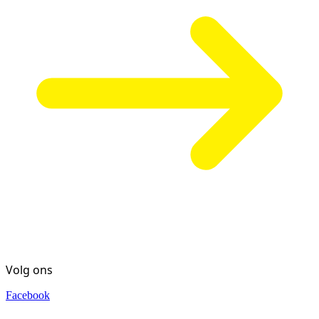
Volg ons
Facebook