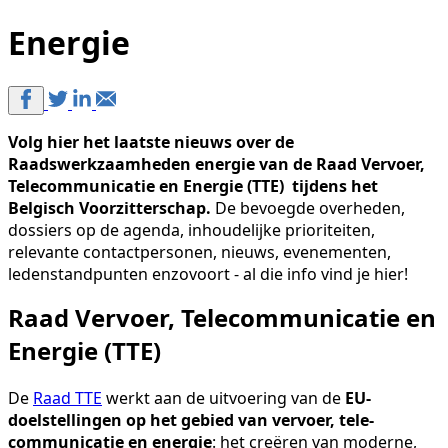
Energie
Volg hier het laatste nieuws over de
Raadswerkzaamheden energie van de Raad Vervoer,
Telecommunicatie en Energie (TTE) tijdens het
Belgisch Voorzitterschap.
De bevoegde overheden,
dossiers op de agenda, inhoudelijke prioriteiten,
relevante contactpersonen, nieuws, evenementen,
ledenstandpunten enzovoort - al die info vind je hier!
Raad Vervoer, Telecommunicatie en
Energie (TTE)
De
Raad TTE
werkt aan de uitvoering van de
EU-
doelstellingen op het gebied van vervoer, tele­
communicatie en energie
: het creëren van moderne,