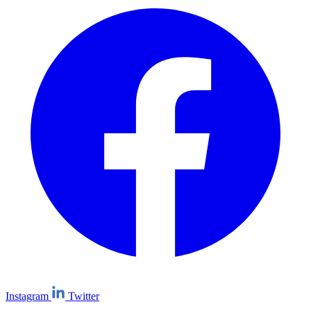
Instagram
Twitter