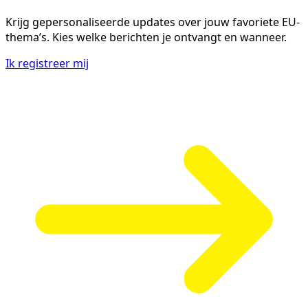
Krijg gepersonaliseerde updates over jouw favoriete EU-
thema’s. Kies welke berichten je ontvangt en wanneer.
Ik registreer mij