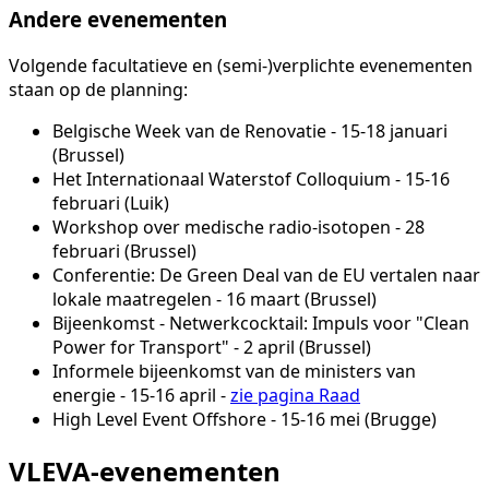
Andere evenementen
Volgende facultatieve en (semi-)verplichte evenementen
staan op de planning:
Belgische Week van de Renovatie - 15-18 januari
(Brussel)
Het Internationaal Waterstof Colloquium - 15-16
februari (Luik)
Workshop over medische radio-isotopen - 28
februari (Brussel)
Conferentie: De Green Deal van de EU vertalen naar
lokale maatregelen - 16 maart (Brussel)
Bijeenkomst - Netwerkcocktail: Impuls voor "Clean
Power for Transport" - 2 april (Brussel)
Informele bijeenkomst van de ministers van
energie - 15-16 april -
zie pagina Raad
High Level Event Offshore - 15-16 mei (Brugge)
VLEVA-evenementen