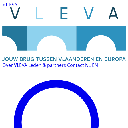
VLEVA
Over VLEVA
Leden & partners
Contact
NL
EN