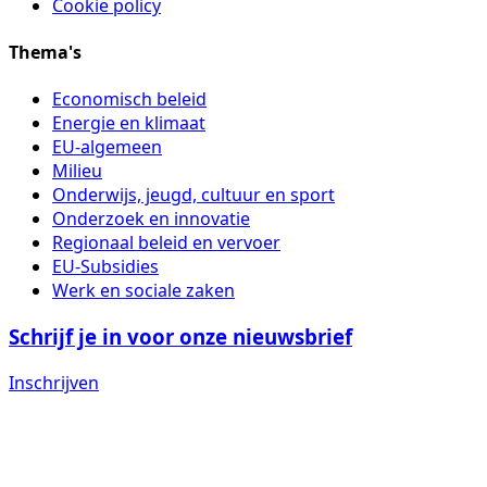
Cookie policy
Thema's
Economisch beleid
Energie en klimaat
EU-algemeen
Milieu
Onderwijs, jeugd, cultuur en sport
Onderzoek en innovatie
Regionaal beleid en vervoer
EU-Subsidies
Werk en sociale zaken
Schrijf je in voor onze nieuwsbrief
Inschrijven