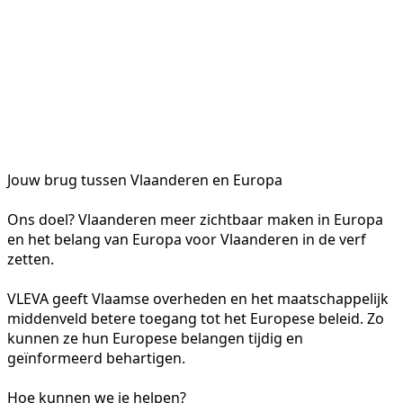
Jouw brug tussen Vlaanderen en Europa
Ons doel? Vlaanderen meer zichtbaar maken in Europa
en het belang van Europa voor Vlaanderen in de verf
zetten.
VLEVA geeft Vlaamse overheden en het maatschappelijk
middenveld betere toegang tot het Europese beleid. Zo
kunnen ze hun Europese belangen tijdig en
geïnformeerd behartigen.
Hoe kunnen we je helpen?