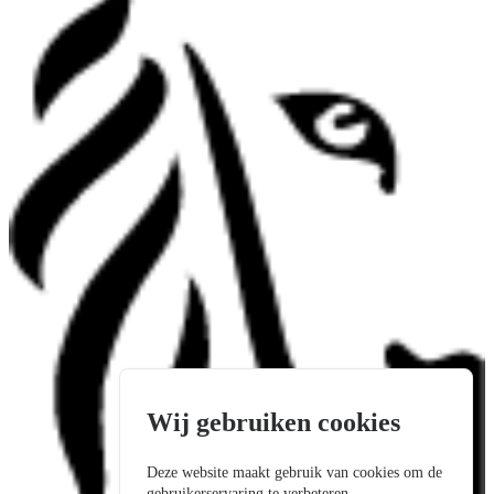
Wij gebruiken cookies
Deze website maakt gebruik van cookies om de
gebruikerservaring te verbeteren.