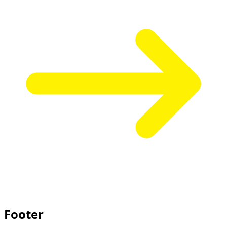
Footer