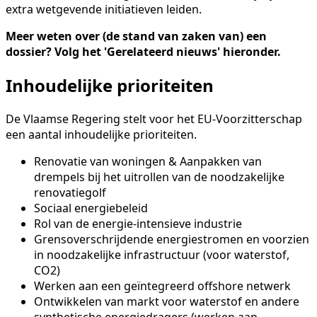
extra wetgevende initiatieven leiden.
Meer weten over (de stand van zaken van) een
dossier? Volg het 'Gerelateerd nieuws' hieronder.
Inhoudelijke prioriteiten
De Vlaamse Regering stelt voor het EU-Voorzitterschap
een aantal inhoudelijke prioriteiten.
Renovatie van woningen & Aanpakken van
drempels bij het uitrollen van de noodzakelijke
renovatiegolf
Sociaal energiebeleid
Rol van de energie-intensieve industrie
Grensoverschrijdende energiestromen en voorzien
in noodzakelijke infrastructuur (voor waterstof,
CO2)
Werken aan een geïntegreerd offshore netwerk
Ontwikkelen van markt voor waterstof en andere