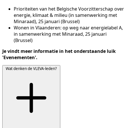
Prioriteiten van het Belgische Voorzitterschap over
energie, klimaat & milieu (in samenwerking met
Minaraad), 25 januari (Brussel)
Wonen in Vlaanderen: op weg naar energielabel A,
in samenwerking met Minaraad, 25 januari
(Brussel)
Je vindt meer informatie in het onderstaande luik
'Evenementen'.
Wat denken de VLEVA-leden?