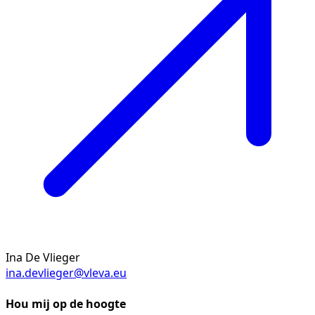
Ina De Vlieger
ina.devlieger@vleva.eu
Hou mij op de hoogte