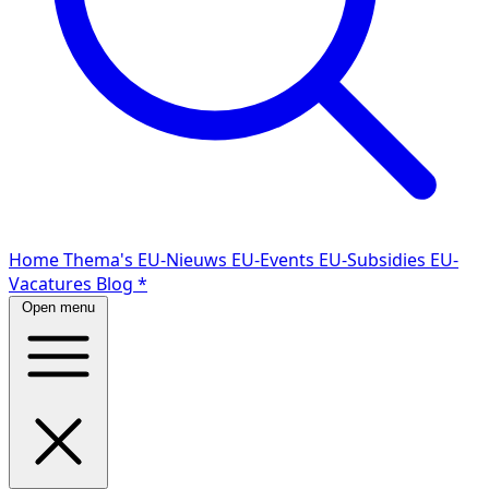
Home
Thema's
EU-Nieuws
EU-Events
EU-Subsidies
EU-
Vacatures
Blog
*
Open menu