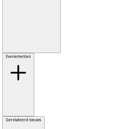
Evenementen
Gerelateerd nieuws