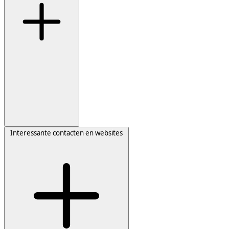
Interessante contacten en websites