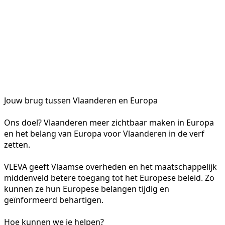
Jouw brug tussen Vlaanderen en Europa
Ons doel? Vlaanderen meer zichtbaar maken in Europa
en het belang van Europa voor Vlaanderen in de verf
zetten.
VLEVA geeft Vlaamse overheden en het maatschappelijk
middenveld betere toegang tot het Europese beleid. Zo
kunnen ze hun Europese belangen tijdig en
geïnformeerd behartigen.
Hoe kunnen we je helpen?