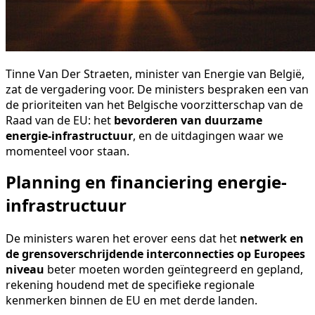
Tinne Van Der Straeten, minister van Energie van België,
zat de vergadering voor. De ministers bespraken een van
de prioriteiten van het Belgische voorzitterschap van de
Raad van de EU: het
bevorderen van duurzame
energie-infrastructuur
, en de uitdagingen waar we
momenteel voor staan.
Planning en financiering energie-
infrastructuur
De ministers waren het erover eens dat het
netwerk en
de grensoverschrijdende interconnecties op Europees
niveau
beter moeten worden geïntegreerd en gepland,
rekening houdend met de specifieke regionale
kenmerken binnen de EU en met derde landen.