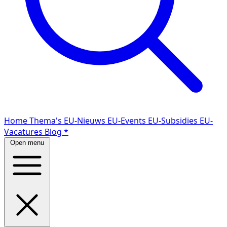
Home
Thema's
EU-Nieuws
EU-Events
EU-Subsidies
EU-
Vacatures
Blog
*
Open menu