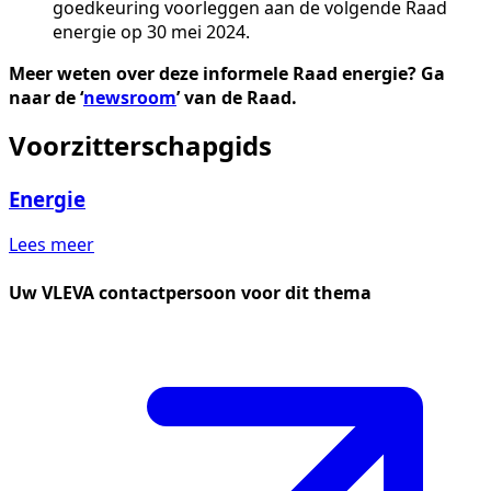
goedkeuring voorleggen aan de volgende Raad
energie op 30 mei 2024.
Meer weten over deze informele Raad energie? Ga
naar de ‘
newsroom
’ van de Raad.
Voorzitterschapgids
Energie
Lees meer
Uw VLEVA contactpersoon voor dit thema