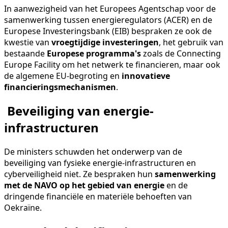
In aanwezigheid van het Europees Agentschap voor de
samenwerking tussen energieregulators (ACER) en de
Europese Investeringsbank (EIB) bespraken ze ook de
kwestie van
vroegtijdige investeringen
, het gebruik van
bestaande
Europese programma's
zoals de Connecting
Europe Facility om het netwerk te financieren, maar ook
de algemene EU-begroting en
innovatieve
financieringsmechanismen
.
Beveiliging van energie-
infrastructuren
De ministers schuwden het onderwerp van de
beveiliging van fysieke energie-infrastructuren en
cyberveiligheid niet. Ze bespraken hun
samenwerking
met de NAVO op het gebied van energie
en de
dringende financiële en materiële behoeften van
Oekraïne.