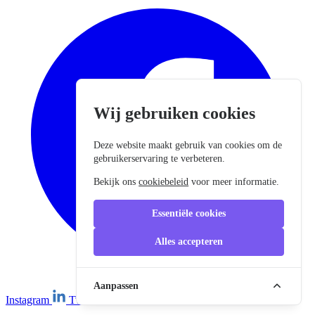
Wij gebruiken cookies
Deze website maakt gebruik van cookies om de
gebruikerservaring te verbeteren.
Bekijk ons
cookiebeleid
voor meer informatie.
Essentiële cookies
Alles accepteren
Aanpassen
Instagram
Twitter