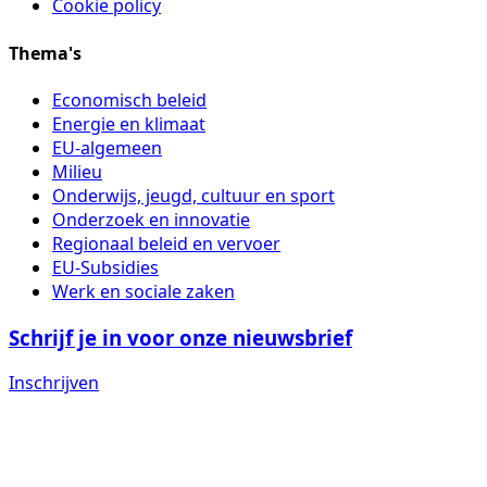
Cookie policy
Thema's
Economisch beleid
Energie en klimaat
EU-algemeen
Milieu
Onderwijs, jeugd, cultuur en sport
Onderzoek en innovatie
Regionaal beleid en vervoer
EU-Subsidies
Werk en sociale zaken
Schrijf je in voor onze nieuwsbrief
Inschrijven