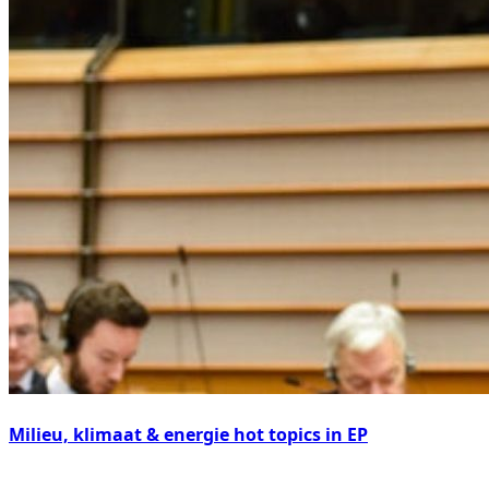
Milieu, klimaat & energie hot topics in EP