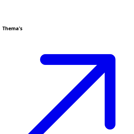
Thema's