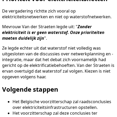
De vergadering richtte zich vooral op
elektriciteitsnetwerken en niet op waterstofnetwerken.
Mevrouw Van der Straeten legde uit: "
Zonder
elektriciteit is er geen waterstof. Onze prioriteiten
moeten duidelijk zijn
".
Ze legde echter uit dat waterstof niet volledig was
uitgesloten van de discussies over netwerkplanning en -
integratie, maar dat het debat zich voornamelijk had
gericht op de elektrificatiebehoeften. Van der Straeten is
ervan overtuigd dat waterstof zal volgen. Kiezen is niet
opgeven volgens haar.
Volgende stappen
Het Belgische voorzitterschap zal raadsconclusies
over elektriciteitsinfrastructuren opstellen.
Het voorzitterschap zal deze conclusies ter