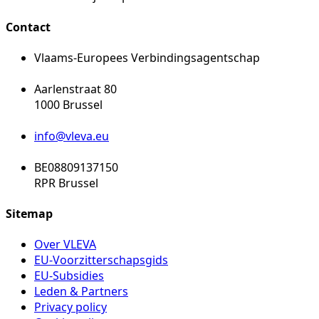
Contact
Vlaams-Europees Verbindingsagentschap
Aarlenstraat 80
1000 Brussel
info@vleva.eu
BE08809137150
RPR Brussel
Sitemap
Over VLEVA
EU-Voorzitterschapsgids
EU-Subsidies
Leden & Partners
Privacy policy