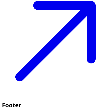
Footer