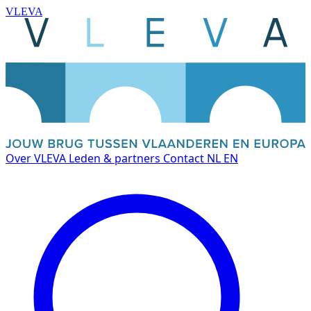
VLEVA
Over VLEVA
Leden & partners
Contact
NL
EN