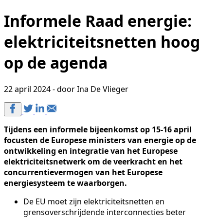
Informele Raad energie:
elektriciteitsnetten hoog
op de agenda
22 april 2024 - door Ina De Vlieger
Tijdens een informele bijeenkomst op 15-16 april
focusten de Europese ministers van energie op de
ontwikkeling en integratie van het Europese
elektriciteitsnetwerk om de veerkracht en het
concurrentievermogen van het Europese
energiesysteem te waarborgen.
De EU moet zijn elektriciteitsnetten en
grensoverschrijdende interconnecties beter