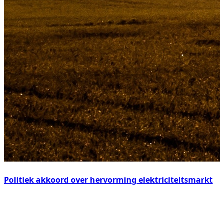
Politiek akkoord over hervorming elektriciteitsmarkt