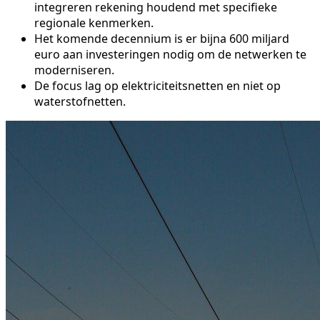
integreren rekening houdend met specifieke
regionale kenmerken.
Het komende decennium is er bijna 600 miljard
euro aan investeringen nodig om de netwerken te
moderniseren.
De focus lag op elektriciteitsnetten en niet op
waterstofnetten.