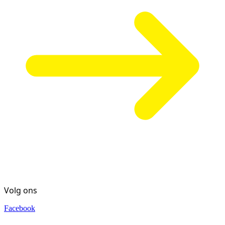
Volg ons
Facebook