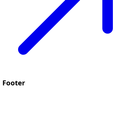
Footer