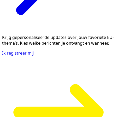
Krijg gepersonaliseerde updates over jouw favoriete EU-
thema’s. Kies welke berichten je ontvangt en wanneer.
Ik registreer mij