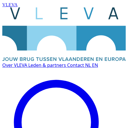
VLEVA
Over VLEVA
Leden & partners
Contact
NL
EN