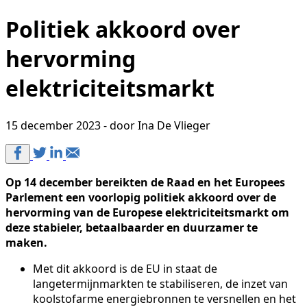
Politiek akkoord over
hervorming
elektriciteitsmarkt
15 december 2023 - door Ina De Vlieger
Op 14 december bereikten de Raad en het Europees
Parlement een voorlopig politiek akkoord over de
hervorming van de Europese elektriciteitsmarkt om
deze stabieler, betaalbaarder en duurzamer te
maken.
Met dit akkoord is de EU in staat de
langetermijnmarkten te stabiliseren, de inzet van
koolstofarme energiebronnen te versnellen en het