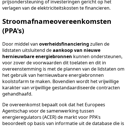
prijsondersteuning of investeringen gericht op het
verlagen van de elektriciteitskosten te financieren.
Stroomafnameovereenkomsten
(PPA's)
Door middel van
overheidsfinanciering
zullen de
lidstaten uitsluitend de
aankoop van nieuwe
hernieuwbare energiebronnen
kunnen ondersteunen,
voor zover de voorwaarden dit toelaten en dit in
overeenstemming is met de plannen van de lidstaten om
het gebruik van hernieuwbare energiebronnen
koolstofarm te maken. Bovendien wordt het vrijwillige
karakter van vrijwillige gestandaardiseerde contracten
gehandhaafd.
De overeenkomst bepaalt ook dat het Europees
Agentschap voor de samenwerking tussen
energieregulators (ACER) de markt voor PPA's
beoordeelt op basis van informatie uit de database die is