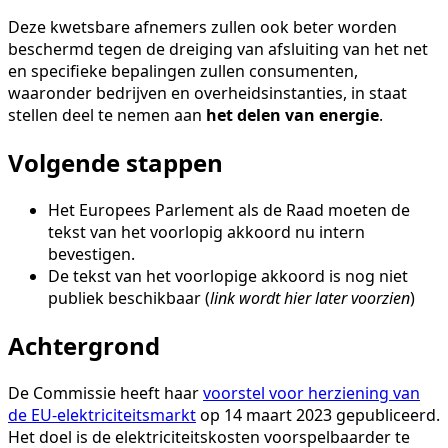
Deze kwetsbare afnemers zullen ook beter worden
beschermd tegen de dreiging van afsluiting van het net
en specifieke bepalingen zullen consumenten,
waaronder bedrijven en overheidsinstanties, in staat
stellen deel te nemen aan
het delen van energie
.
Volgende stappen
Het Europees Parlement als de Raad moeten de
tekst van het voorlopig akkoord nu intern
bevestigen.
De tekst van het voorlopige akkoord is nog niet
publiek beschikbaar (
link wordt hier later voorzien
)
Achtergrond
De Commissie heeft haar
voorstel voor herziening van
de EU-elektriciteitsmarkt
op 14 maart 2023 gepubliceerd.
Het doel is de elektriciteitskosten voorspelbaarder te