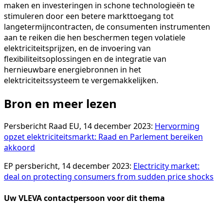
maken en investeringen in schone technologieën te
stimuleren door een betere markttoegang tot
langetermijncontracten, de consumenten instrumenten
aan te reiken die hen beschermen tegen volatiele
elektriciteitsprijzen, en de invoering van
flexibiliteitsoplossingen en de integratie van
hernieuwbare energiebronnen in het
elektriciteitssysteem te vergemakkelijken.
Bron en meer lezen
Persbericht Raad EU, 14 december 2023:
Hervorming
opzet elektriciteitsmarkt: Raad en Parlement bereiken
akkoord
EP persbericht, 14 december 2023:
Electricity market:
deal on protecting consumers from sudden price shocks
Uw VLEVA contactpersoon voor dit thema