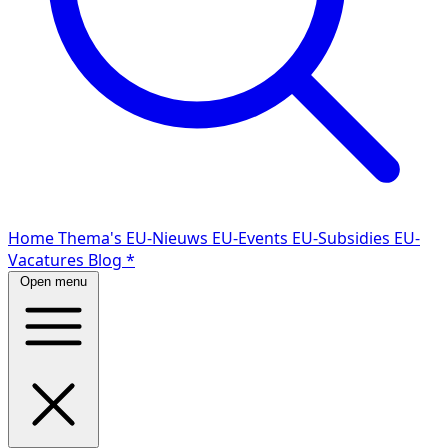
Home
Thema's
EU-Nieuws
EU-Events
EU-Subsidies
EU-
Vacatures
Blog
*
Open menu