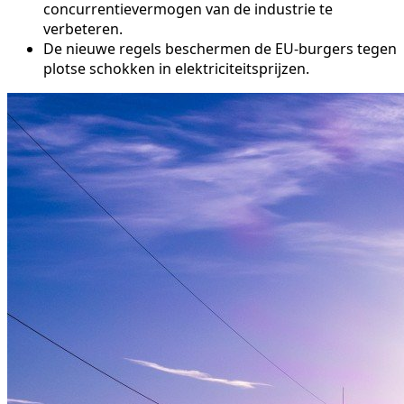
concurrentievermogen van de industrie te
verbeteren.
De nieuwe regels beschermen de EU-burgers tegen
plotse schokken in elektriciteitsprijzen.