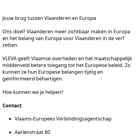
Jouw brug tussen Vlaanderen en Europa
Ons doel? Vlaanderen meer zichtbaar maken in Europa
en het belang van Europa voor Vlaanderen in de verf
zetten.
VLEVA geeft Vlaamse overheden en het maatschappelijk
middenveld betere toegang tot het Europese beleid. Zo
kunnen ze hun Europese belangen tijdig en
geïnformeerd behartigen.
Hoe kunnen we je helpen?
Contact
Vlaams-Europees Verbindingsagentschap
Aarlenstraat 80