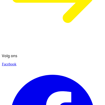
Volg ons
Facebook