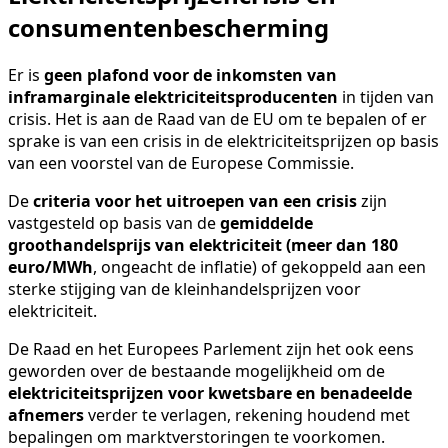
consumentenbescherming
Er is
geen plafond voor de inkomsten van
inframarginale elektriciteitsproducenten
in tijden van
crisis. Het is aan de Raad van de EU om te bepalen of er
sprake is van een crisis in de elektriciteitsprijzen op basis
van een voorstel van de Europese Commissie.
De
criteria voor het uitroepen van een crisis
zijn
vastgesteld op basis van de
gemiddelde
groothandelsprijs van elektriciteit (meer dan 180
euro/MWh
, ongeacht de inflatie) of gekoppeld aan een
sterke stijging van de kleinhandelsprijzen voor
elektriciteit.
De Raad en het Europees Parlement zijn het ook eens
geworden over de bestaande mogelijkheid om de
elektriciteitsprijzen voor kwetsbare en benadeelde
afnemers
verder te verlagen, rekening houdend met
bepalingen om marktverstoringen te voorkomen.