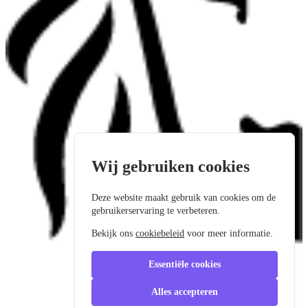
Wij gebruiken cookies
Deze website maakt gebruik van cookies om de
gebruikerservaring te verbeteren.
Bekijk ons
cookiebeleid
voor meer informatie.
Essentiële cookies
Alles accepteren