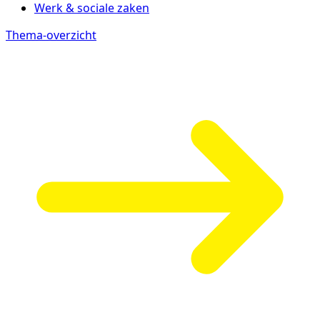
Werk & sociale zaken
Thema-overzicht