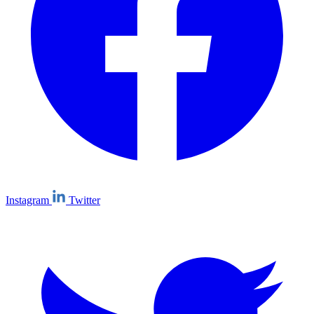
Instagram
Twitter