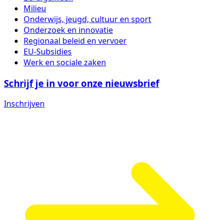
Milieu
Onderwijs, jeugd, cultuur en sport
Onderzoek en innovatie
Regionaal beleid en vervoer
EU-Subsidies
Werk en sociale zaken
Schrijf je in voor onze nieuwsbrief
Inschrijven