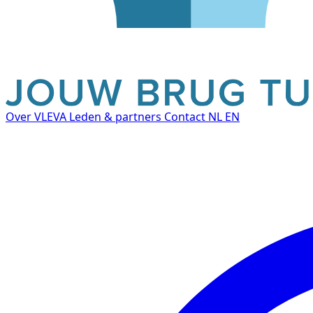
Over VLEVA
Leden & partners
Contact
NL
EN