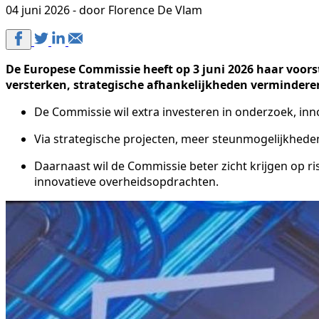
04 juni 2026 - door Florence De Vlam
De Europese Commissie heeft op 3 juni 2026 haar voorst
versterken, strategische afhankelijkheden verminderen
De Commissie wil extra investeren in onderzoek, inn
Via strategische projecten, meer steunmogelijkhede
Daarnaast wil de Commissie beter zicht krijgen op ri
innovatieve overheidsopdrachten.