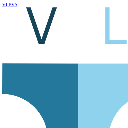
VLEVA