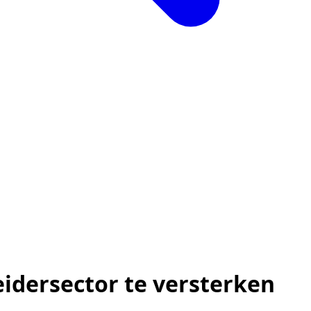
eidersector te versterken