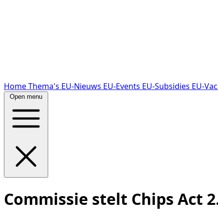
Home
Thema's
EU-Nieuws
EU-Events
EU-Subsidies
EU-Vac
Open menu
Commissie stelt Chips Act 2