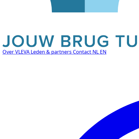
Over VLEVA
Leden & partners
Contact
NL
EN