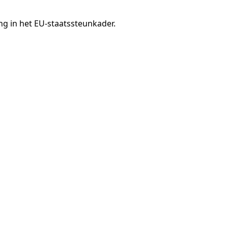
g in het EU-staatssteunkader.