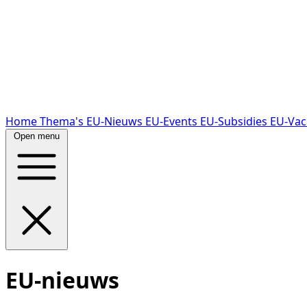
Home
Thema's
EU-Nieuws
EU-Events
EU-Subsidies
EU-Vac
Open menu
EU-nieuws