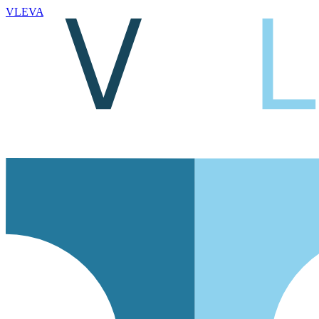
VLEVA