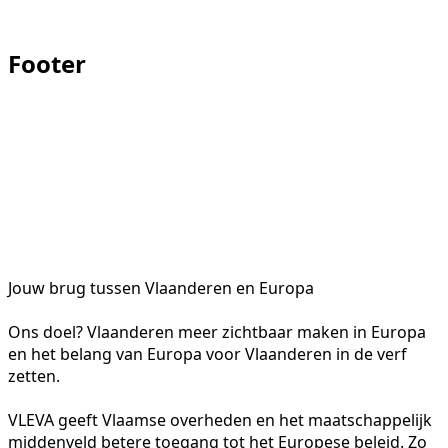
Footer
Jouw brug tussen Vlaanderen en Europa
Ons doel? Vlaanderen meer zichtbaar maken in Europa
en het belang van Europa voor Vlaanderen in de verf
zetten.
VLEVA geeft Vlaamse overheden en het maatschappelijk
middenveld betere toegang tot het Europese beleid. Zo