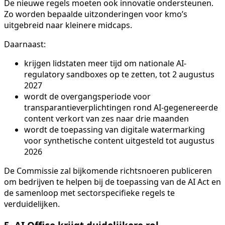
De nieuwe regels moeten ook innovatie ondersteunen.
Zo worden bepaalde uitzonderingen voor kmo’s
uitgebreid naar kleinere midcaps.
Daarnaast:
krijgen lidstaten meer tijd om nationale AI-
regulatory sandboxes op te zetten, tot 2 augustus
2027
wordt de overgangsperiode voor
transparantieverplichtingen rond AI-gegenereerde
content verkort van zes naar drie maanden
wordt de toepassing van digitale watermarking
voor synthetische content uitgesteld tot augustus
2026
De Commissie zal bijkomende richtsnoeren publiceren
om bedrijven te helpen bij de toepassing van de AI Act en
de samenloop met sectorspecifieke regels te
verduidelijken.