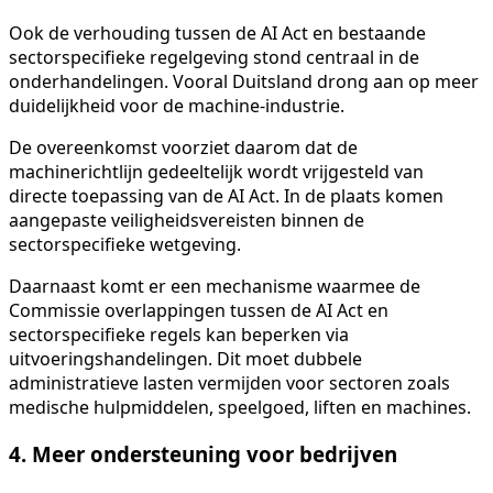
Ook de verhouding tussen de AI Act en bestaande
sectorspecifieke regelgeving stond centraal in de
onderhandelingen. Vooral Duitsland drong aan op meer
duidelijkheid voor de machine-industrie.
De overeenkomst voorziet daarom dat de
machinerichtlijn gedeeltelijk wordt vrijgesteld van
directe toepassing van de AI Act. In de plaats komen
aangepaste veiligheidsvereisten binnen de
sectorspecifieke wetgeving.
Daarnaast komt er een mechanisme waarmee de
Commissie overlappingen tussen de AI Act en
sectorspecifieke regels kan beperken via
uitvoeringshandelingen. Dit moet dubbele
administratieve lasten vermijden voor sectoren zoals
medische hulpmiddelen, speelgoed, liften en machines.
4. Meer ondersteuning voor bedrijven