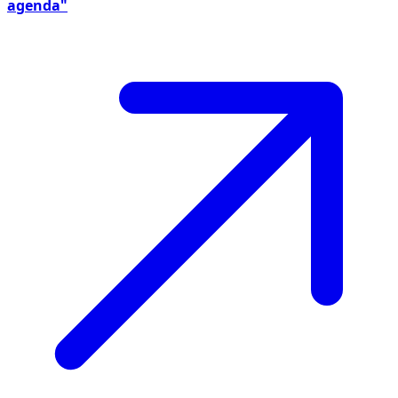
agenda"