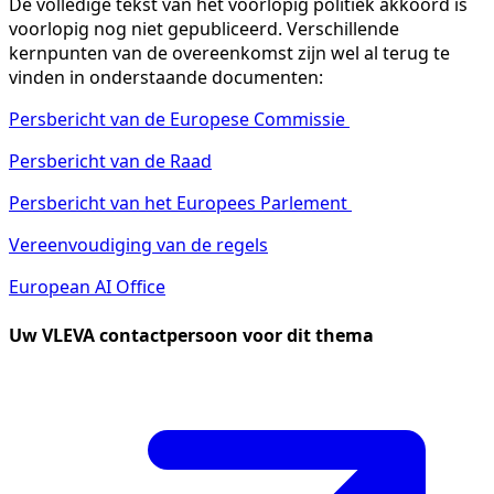
De volledige tekst van het voorlopig politiek akkoord is
voorlopig nog niet gepubliceerd. Verschillende
kernpunten van de overeenkomst zijn wel al terug te
vinden in onderstaande documenten:
Persbericht van de Europese Commissie
Persbericht van de Raad
Persbericht van het Europees Parlement
Vereenvoudiging van de regels
European AI Office
Uw VLEVA contactpersoon voor dit thema