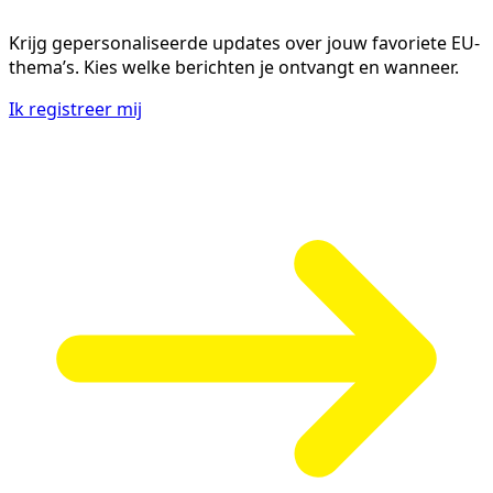
Krijg gepersonaliseerde updates over jouw favoriete EU-
thema’s. Kies welke berichten je ontvangt en wanneer.
Ik registreer mij