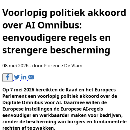
Voorlopig politiek akkoord
over AI Omnibus:
eenvoudigere regels en
strengere bescherming
08 mei 2026 - door Florence De Vlam
Op 7 mei 2026 bereikten de Raad en het Europees
Parlement een voorlopig politiek akkoord over de
Digitale Omnibus voor AI. Daarmee willen de
Europese instellingen de Europese AI-regels
eenvoudiger en werkbaarder maken voor bedrijven,
zonder de bescherming van burgers en fundamentele
rechten af te zwakken.