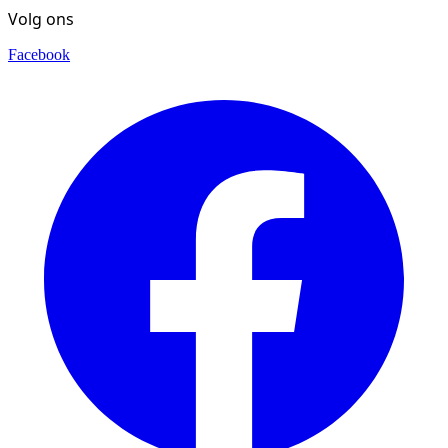
Volg ons
Facebook