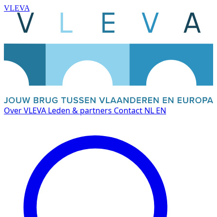
VLEVA
Over VLEVA
Leden & partners
Contact
NL
EN