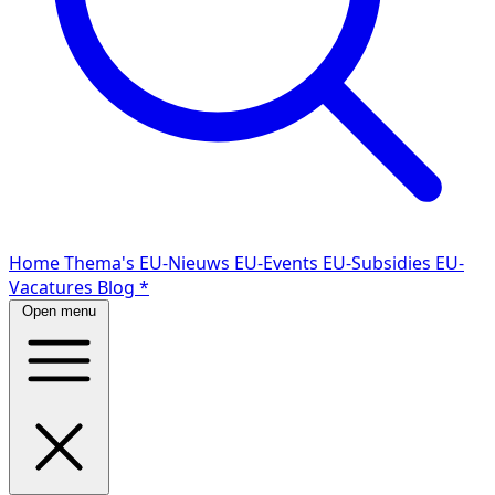
Home
Thema's
EU-Nieuws
EU-Events
EU-Subsidies
EU-
Vacatures
Blog
*
Open menu