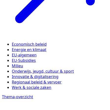
Economisch beleid
Energie en klimaat
EU-algemeen
EU-Subsidies
Milieu
Onderwijs, jeugd, cultuur & sport
Innovatie & digitalisering
Regionaal beleid & vervoer
Werk & sociale zaken
Thema-overzicht