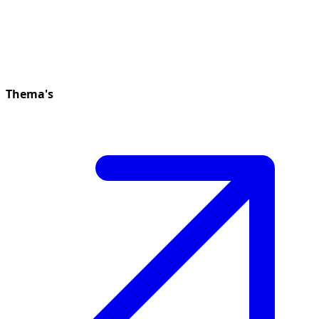
Thema's