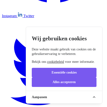
Instagram
Twitter
Wij gebruiken cookies
Deze website maakt gebruik van cookies om de
gebruikerservaring te verbeteren.
Bekijk ons
cookiebeleid
voor meer informatie.
Essentiële cookies
Alles accepteren
Aanpassen