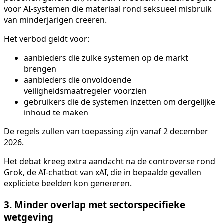
voor AI-systemen die materiaal rond seksueel misbruik
van minderjarigen creëren.
Het verbod geldt voor:
aanbieders die zulke systemen op de markt
brengen
aanbieders die onvoldoende
veiligheidsmaatregelen voorzien
gebruikers die de systemen inzetten om dergelijke
inhoud te maken
De regels zullen van toepassing zijn vanaf 2 december
2026.
Het debat kreeg extra aandacht na de controverse rond
Grok, de AI-chatbot van xAI, die in bepaalde gevallen
expliciete beelden kon genereren.
3. Minder overlap met sectorspecifieke
wetgeving