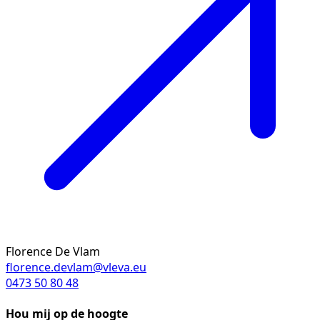
Florence De Vlam
florence.devlam@vleva.eu
0473 50 80 48
Hou mij op de hoogte