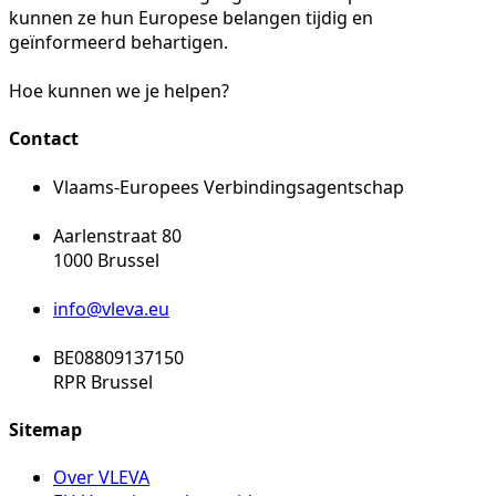
kunnen ze hun Europese belangen tijdig en
geïnformeerd behartigen.
Hoe kunnen we je helpen?
Contact
Vlaams-Europees Verbindingsagentschap
Aarlenstraat 80
1000 Brussel
info@vleva.eu
BE08809137150
RPR Brussel
Sitemap
Over VLEVA