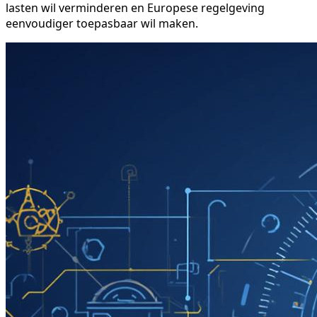
lasten wil verminderen en Europese regelgeving
eenvoudiger toepasbaar wil maken.