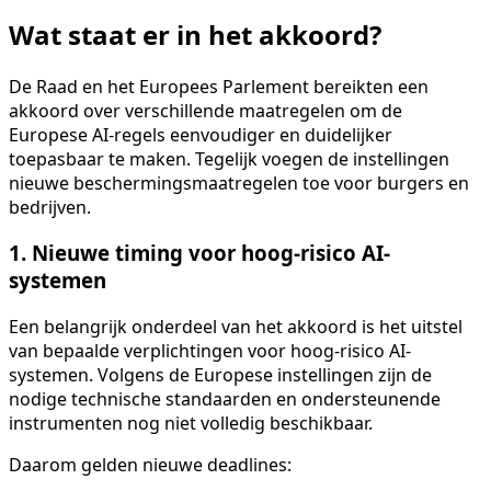
Wat staat er in het akkoord?
De Raad en het Europees Parlement bereikten een
akkoord over verschillende maatregelen om de
Europese AI-regels eenvoudiger en duidelijker
toepasbaar te maken. Tegelijk voegen de instellingen
nieuwe beschermingsmaatregelen toe voor burgers en
bedrijven.
1. Nieuwe timing voor hoog-risico AI-
systemen
Een belangrijk onderdeel van het akkoord is het uitstel
van bepaalde verplichtingen voor hoog-risico AI-
systemen. Volgens de Europese instellingen zijn de
nodige technische standaarden en ondersteunende
instrumenten nog niet volledig beschikbaar.
Daarom gelden nieuwe deadlines: