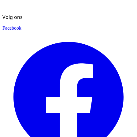
Volg ons
Facebook