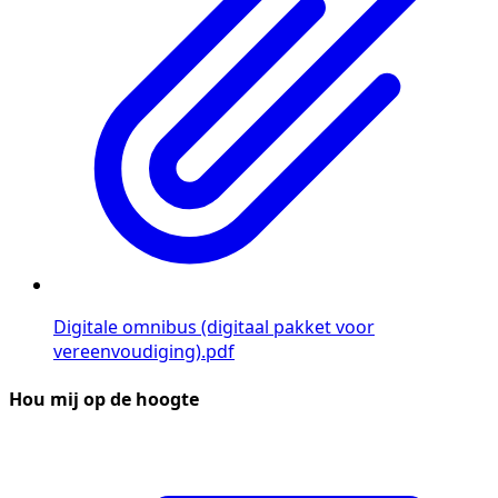
Digitale omnibus (digitaal pakket voor
vereenvoudiging).pdf
Hou mij op de hoogte