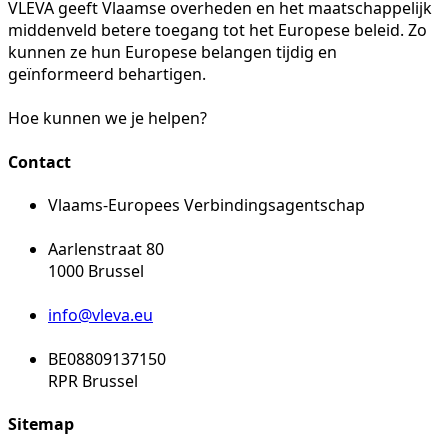
VLEVA geeft Vlaamse overheden en het maatschappelijk
middenveld betere toegang tot het Europese beleid. Zo
kunnen ze hun Europese belangen tijdig en
geïnformeerd behartigen.
Hoe kunnen we je helpen?
Contact
Vlaams-Europees Verbindingsagentschap
Aarlenstraat 80
1000 Brussel
info@vleva.eu
BE08809137150
RPR Brussel
Sitemap