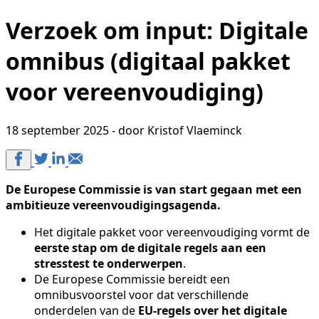
Verzoek om input: Digitale
omnibus (digitaal pakket
voor vereenvoudiging)
18 september 2025 - door Kristof Vlaeminck
De Europese Commissie is van start gegaan met een
ambitieuze vereenvoudigingsagenda.
Het digitale pakket voor vereenvoudiging vormt de
eerste stap om de digitale regels aan een
stresstest te onderwerpen
.
De Europese Commissie bereidt een
omnibusvoorstel voor dat verschillende
onderdelen van de
EU-regels over het digitale