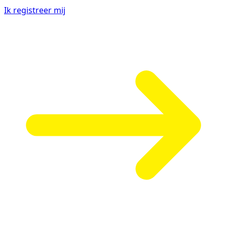
Ik registreer mij