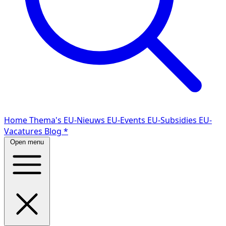
Home
Thema's
EU-Nieuws
EU-Events
EU-Subsidies
EU-
Vacatures
Blog
*
Open menu