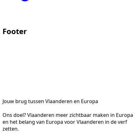
Footer
Jouw brug tussen Vlaanderen en Europa
Ons doel? Vlaanderen meer zichtbaar maken in Europa
en het belang van Europa voor Vlaanderen in de verf
zetten.