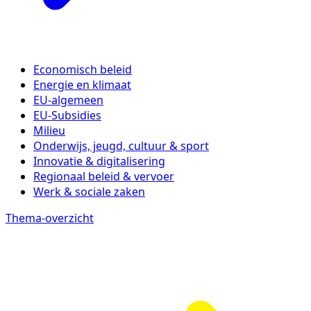
Economisch beleid
Energie en klimaat
EU-algemeen
EU-Subsidies
Milieu
Onderwijs, jeugd, cultuur & sport
Innovatie & digitalisering
Regionaal beleid & vervoer
Werk & sociale zaken
Thema-overzicht