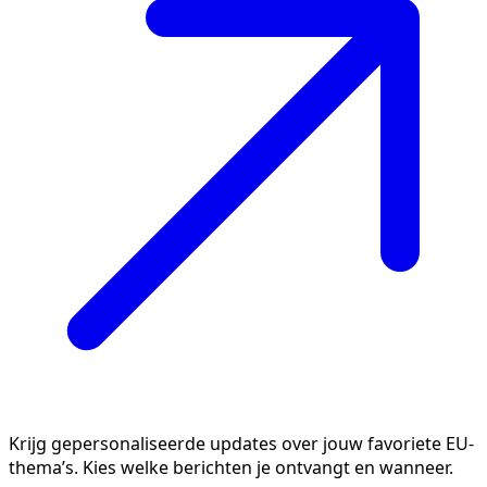
Krijg gepersonaliseerde updates over jouw favoriete EU-
thema’s. Kies welke berichten je ontvangt en wanneer.