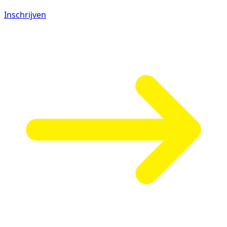
Inschrijven