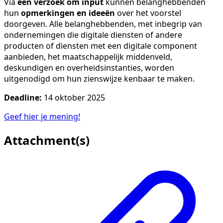
Via
een verzoek om input
kunnen belanghebbenden
hun
opmerkingen en ideeën
over het voorstel
doorgeven. Alle belanghebbenden, met inbegrip van
ondernemingen die digitale diensten of andere
producten of diensten met een digitale component
aanbieden, het maatschappelijk middenveld,
deskundigen en overheidsinstanties, worden
uitgenodigd om hun zienswijze kenbaar te maken.
Deadline:
14 oktober 2025
Geef hier je mening!
Attachment(s)