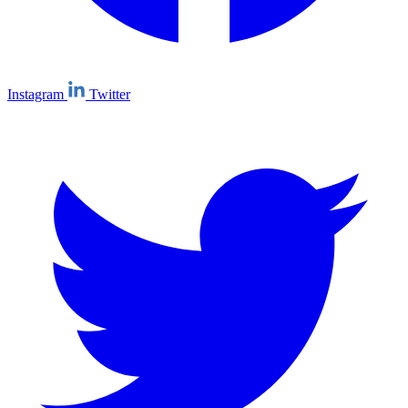
Instagram
Twitter