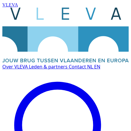
VLEVA
Over VLEVA
Leden & partners
Contact
NL
EN