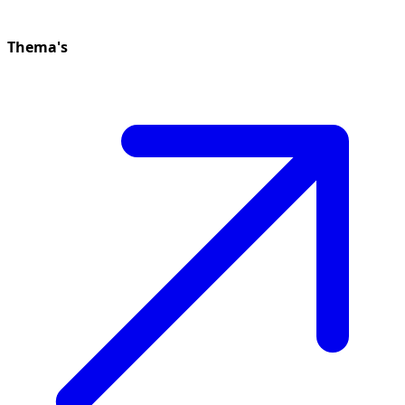
Thema's