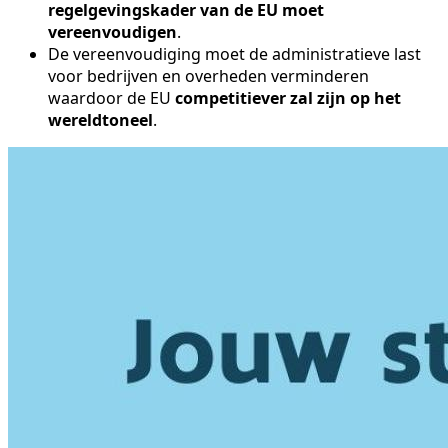
regelgevingskader van de EU moet
vereenvoudigen
.
De vereenvoudiging moet de administratieve last
voor bedrijven en overheden verminderen
waardoor de EU
competitiever zal zijn op het
wereldtoneel
.