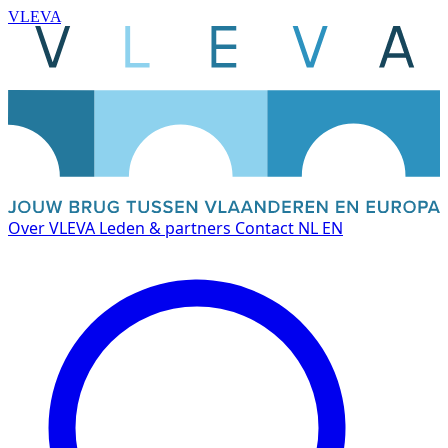
VLEVA
Over VLEVA
Leden & partners
Contact
NL
EN