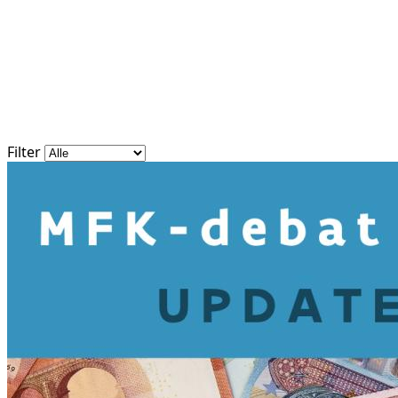
Filter