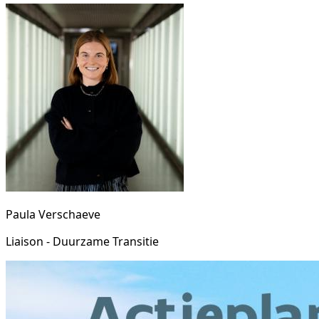
Paula Verschaeve
Liaison - Duurzame Transitie