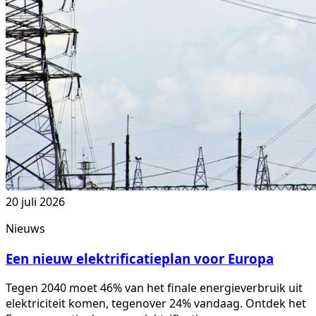
20 juli 2026
Nieuws
Een nieuw elektrificatieplan voor Europa
Tegen 2040 moet 46% van het finale energieverbruik uit
elektriciteit komen, tegenover 24% vandaag. Ontdek het