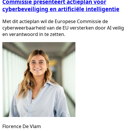
Commissie presenteert actieplan voor
cyberbeveiliging en artificiële intelligentie
Met dit actieplan wil de Europese Commissie de
cyberweerbaarheid van de EU versterken door AI veilig
en verantwoord in te zetten.
Florence De Vlam