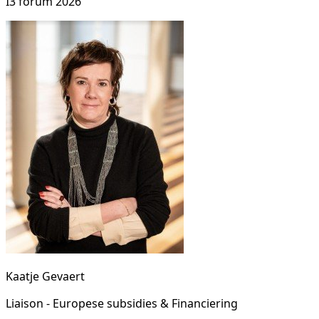
I3 forum 2026
Kaatje Gevaert
Liaison - Europese subsidies & Financiering