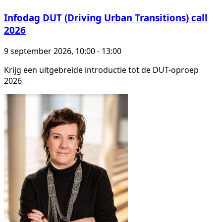
Infodag DUT (Driving Urban Transitions) call
2026
9 september 2026, 10:00 - 13:00
Krijg een uitgebreide introductie tot de DUT-oproep
2026