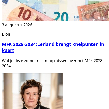
3 augustus 2026
Blog
MFK 2028-2034: Ierland brengt knelpunten in
kaart
Wat je deze zomer niet mag missen over het MFK 2028-
2034.