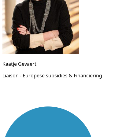
Kaatje Gevaert
Liaison - Europese subsidies & Financiering