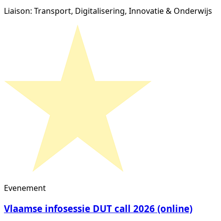
Liaison: Transport, Digitalisering, Innovatie & Onderwijs
Evenement
Vlaamse infosessie DUT call 2026 (online)