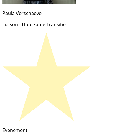
Paula Verschaeve
Liaison - Duurzame Transitie
Evenement