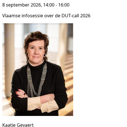
8 september 2026, 14:00 - 16:00
Vlaamse infosessie over de DUT-call 2026
Kaatje Gevaert