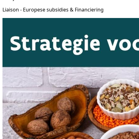
Liaison - Europese subsidies & Financiering