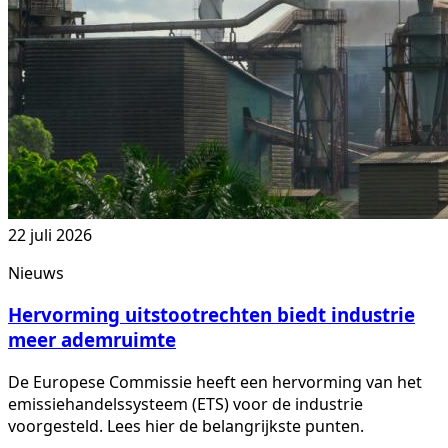
22 juli 2026
Nieuws
Hervorming uitstootrechten biedt industrie
meer ademruimte
De Europese Commissie heeft een hervorming van het
emissiehandelssysteem (ETS) voor de industrie
voorgesteld. Lees hier de belangrijkste punten.