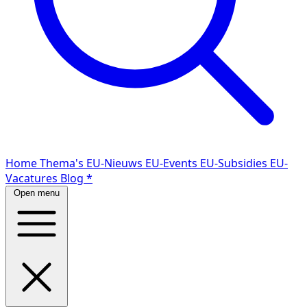
Home
Thema's
EU-Nieuws
EU-Events
EU-Subsidies
EU-
Vacatures
Blog
*
Open menu