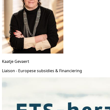
Kaatje Gevaert
Liaison - Europese subsidies & Financiering