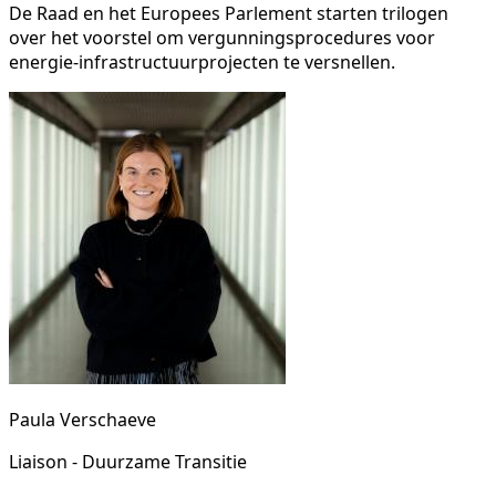
De Raad en het Europees Parlement starten trilogen
over het voorstel om vergunningsprocedures voor
energie-infrastructuurprojecten te versnellen.
Paula Verschaeve
Liaison - Duurzame Transitie