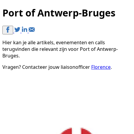
Port of Antwerp-Bruges
Hier kan je alle artikels, evenementen en calls
terugvinden die relevant zijn voor Port of Antwerp-
Bruges.
Vragen? Contacteer jouw liaisonofficer
Florence
.