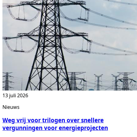
13 juli 2026
Nieuws
Weg vrij voor trilogen over snellere
vergunningen voor energieprojecten