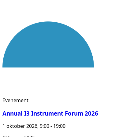
Evenement
Annual I3 Instrument Forum 2026
1 oktober 2026, 9:00 - 19:00