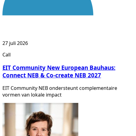
27 juli 2026
Call
EIT Community New European Bauhaus:
Connect NEB & Co-create NEB 2027
EIT Community NEB ondersteunt complementaire
vormen van lokale impact