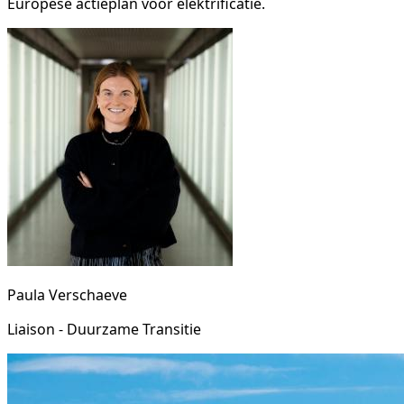
Europese actieplan voor elektrificatie.
Paula Verschaeve
Liaison - Duurzame Transitie