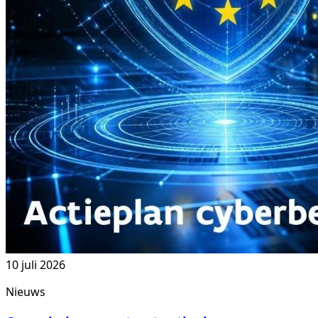
10 juli 2026
Nieuws