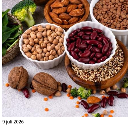
9 juli 2026