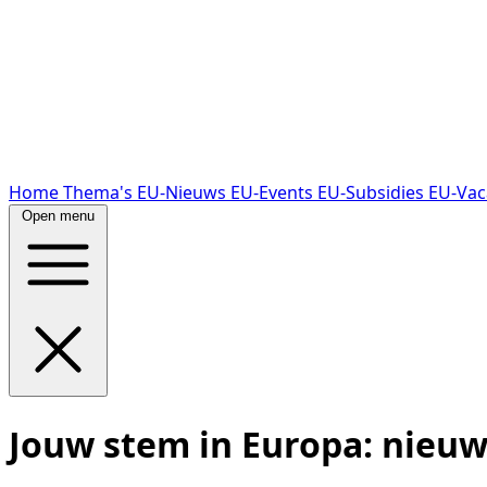
Home
Thema's
EU-Nieuws
EU-Events
EU-Subsidies
EU-Vac
Open menu
Jouw stem in Europa: nieuw