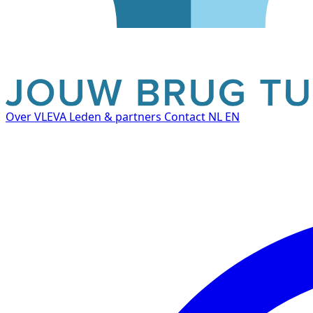
Over VLEVA
Leden & partners
Contact
NL
EN