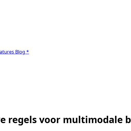
atures
Blog
*
e regels voor multimodale b