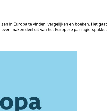
en in Europa te vinden, vergelijken en boeken. Het gaat
iatieven maken deel uit van het Europese passagierspakket