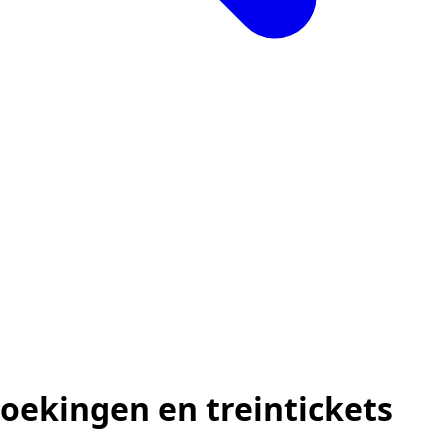
oekingen en treintickets