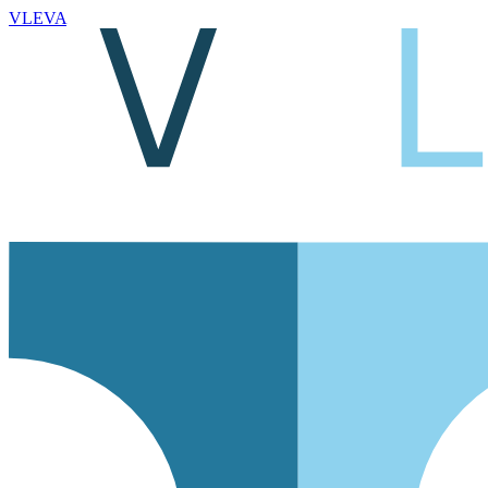
VLEVA