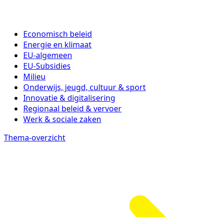
Economisch beleid
Energie en klimaat
EU-algemeen
EU-Subsidies
Milieu
Onderwijs, jeugd, cultuur & sport
Innovatie & digitalisering
Regionaal beleid & vervoer
Werk & sociale zaken
Thema-overzicht