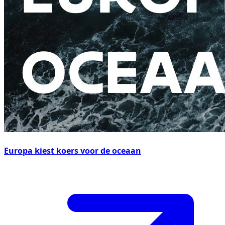
Europa kiest koers voor de oceaan