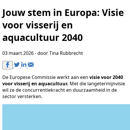
Jouw stem in Europa: Visie
voor visserij en
aquacultuur 2040
03 maart 2026 - door Tina Rubbrecht
De Europese Commissie werkt aan een
visie voor 2040
voor visserij en aquacultuur.
Met die langetermijnvisie
wil ze de concurrentiekracht en duurzaamheid in de
sector versterken.