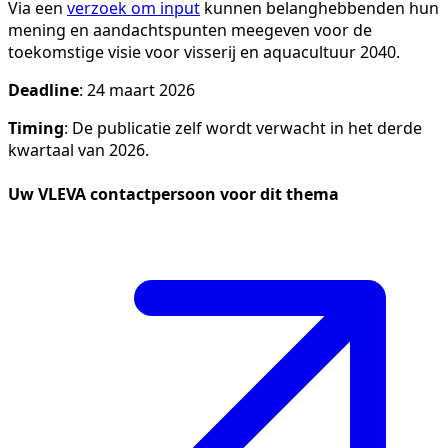
Via een
verzoek om input
kunnen belanghebbenden hun
mening en aandachtspunten meegeven voor de
toekomstige visie voor visserij en aquacultuur 2040.
Deadline
: 24 maart 2026
Timing
: De publicatie zelf wordt verwacht in het derde
kwartaal van 2026.
Uw VLEVA contactpersoon voor dit thema