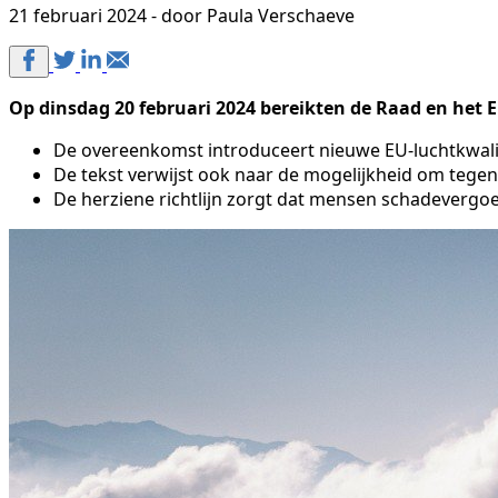
21 februari 2024 - door Paula Verschaeve
Op dinsdag 20 februari 2024 bereikten de Raad en het E
De overeenkomst introduceert nieuwe EU-luchtkwalit
De tekst verwijst ook naar de mogelijkheid om tegen 
De herziene richtlijn zorgt dat mensen schadevergo