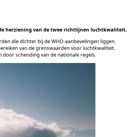
e herziening van de twee richtlijnen luchtkwaliteit.
den die dichter bij de WHO-aanbevelingen liggen.
 bereiken van de grenswaarden voor luchtkwaliteit.
 door schending van de nationale regels.