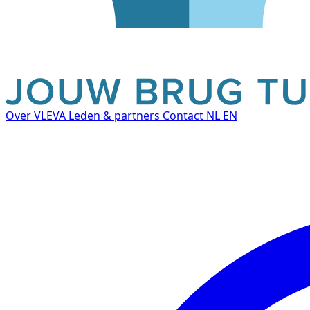
Over VLEVA
Leden & partners
Contact
NL
EN