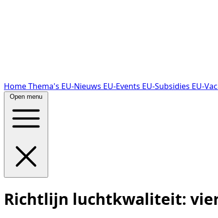
Home
Thema's
EU-Nieuws
EU-Events
EU-Subsidies
EU-Vac
Open menu
Richtlijn luchtkwaliteit: vie