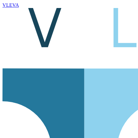
VLEVA