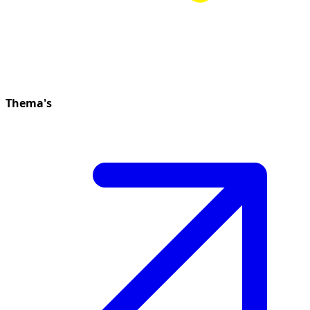
Thema's