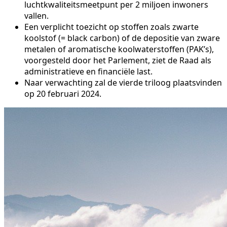
luchtkwaliteitsmeetpunt per 2 miljoen inwoners
vallen.
Een verplicht toezicht op stoffen zoals zwarte
koolstof (= black carbon) of de depositie van zware
metalen of aromatische koolwaterstoffen (PAK’s),
voorgesteld door het Parlement, ziet de Raad als
administratieve en financiële last.
Naar verwachting zal de vierde triloog plaatsvinden
op 20 februari 2024.