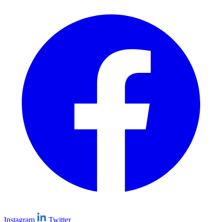
Instagram
Twitter