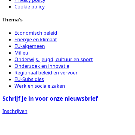
Cookie policy
Thema's
Economisch beleid
Energie en klimaat
EU-algemeen
Milieu
Onderwijs, jeugd, cultuur en sport
Onderzoek en innovatie
Regionaal beleid en vervoer
EU-Subsidies
Werk en sociale zaken
Schrijf je in voor onze nieuwsbrief
Inschrijven