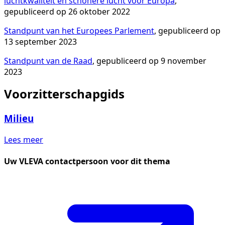
luchtkwaliteit en schonere lucht voor Europa
,
gepubliceerd op 26 oktober 2022
Standpunt van het Europees Parlement
, gepubliceerd op
13 september 2023
Standpunt van de Raad
, gepubliceerd op 9 november
2023
Voorzitterschapgids
Milieu
Lees meer
Uw VLEVA contactpersoon voor dit thema