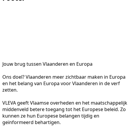
Jouw brug tussen Vlaanderen en Europa
Ons doel? Vlaanderen meer zichtbaar maken in Europa
en het belang van Europa voor Vlaanderen in de verf
zetten.
VLEVA geeft Vlaamse overheden en het maatschappelijk
middenveld betere toegang tot het Europese beleid. Zo
kunnen ze hun Europese belangen tijdig en
geïnformeerd behartigen.