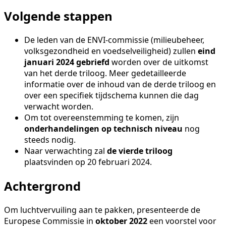
Volgende stappen
De leden van de ENVI-commissie (milieubeheer,
volksgezondheid en voedselveiligheid) zullen
eind
januari 2024 gebriefd
worden over de uitkomst
van het derde triloog. Meer gedetailleerde
informatie over de inhoud van de derde triloog en
over een specifiek tijdschema kunnen die dag
verwacht worden.
Om tot overeenstemming te komen, zijn
onderhandelingen op technisch niveau
nog
steeds nodig.
Naar verwachting zal
de vierde triloog
plaatsvinden op 20 februari 2024.
Achtergrond
Om luchtvervuiling aan te pakken, presenteerde de
Europese Commissie in
oktober 2022
een voorstel voor