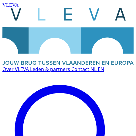
VLEVA
Over VLEVA
Leden & partners
Contact
NL
EN