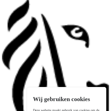
Wij gebruiken cookies
Deze website maakt gebruik van cookies om de