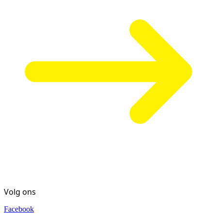
Volg ons
Facebook