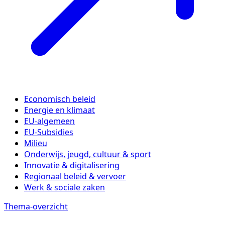
Economisch beleid
Energie en klimaat
EU-algemeen
EU-Subsidies
Milieu
Onderwijs, jeugd, cultuur & sport
Innovatie & digitalisering
Regionaal beleid & vervoer
Werk & sociale zaken
Thema-overzicht