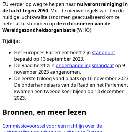
EU verder op weg te helpen naar
nulverontreiniging in
de lucht tegen 2050
. Met de nieuwe regels worden de
huidige luchtkwaliteitsnormen geactualiseerd om ze
beter af te stemmen op
de richtsnoeren van de
Wereldgezondheidsorganisatie
(WHO).
Tijdlijn:
Het Europees Parlement heeft zijn
standpunt
bepaald op 13 september 2023.
De Raad heeft zijn
onderhandelingsmandaat
op 9
november 2023 aangenomen.
De eerste triloog vond plaats op 16 november 2023.
De onderhandelaars van de Raad en het Parlement
kwamen een tweede keer bijeen op 13 december
2023.
Bronnen, en meer lezen
Commissievoorstel voor een richtlijn over de