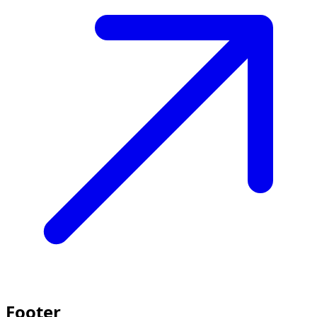
Footer