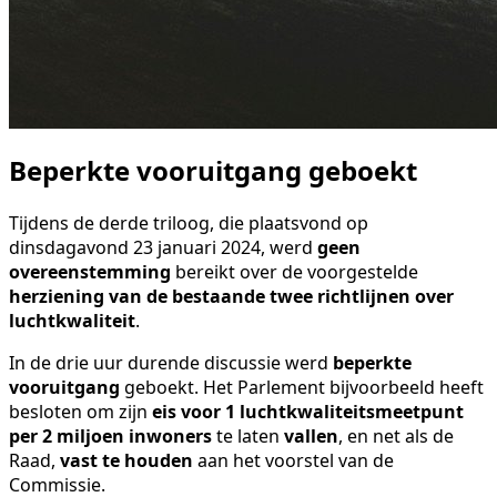
Beperkte vooruitgang geboekt
Tijdens de derde triloog, die plaatsvond op
dinsdagavond 23 januari 2024, werd
geen
overeenstemming
bereikt over de voorgestelde
herziening van de bestaande twee richtlijnen over
luchtkwaliteit
.
In de drie uur durende discussie werd
beperkte
vooruitgang
geboekt. Het Parlement bijvoorbeeld heeft
besloten om zijn
eis voor 1 luchtkwaliteitsmeetpunt
per 2 miljoen inwoners
te laten
vallen
, en net als de
Raad,
vast te houden
aan het voorstel van de
Commissie.