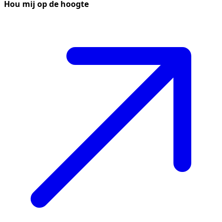
Hou mij op de hoogte