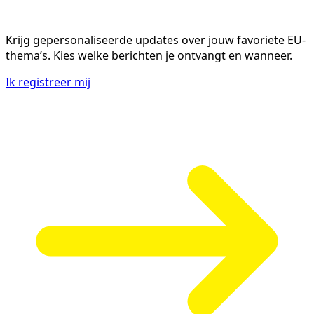
Krijg gepersonaliseerde updates over jouw favoriete EU-
thema’s. Kies welke berichten je ontvangt en wanneer.
Ik registreer mij