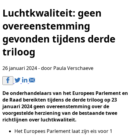
Luchtkwaliteit: geen
overeenstemming
gevonden tijdens derde
triloog
26 januari 2024 - door Paula Verschaeve
De onderhandelaars van het Europees Parlement en
de Raad bereikten tijdens de derde triloog op 23
januari 2024 geen overeenstemming over de
voorgestelde herziening van de bestaande twee
richtlijnen over luchtkwaliteit.
Het Europees Parlement laat zijn eis voor 1