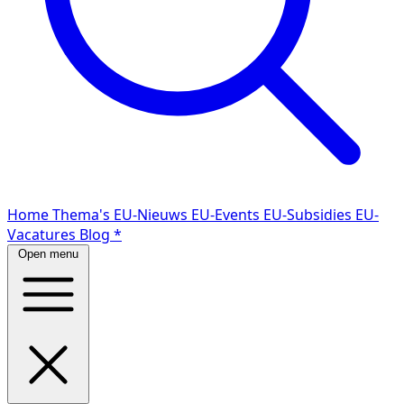
Home
Thema's
EU-Nieuws
EU-Events
EU-Subsidies
EU-
Vacatures
Blog
*
Open menu