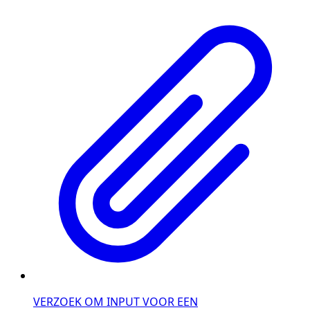
VERZOEK OM INPUT VOOR EEN