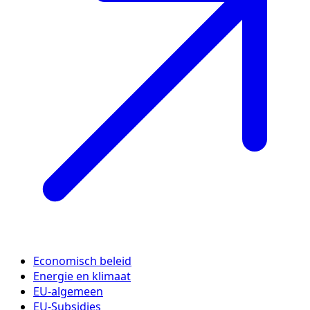
Economisch beleid
Energie en klimaat
EU-algemeen
EU-Subsidies