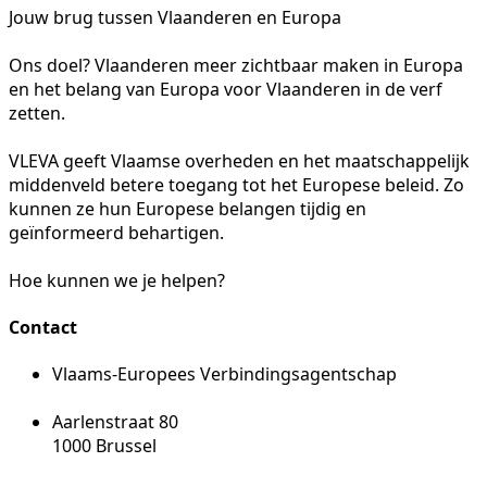
Jouw brug tussen Vlaanderen en Europa
Ons doel? Vlaanderen meer zichtbaar maken in Europa
en het belang van Europa voor Vlaanderen in de verf
zetten.
VLEVA geeft Vlaamse overheden en het maatschappelijk
middenveld betere toegang tot het Europese beleid. Zo
kunnen ze hun Europese belangen tijdig en
geïnformeerd behartigen.
Hoe kunnen we je helpen?
Contact
Vlaams-Europees Verbindingsagentschap
Aarlenstraat 80
1000 Brussel