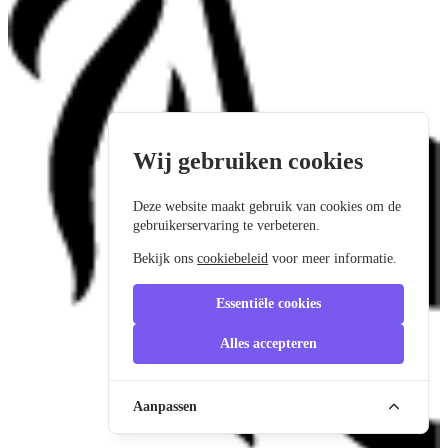
Wij gebruiken cookies
Deze website maakt gebruik van cookies om de
gebruikerservaring te verbeteren.
Bekijk ons
cookiebeleid
voor meer informatie.
Essentiële cookies
Alles accepteren
Aanpassen