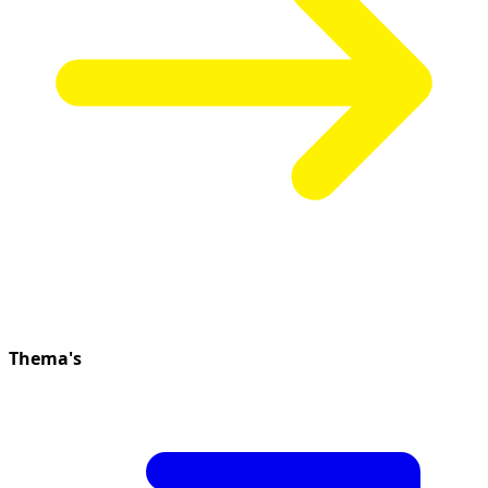
Thema's