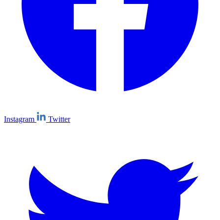
Instagram
Twitter