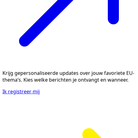
Krijg gepersonaliseerde updates over jouw favoriete EU-
thema’s. Kies welke berichten je ontvangt en wanneer.
Ik registreer mij