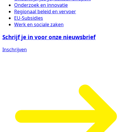
Onderzoek en innovatie
Regionaal beleid en vervoer
EU-Subsidies
Werk en sociale zaken
Schrijf je in voor onze nieuwsbrief
Inschrijven