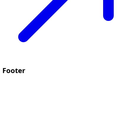
Footer