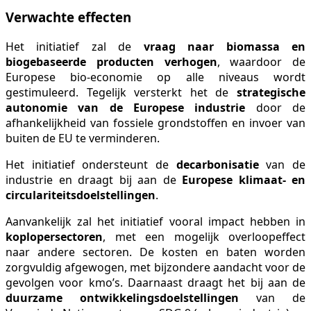
Verwachte effecten
Het initiatief zal de
vraag naar biomassa en
biogebaseerde producten verhogen
, waardoor de
Europese bio-economie op alle niveaus wordt
gestimuleerd. Tegelijk versterkt het de
strategische
autonomie van de Europese industrie
door de
afhankelijkheid van fossiele grondstoffen en invoer van
buiten de EU te verminderen.
Het initiatief ondersteunt de
decarbonisatie
van de
industrie en draagt bij aan de
Europese klimaat- en
circulariteitsdoelstellingen
.
Aanvankelijk zal het initiatief vooral impact hebben in
koplopersectoren
, met een mogelijk overloopeffect
naar andere sectoren. De kosten en baten worden
zorgvuldig afgewogen, met bijzondere aandacht voor de
gevolgen voor kmo’s. Daarnaast draagt het bij aan de
duurzame ontwikkelingsdoelstellingen
van de