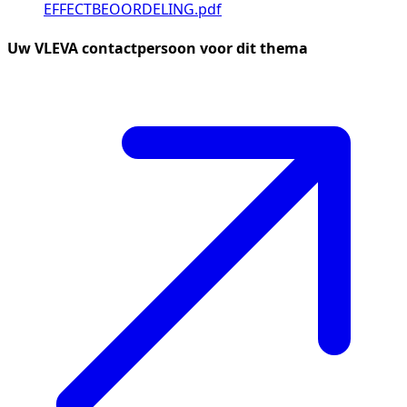
EFFECTBEOORDELING.pdf
Uw VLEVA contactpersoon voor dit thema