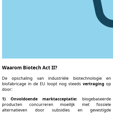
Waarom Biotech Act II?
De opschaling van industriële biotechnologie en
biofabricage in de EU loopt nog steeds
vertraging
op
door:
1) Onvoldoende marktacceptatie:
biogebaseerde
producten concurreren moeilijk met fossiele
alternatieven door subsidies en gevestigde