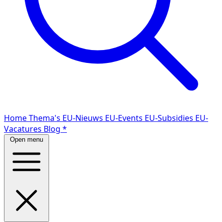
Home
Thema's
EU-Nieuws
EU-Events
EU-Subsidies
EU-
Vacatures
Blog
*
Open menu