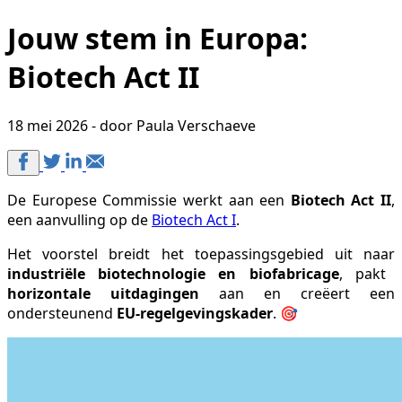
Jouw stem in Europa:
Biotech Act II
18 mei 2026 - door Paula Verschaeve
De Europese Commissie werkt aan een
Biotech Act II
,
een aanvulling op de
Biotech Act I
.
Het voorstel breidt het toepassingsgebied uit naar
industriële biotechnologie en biofabricage
, pakt
horizontale uitdagingen
aan en creëert een
ondersteunend
EU-regelgevingskader
. 🎯