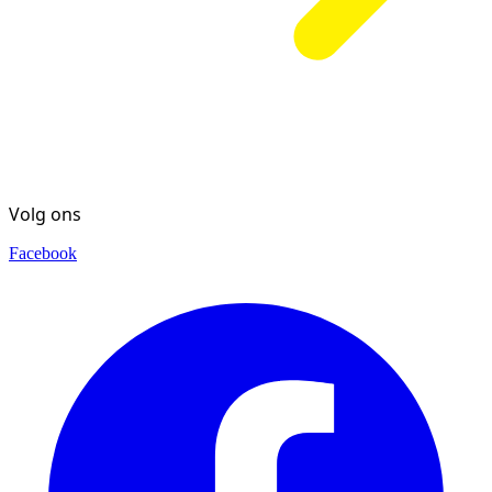
Volg ons
Facebook