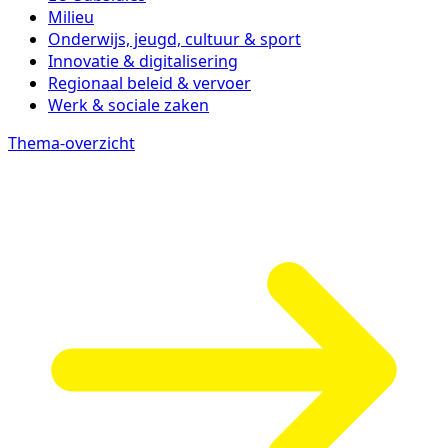
Milieu
Onderwijs, jeugd, cultuur & sport
Innovatie & digitalisering
Regionaal beleid & vervoer
Werk & sociale zaken
Thema-overzicht