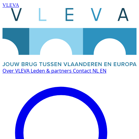
VLEVA
Over VLEVA
Leden & partners
Contact
NL
EN