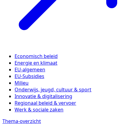
Economisch beleid
Energie en klimaat
EU-algemeen
EU-Subsidies
Milieu
Onderwijs, jeugd, cultuur & sport
Innovatie & digitalisering
Regionaal beleid & vervoer
Werk & sociale zaken
Thema-overzicht