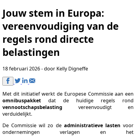
Jouw stem in Europa:
vereenvoudiging van de
regels rond directe
belastingen
18 februari 2026 - door Kelly Digneffe
Met dit initiatief werkt de Europese Commissie aan een
omnibuspakket
dat de huidige regels rond
vennootschapsbelasting
vereenvoudigt en
verduidelijkt.
De Commissie wil zo de
administratieve lasten
voor
ondernemingen verlagen en het