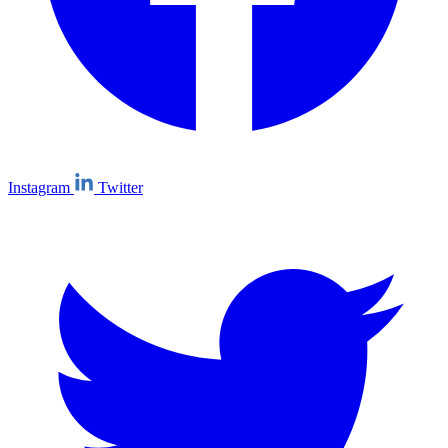
Instagram
Twitter