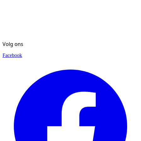
Volg ons
Facebook