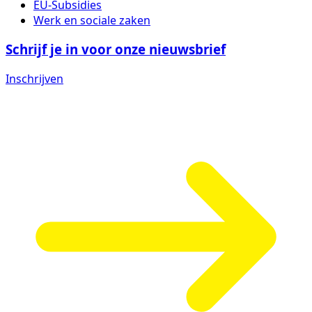
EU-Subsidies
Werk en sociale zaken
Schrijf je in voor onze nieuwsbrief
Inschrijven