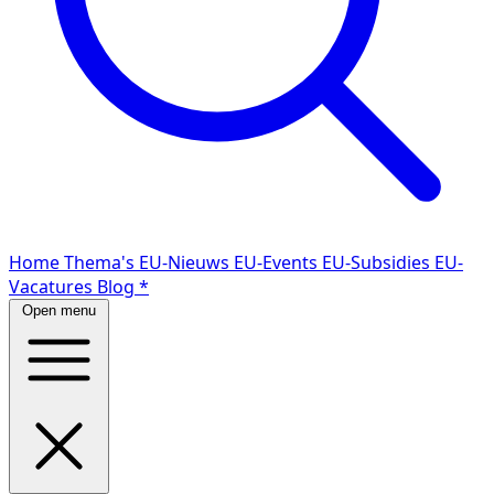
Home
Thema's
EU-Nieuws
EU-Events
EU-Subsidies
EU-
Vacatures
Blog
*
Open menu