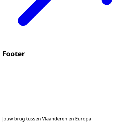
Footer
Jouw brug tussen Vlaanderen en Europa