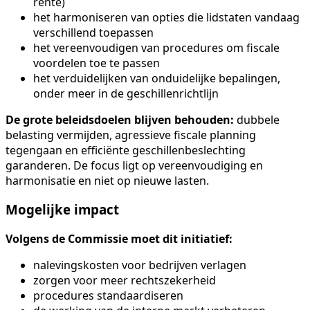
rente)
het harmoniseren van opties die lidstaten vandaag
verschillend toepassen
het vereenvoudigen van procedures om fiscale
voordelen toe te passen
het verduidelijken van onduidelijke bepalingen,
onder meer in de geschillenrichtlijn
De grote beleidsdoelen blijven behouden:
dubbele
belasting vermijden, agressieve fiscale planning
tegengaan en efficiënte geschillenbeslechting
garanderen. De focus ligt op vereenvoudiging en
harmonisatie en niet op nieuwe lasten.
Mogelijke impact
Volgens de Commissie moet dit initiatief:
nalevingskosten voor bedrijven verlagen
zorgen voor meer rechtszekerheid
procedures standaardiseren