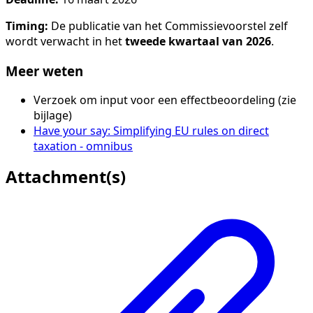
Timing:
De publicatie van het Commissievoorstel zelf
wordt verwacht in het
tweede kwartaal van 2026
.
Meer weten
Verzoek om input voor een effectbeoordeling (zie
bijlage)
Have your say: Simplifying EU rules on direct
taxation - omnibus
Attachment(s)