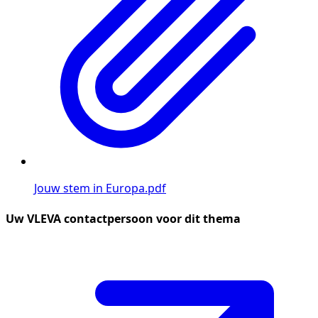
Jouw stem in Europa.pdf
Uw VLEVA contactpersoon voor dit thema