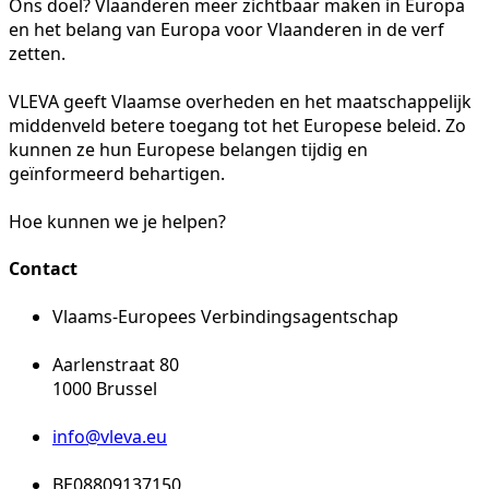
Ons doel? Vlaanderen meer zichtbaar maken in Europa
en het belang van Europa voor Vlaanderen in de verf
zetten.
VLEVA geeft Vlaamse overheden en het maatschappelijk
middenveld betere toegang tot het Europese beleid. Zo
kunnen ze hun Europese belangen tijdig en
geïnformeerd behartigen.
Hoe kunnen we je helpen?
Contact
Vlaams-Europees Verbindingsagentschap
Aarlenstraat 80
1000 Brussel
info@vleva.eu
BE08809137150