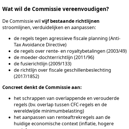
Wat wil de Commissie vereenvoudigen?
De Commissie wil
vijf bestaande richtlijnen
stroomlijnen, verduidelijken en aanpassen:
de regels tegen agressieve fiscale planning (Anti-
Tax Avoidance Directive)
de regels over rente- en royaltybetalingen (2003/49)
de moeder-dochterrichtlijn (2011/96)
de fusierichtlijn (2009/133)
de richtlijn over fiscale geschillenbeslechting
(2017/1852)
Concreet denkt de Commissie aan:
het schrappen van overlappende en verouderde
regels (bv. overlap tussen CFC-regels en de
wereldwijde minimumbelasting)
het aanpassen van renteaftrekregels aan de
huidige economische context (inflatie, hogere