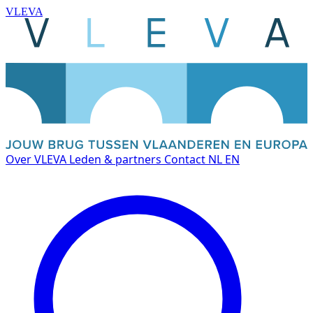
VLEVA
Over VLEVA
Leden & partners
Contact
NL
EN