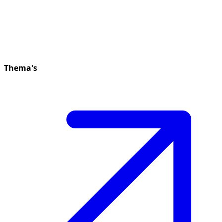
Thema's