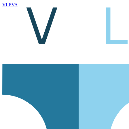
VLEVA