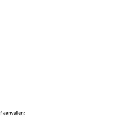
 aanvallen;