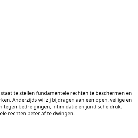
staat te stellen fundamentele rechten te beschermen en
n. Anderzijds wil zij bijdragen aan een open, veilige en
egen bedreigingen, intimidatie en juridische druk.
le rechten beter af te dwingen.