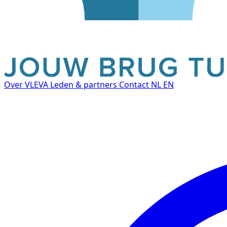
Over VLEVA
Leden & partners
Contact
NL
EN