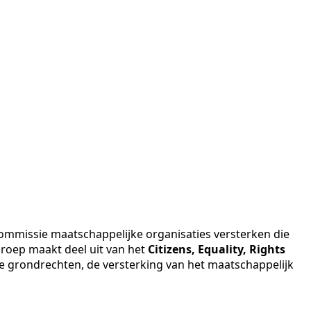
ommissie maatschappelijke organisaties versterken die
roep maakt deel uit van het
Citizens, Equality, Rights
e grondrechten, de versterking van het maatschappelijk