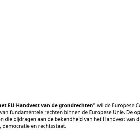
het EU-Handvest van de grondrechten"
wil de Europese C
 van fundamentele rechten binnen de Europese Unie. De op
en die bijdragen aan de bekendheid van het Handvest van d
 democratie en rechtsstaat.