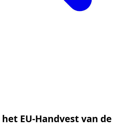
 het EU-Handvest van de