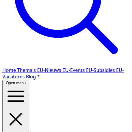
Home
Thema's
EU-Nieuws
EU-Events
EU-Subsidies
EU-
Vacatures
Blog
*
Open menu