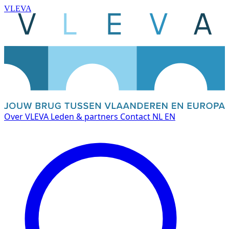
VLEVA
Over VLEVA
Leden & partners
Contact
NL
EN