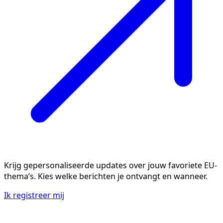
Krijg gepersonaliseerde updates over jouw favoriete EU-
thema’s. Kies welke berichten je ontvangt en wanneer.
Ik registreer mij