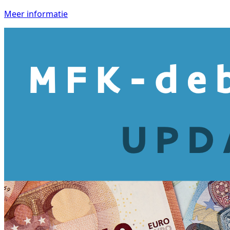
Meer informatie