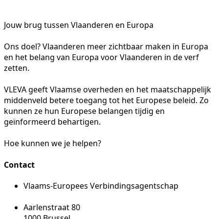
Jouw brug tussen Vlaanderen en Europa
Ons doel? Vlaanderen meer zichtbaar maken in Europa
en het belang van Europa voor Vlaanderen in de verf
zetten.
VLEVA geeft Vlaamse overheden en het maatschappelijk
middenveld betere toegang tot het Europese beleid. Zo
kunnen ze hun Europese belangen tijdig en
geïnformeerd behartigen.
Hoe kunnen we je helpen?
Contact
Vlaams-Europees Verbindingsagentschap
Aarlenstraat 80
1000 Brussel