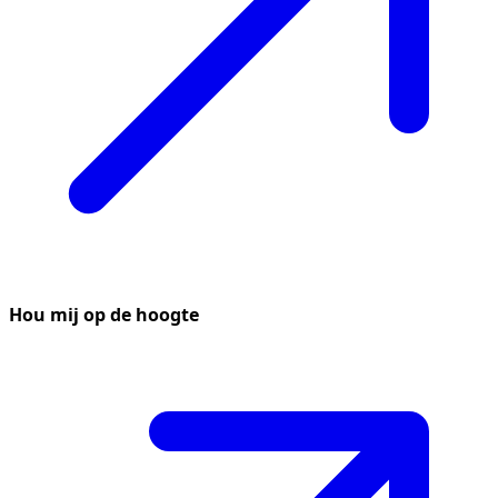
Hou mij op de hoogte