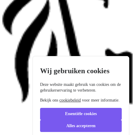
Wij gebruiken cookies
Deze website maakt gebruik van cookies om de
gebruikerservaring te verbeteren.
Bekijk ons
cookiebeleid
voor meer informatie.
Essentiële cookies
Alles accepteren