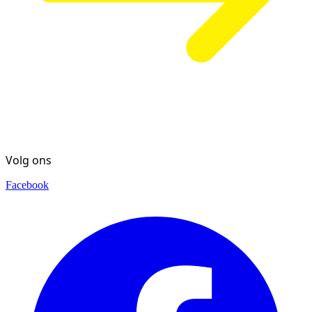
Volg ons
Facebook