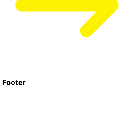
Footer