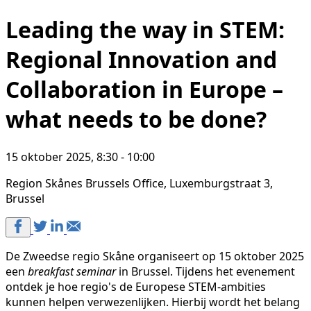
Leading the way in STEM:
Regional Innovation and
Collaboration in Europe –
what needs to be done?
15 oktober 2025, 8:30 - 10:00
Region Skånes Brussels Office, Luxemburgstraat 3,
Brussel
De Zweedse regio Skåne organiseert op 15 oktober 2025
een
breakfast seminar
in Brussel. Tijdens het evenement
ontdek je hoe regio's de Europese STEM-ambities
kunnen helpen verwezenlijken. Hierbij wordt het belang