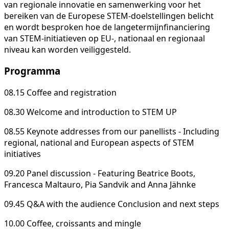
van regionale innovatie en samenwerking voor het
bereiken van de Europese STEM-doelstellingen belicht
en wordt besproken hoe de langetermijnfinanciering
van STEM-initiatieven op EU-, nationaal en regionaal
niveau kan worden veiliggesteld.
Programma
08.15 Coffee and registration
08.30 Welcome and introduction to STEM UP
08.55 Keynote addresses from our panellists - Including
regional, national and European aspects of STEM
initiatives
09.20 Panel discussion - Featuring Beatrice Boots,
Francesca Maltauro, Pia Sandvik and Anna Jähnke
09.45 Q&A with the audience Conclusion and next steps
10.00 Coffee, croissants and mingle