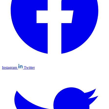
Instagram
Twitter