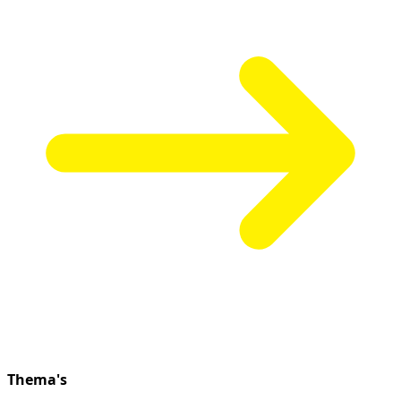
Thema's