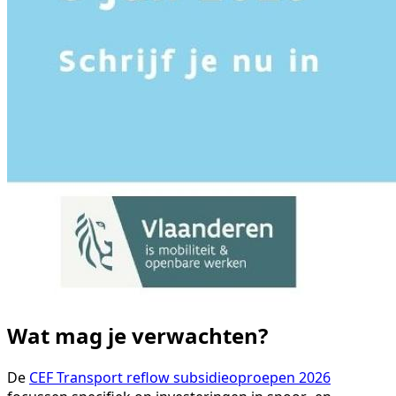
Wat mag je verwachten?
De
CEF Transport reflow subsidieoproepen 2026