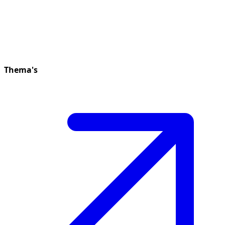
Thema's