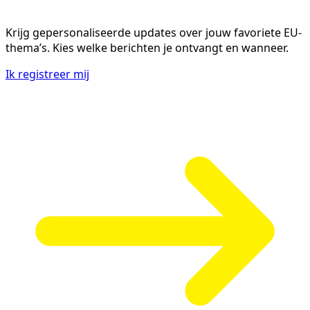
Krijg gepersonaliseerde updates over jouw favoriete EU-
thema’s. Kies welke berichten je ontvangt en wanneer.
Ik registreer mij