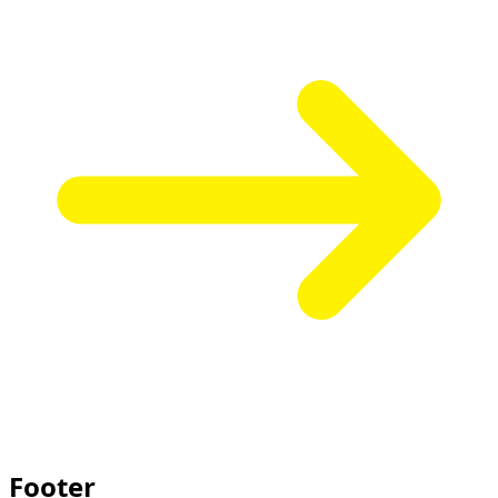
Footer