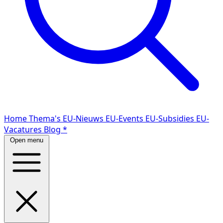
Home
Thema's
EU-Nieuws
EU-Events
EU-Subsidies
EU-
Vacatures
Blog
*
Open menu