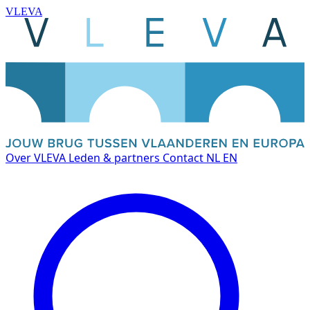
VLEVA
Over VLEVA
Leden & partners
Contact
NL
EN