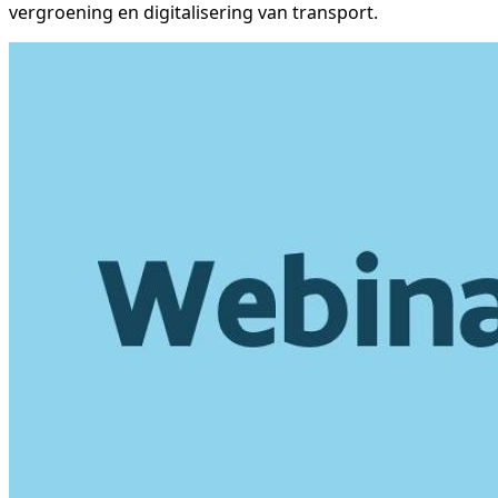
vergroening en digitalisering van transport.