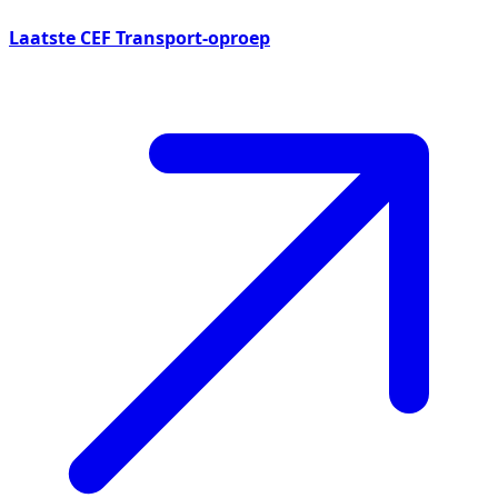
Laatste CEF Transport-oproep