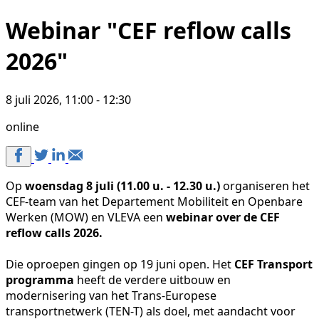
Webinar "CEF reflow calls
2026"
8 juli 2026, 11:00 - 12:30
online
Op
woensdag 8 juli (11.00 u. - 12.30 u.)
organiseren het
CEF-team van het Departement Mobiliteit en Openbare
Werken (MOW) en VLEVA een
webinar over de CEF
reflow calls 2026.
Die oproepen gingen op 19 juni open. Het
CEF Transport
programma
heeft de verdere uitbouw en
modernisering van het Trans-Europese
transportnetwerk (TEN-T) als doel, met aandacht voor