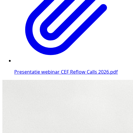
Presentatie webinar CEF Reflow Calls 2026.pdf