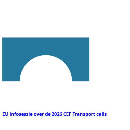
EU infosessie over de 2026 CEF Transport calls