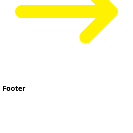
Footer