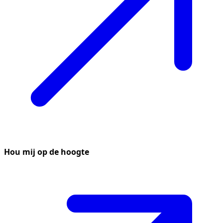
Hou mij op de hoogte