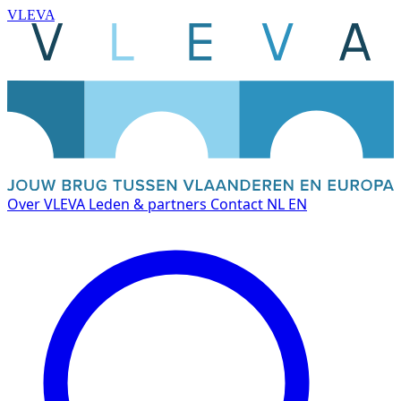
VLEVA
Over VLEVA
Leden & partners
Contact
NL
EN