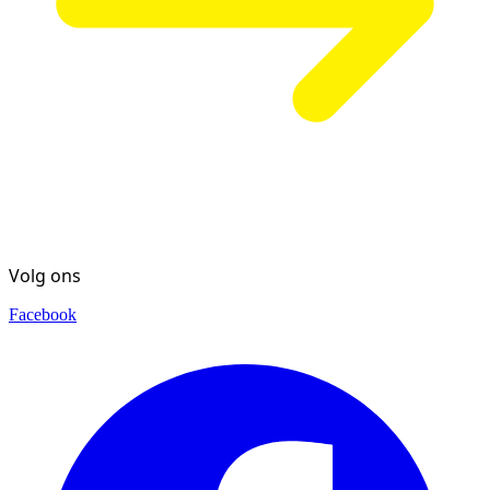
Volg ons
Facebook