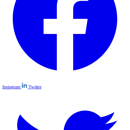
Instagram
Twitter