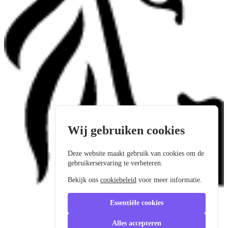
Wij gebruiken cookies
Deze website maakt gebruik van cookies om de
gebruikerservaring te verbeteren.
Bekijk ons
cookiebeleid
voor meer informatie.
Essentiële cookies
Alles accepteren