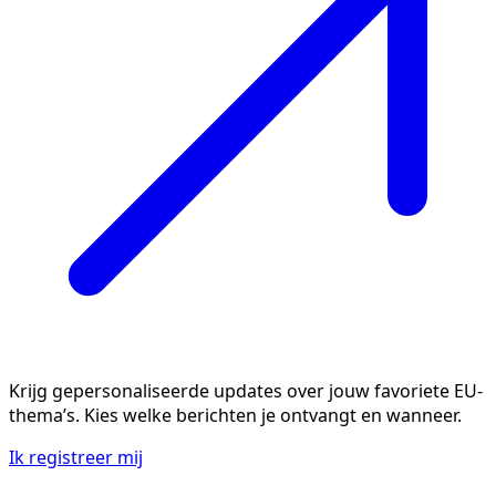
Krijg gepersonaliseerde updates over jouw favoriete EU-
thema’s. Kies welke berichten je ontvangt en wanneer.
Ik registreer mij