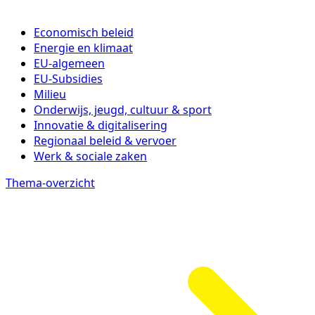
Economisch beleid
Energie en klimaat
EU-algemeen
EU-Subsidies
Milieu
Onderwijs, jeugd, cultuur & sport
Innovatie & digitalisering
Regionaal beleid & vervoer
Werk & sociale zaken
Thema-overzicht