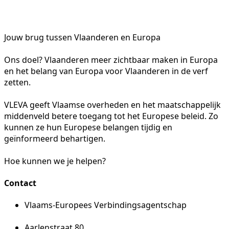
Jouw brug tussen Vlaanderen en Europa
Ons doel? Vlaanderen meer zichtbaar maken in Europa
en het belang van Europa voor Vlaanderen in de verf
zetten.
VLEVA geeft Vlaamse overheden en het maatschappelijk
middenveld betere toegang tot het Europese beleid. Zo
kunnen ze hun Europese belangen tijdig en
geïnformeerd behartigen.
Hoe kunnen we je helpen?
Contact
Vlaams-Europees Verbindingsagentschap
Aarlenstraat 80