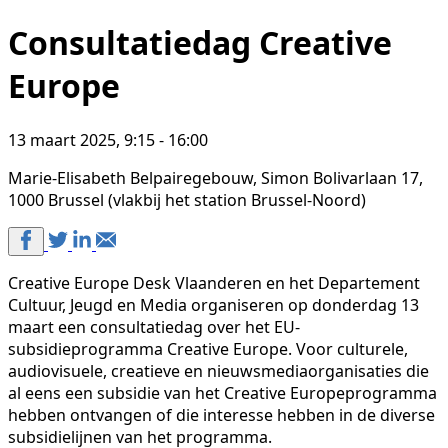
Consultatiedag Creative
Europe
13 maart 2025, 9:15 - 16:00
Marie-Elisabeth Belpairegebouw, Simon Bolivarlaan 17,
1000 Brussel (vlakbij het station Brussel-Noord)
Creative Europe Desk Vlaanderen en het Departement
Cultuur, Jeugd en Media organiseren op donderdag 13
maart een consultatiedag over het EU-
subsidieprogramma Creative Europe. Voor culturele,
audiovisuele, creatieve en nieuwsmediaorganisaties die
al eens een subsidie van het Creative Europeprogramma
hebben ontvangen of die interesse hebben in de diverse
subsidielijnen van het programma.