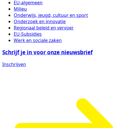
EU-algemeen
Milieu
Onderwijs, jeugd, cultuur en sport
Onderzoek en innovatie
Regionaal beleid en vervoer
EU-Subsidies
Werk en sociale zaken
Schrijf je in voor onze nieuwsbrief
Inschrijven