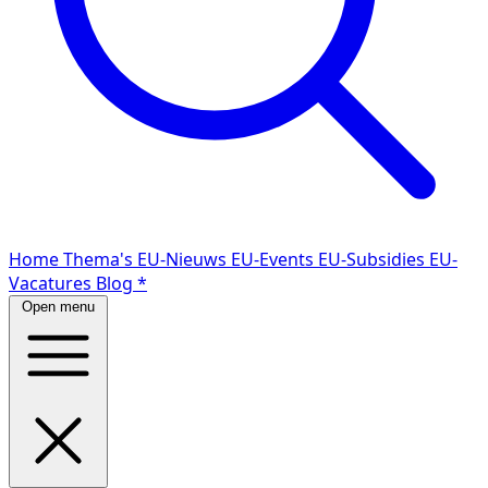
Home
Thema's
EU-Nieuws
EU-Events
EU-Subsidies
EU-
Vacatures
Blog
*
Open menu