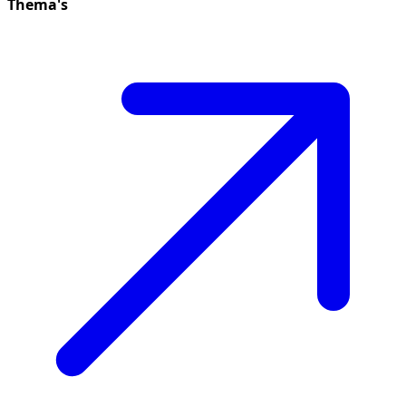
Thema's