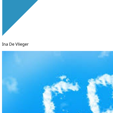
Ina De Vlieger