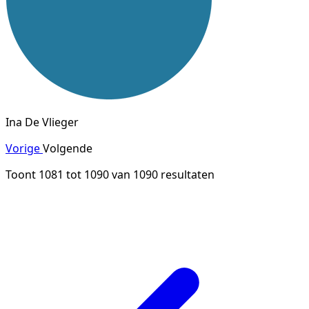
Ina De Vlieger
Vorige
Volgende
Toont
1081
tot
1090
van
1090
resultaten