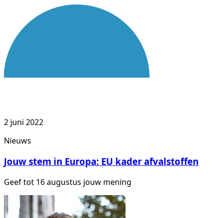
2 juni 2022
Nieuws
Jouw stem in Europa: EU kader afvalstoffen
Geef tot 16 augustus jouw mening