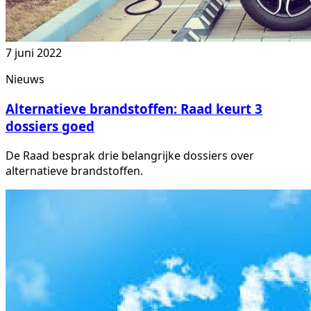
7 juni 2022
Nieuws
Alternatieve brandstoffen: Raad keurt 3
dossiers goed
De Raad besprak drie belangrijke dossiers over
alternatieve brandstoffen.