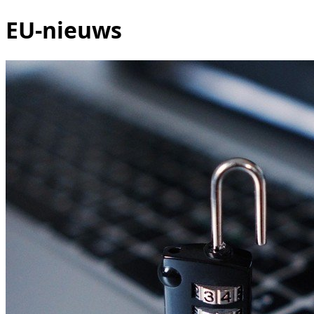
EU-nieuws