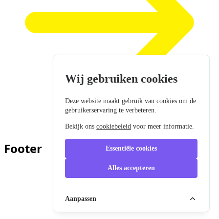
Wij gebruiken cookies
Deze website maakt gebruik van cookies om de
gebruikerservaring te verbeteren.
Bekijk ons
cookiebeleid
voor meer informatie.
Footer
Essentiële cookies
Alles accepteren
Aanpassen