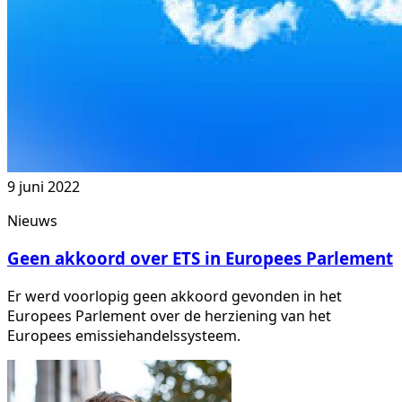
9 juni 2022
Nieuws
Geen akkoord over ETS in Europees Parlement
Er werd voorlopig geen akkoord gevonden in het
Europees Parlement over de herziening van het
Europees emissiehandelssysteem.