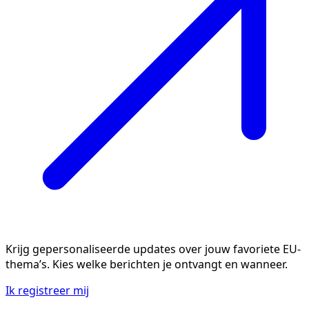
Krijg gepersonaliseerde updates over jouw favoriete EU-
thema’s. Kies welke berichten je ontvangt en wanneer.
Ik registreer mij