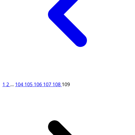
1
2
...
104
105
106
107
108
109