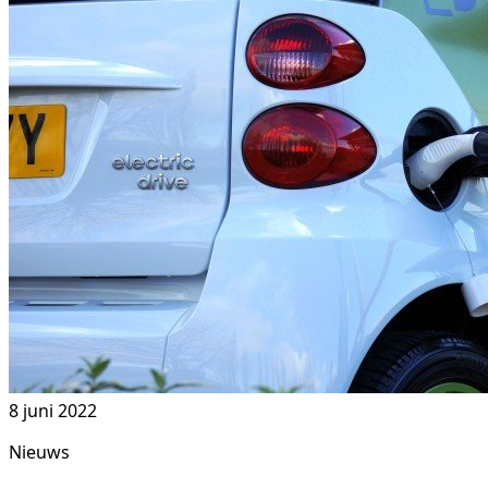
8 juni 2022
Nieuws