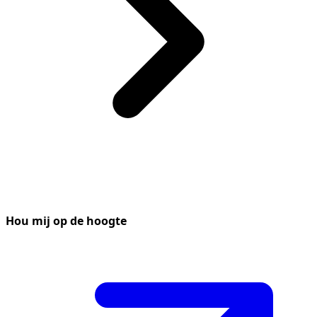
Hou mij op de hoogte