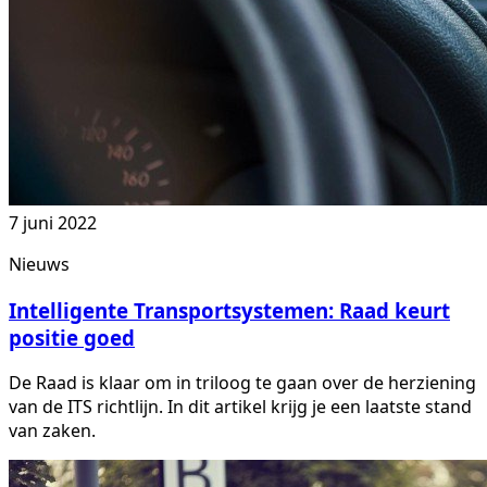
7 juni 2022
Nieuws
Intelligente Transportsystemen: Raad keurt
positie goed
De Raad is klaar om in triloog te gaan over de herziening
van de ITS richtlijn. In dit artikel krijg je een laatste stand
van zaken.