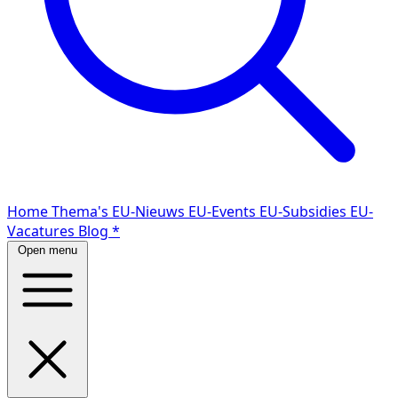
Home
Thema's
EU-Nieuws
EU-Events
EU-Subsidies
EU-
Vacatures
Blog
*
Open menu