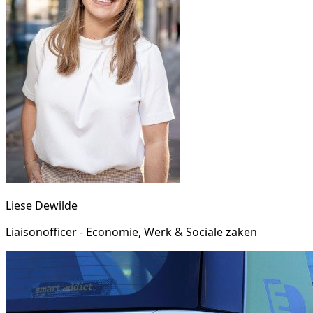
Liese Dewilde
Liaisonofficer - Economie, Werk & Sociale zaken