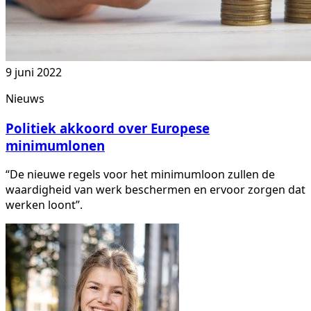
9 juni 2022
Nieuws
Politiek akkoord over Europese
minimumlonen
“De nieuwe regels voor het minimumloon zullen de
waardigheid van werk beschermen en ervoor zorgen dat
werken loont”.