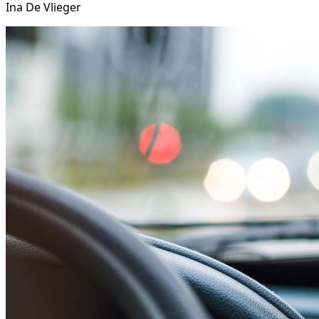
Ina De Vlieger