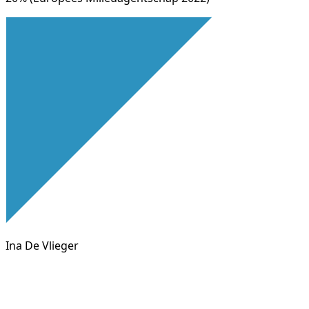
Ina De Vlieger