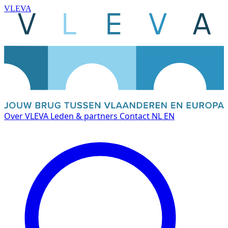
VLEVA
Over VLEVA
Leden & partners
Contact
NL
EN