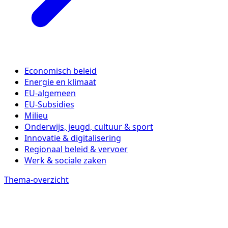
Economisch beleid
Energie en klimaat
EU-algemeen
EU-Subsidies
Milieu
Onderwijs, jeugd, cultuur & sport
Innovatie & digitalisering
Regionaal beleid & vervoer
Werk & sociale zaken
Thema-overzicht