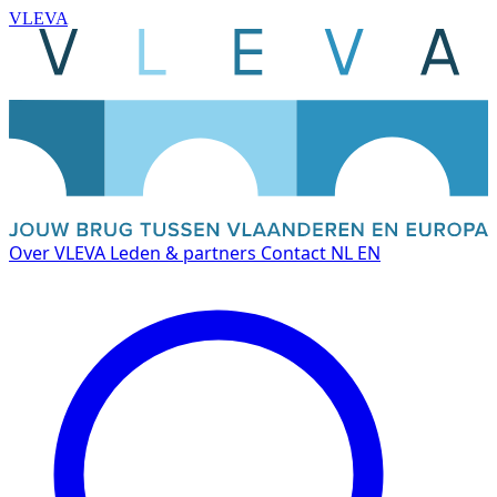
VLEVA
Over VLEVA
Leden & partners
Contact
NL
EN