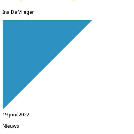
Ina De Vlieger
19 juni 2022
Nieuws