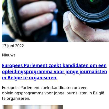
17 juni 2022
Nieuws
Europees Parlement zoekt kandidaten om een
opleidingsprogramma voor jonge journalisten
in België te organiseren.
Europees Parlement zoekt kandidaten om een
opleidingsprogramma voor jonge journalisten in België
te organiseren.