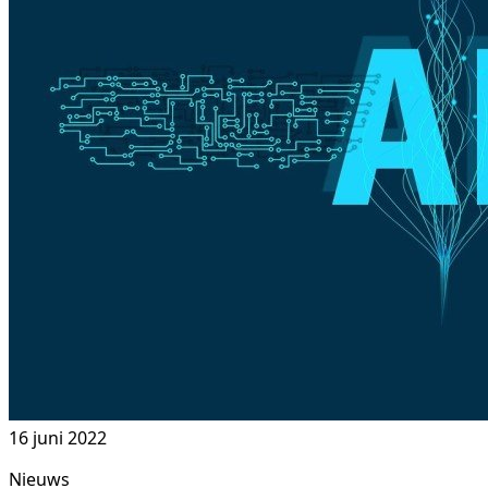
16 juni 2022
Nieuws