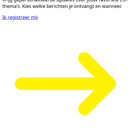
thema’s. Kies welke berichten je ontvangt en wanneer.
Ik registreer mij