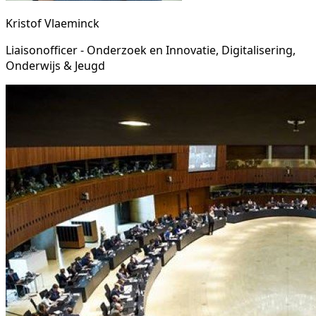
Kristof Vlaeminck
Liaisonofficer - Onderzoek en Innovatie, Digitalisering,
Onderwijs & Jeugd