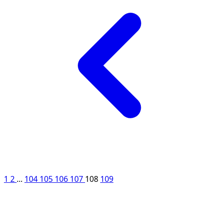
1
2
...
104
105
106
107
108
109