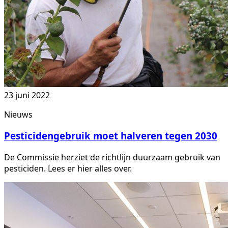
23 juni 2022
Nieuws
Pesticidengebruik moet halveren tegen 2030
De Commissie herziet de richtlijn duurzaam gebruik van
pesticiden. Lees er hier alles over.