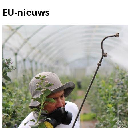
EU-nieuws