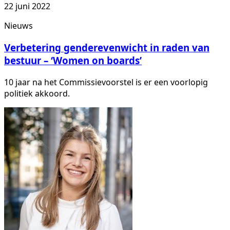
22 juni 2022
Nieuws
Verbetering genderevenwicht in raden van
bestuur – ‘Women on boards’
10 jaar na het Commissievoorstel is er een voorlopig
politiek akkoord.