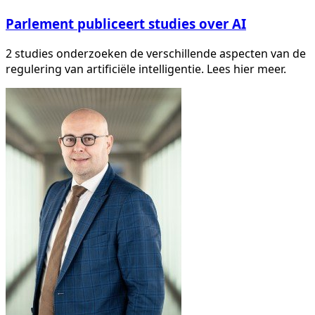
Parlement publiceert studies over AI
2 studies onderzoeken de verschillende aspecten van de
regulering van artificiële intelligentie. Lees hier meer.