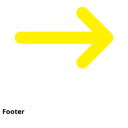
Footer