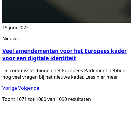
15 juni 2022
Nieuws
Veel amendementen voor het Europees kader
voor een digitale identiteit
De commissies binnen het Europees Parlement hebben
nog veel vragen bij het nieuwe kader. Lees hier meer.
Vorige
Volgende
Toont
1071
tot
1080
van
1090
resultaten