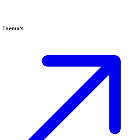
Thema's