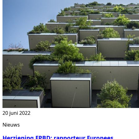
20 juni 2022
Nieuws
Herziening EPBD: rapporteur Europees