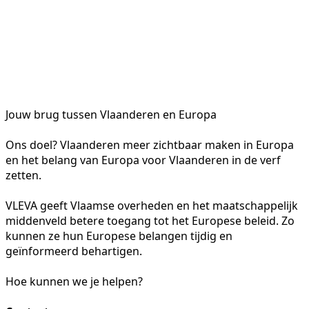
Jouw brug tussen Vlaanderen en Europa
Ons doel? Vlaanderen meer zichtbaar maken in Europa
en het belang van Europa voor Vlaanderen in de verf
zetten.
VLEVA geeft Vlaamse overheden en het maatschappelijk
middenveld betere toegang tot het Europese beleid. Zo
kunnen ze hun Europese belangen tijdig en
geïnformeerd behartigen.
Hoe kunnen we je helpen?