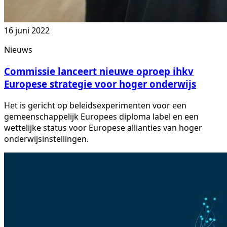
16 juni 2022
Nieuws
Commissie lanceert nieuwe oproep ihkv
Europese strategie voor hoger onderwijs
Het is gericht op beleidsexperimenten voor een
gemeenschappelijk Europees diploma label en een
wettelijke status voor Europese allianties van hoger
onderwijsinstellingen.