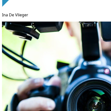
Ina De Vlieger