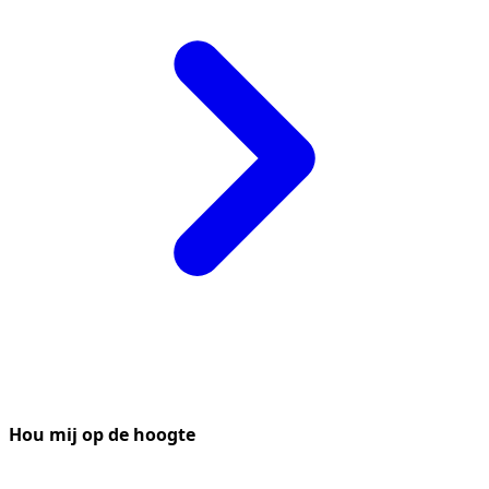
Hou mij op de hoogte