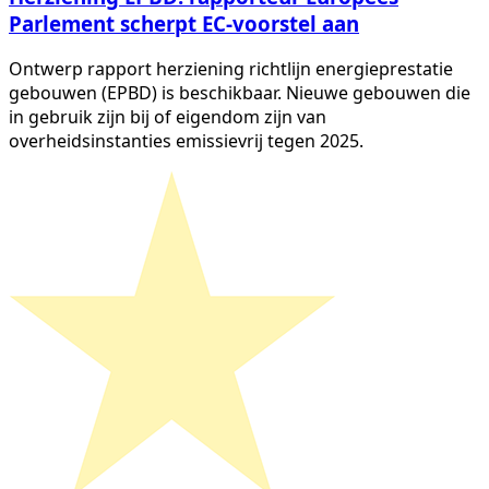
Parlement scherpt EC-voorstel aan
Ontwerp rapport herziening richtlijn energieprestatie
gebouwen (EPBD) is beschikbaar. Nieuwe gebouwen die
in gebruik zijn bij of eigendom zijn van
overheidsinstanties emissievrij tegen 2025.