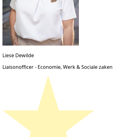
Liese Dewilde
Liaisonofficer - Economie, Werk & Sociale zaken