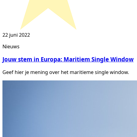
22 juni 2022
Nieuws
Jouw stem in Europa: Maritiem Single Window
Geef hier je mening over het maritieme single window.