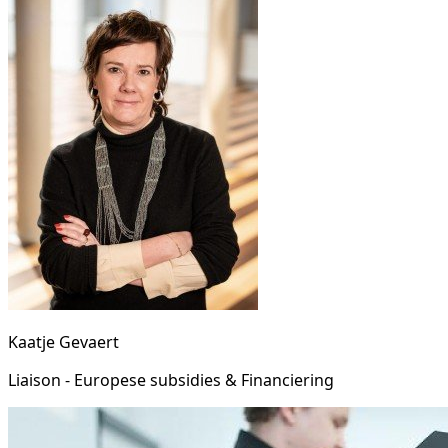
Kaatje Gevaert
Liaison - Europese subsidies & Financiering