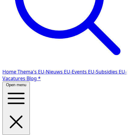
Home
Thema's
EU-Nieuws
EU-Events
EU-Subsidies
EU-
Vacatures
Blog
*
Open menu