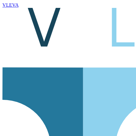
VLEVA