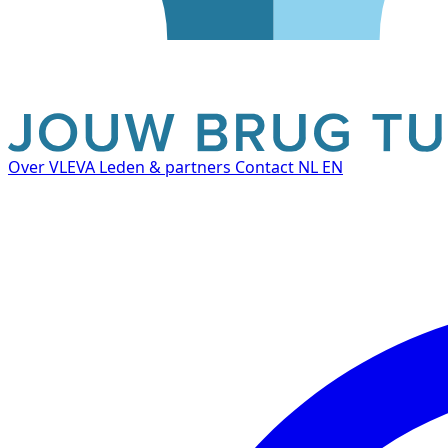
Over VLEVA
Leden & partners
Contact
NL
EN