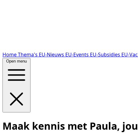
Home
Thema's
EU-Nieuws
EU-Events
EU-Subsidies
EU-Vac
Open menu
Maak kennis met Paula, jou