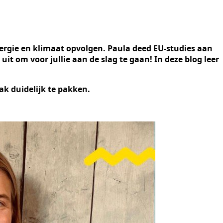
ergie en klimaat opvolgen. Paula deed EU-studies aan
t om voor jullie aan de slag te gaan! In deze blog leer
ak duidelijk te pakken.