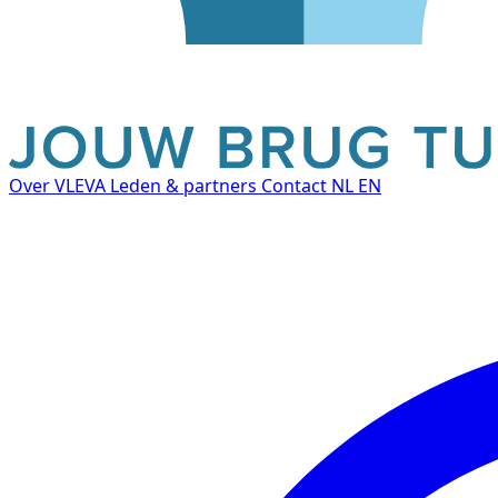
Over VLEVA
Leden & partners
Contact
NL
EN