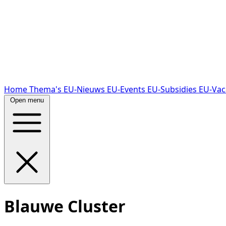
Home
Thema's
EU-Nieuws
EU-Events
EU-Subsidies
EU-Vac
Open menu
Blauwe Cluster