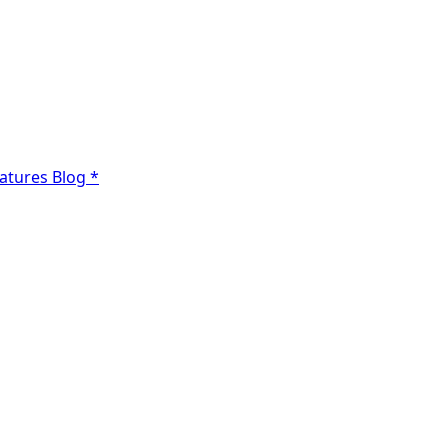
atures
Blog
*