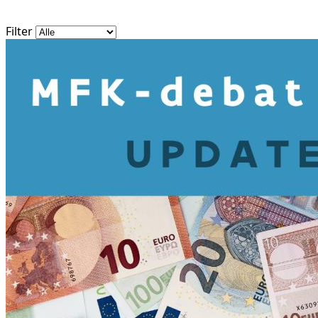
Filter