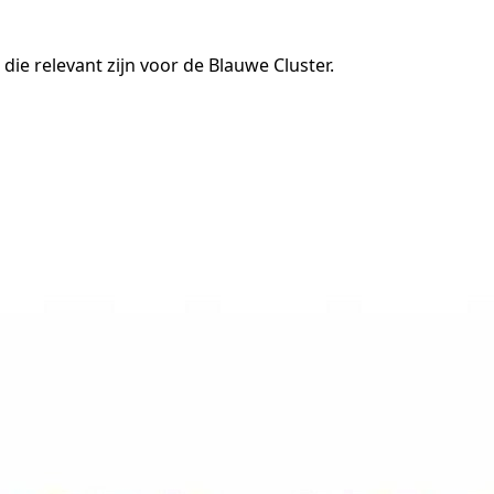
 die relevant zijn voor de Blauwe Cluster.