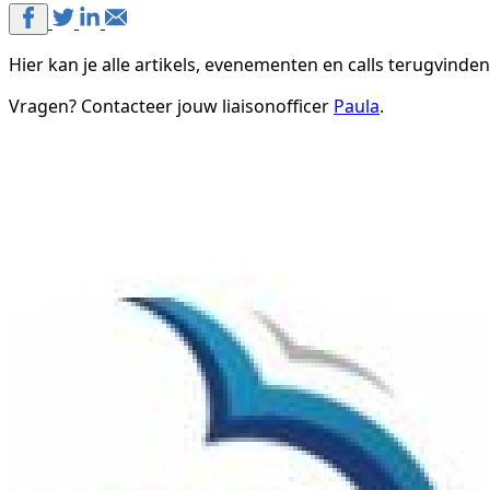
Hier kan je alle artikels, evenementen en calls terugvinden
Vragen? Contacteer jouw liaisonofficer
Paula
.