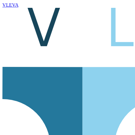
VLEVA