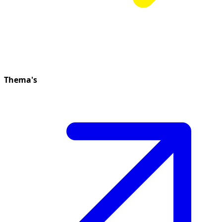
Thema's