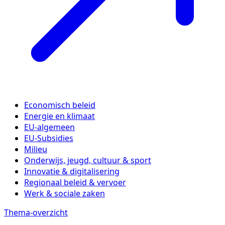
Economisch beleid
Energie en klimaat
EU-algemeen
EU-Subsidies
Milieu
Onderwijs, jeugd, cultuur & sport
Innovatie & digitalisering
Regionaal beleid & vervoer
Werk & sociale zaken
Thema-overzicht