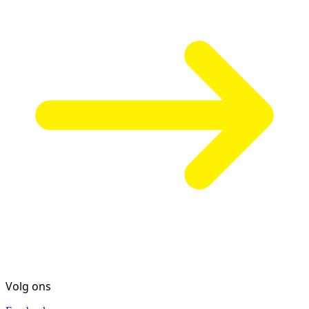
Volg ons