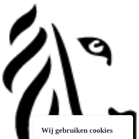
Wij gebruiken cookies