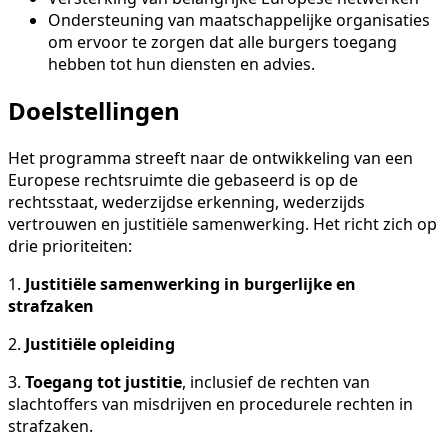
Ondersteuning van maatschappelijke organisaties
om ervoor te zorgen dat alle burgers toegang
hebben tot hun diensten en advies.
Doelstellingen
Het programma streeft naar de ontwikkeling van een
Europese rechtsruimte die gebaseerd is op de
rechtsstaat, wederzijdse erkenning, wederzijds
vertrouwen en justitiële samenwerking. Het richt zich op
drie prioriteiten:
1.
Justitiële samenwerking in burgerlijke en
strafzaken
2.
Justitiële opleiding
3.
Toegang tot justitie
, inclusief de rechten van
slachtoffers van misdrijven en procedurele rechten in
strafzaken.