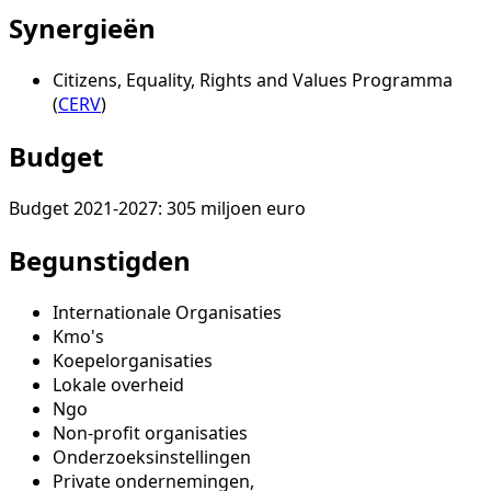
Synergieën
Citizens, Equality, Rights and Values Programma
(
CERV
)
Budget
Budget 2021-2027: 305 miljoen euro
Begunstigden
Internationale Organisaties
Kmo's
Koepelorganisaties
Lokale overheid
Ngo
Non-profit organisaties
Onderzoeksinstellingen
Private ondernemingen,