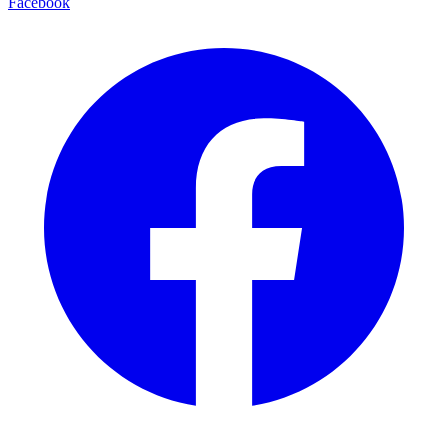
Facebook