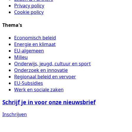
Privacy policy
Cookie policy
Thema's
Economisch beleid
Energie en klimaat
EU-algemeen
Milieu
Onderwijs, jeugd, cultuur en sport
Onderzoek en innovatie
Regionaal beleid en vervoer
EU-Subsidies
Werk en sociale zaken
Schrijf je in voor onze nieuwsbrief
Inschrijven