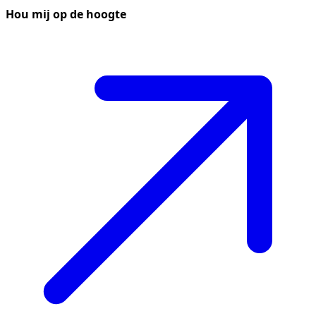
Hou mij op de hoogte