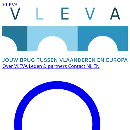
VLEVA
Over VLEVA
Leden & partners
Contact
NL
EN