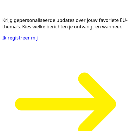
Krijg gepersonaliseerde updates over jouw favoriete EU-
thema’s. Kies welke berichten je ontvangt en wanneer.
Ik registreer mij