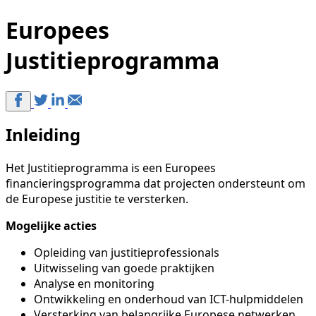
Europees
Justitieprogramma
Inleiding
Het Justitieprogramma is een Europees
financieringsprogramma dat projecten ondersteunt om
de Europese justitie te versterken.
Mogelijke acties
Opleiding van justitieprofessionals
Uitwisseling van goede praktijken
Analyse en monitoring
Ontwikkeling en onderhoud van ICT-hulpmiddelen
Versterking van belangrijke Europese netwerken