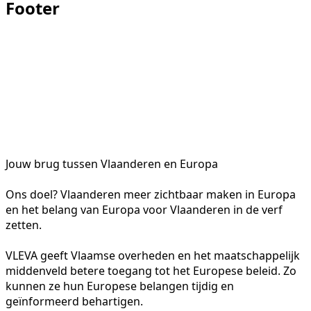
Footer
Jouw brug tussen Vlaanderen en Europa
Ons doel? Vlaanderen meer zichtbaar maken in Europa
en het belang van Europa voor Vlaanderen in de verf
zetten.
VLEVA geeft Vlaamse overheden en het maatschappelijk
middenveld betere toegang tot het Europese beleid. Zo
kunnen ze hun Europese belangen tijdig en
geïnformeerd behartigen.