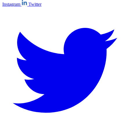
Instagram
Twitter