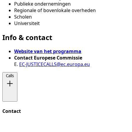
Publieke ondernemingen
Regionale of bovenlokale overheden
Scholen
Universiteit
Info & contact
Website van het programma
Contact Europese Commissie
E.
EC-JUSTICECALLS@ec.europa.eu
Calls
Contact