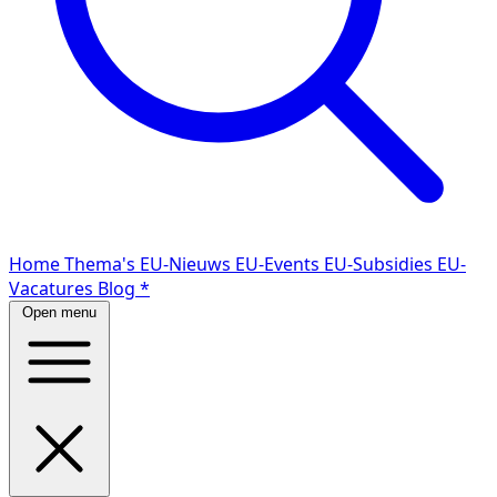
Home
Thema's
EU-Nieuws
EU-Events
EU-Subsidies
EU-
Vacatures
Blog
*
Open menu