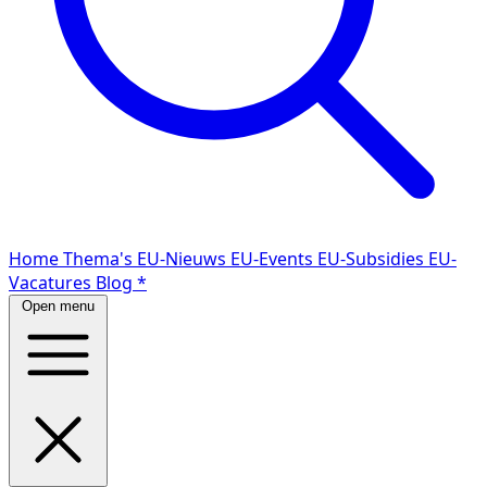
Home
Thema's
EU-Nieuws
EU-Events
EU-Subsidies
EU-
Vacatures
Blog
*
Open menu