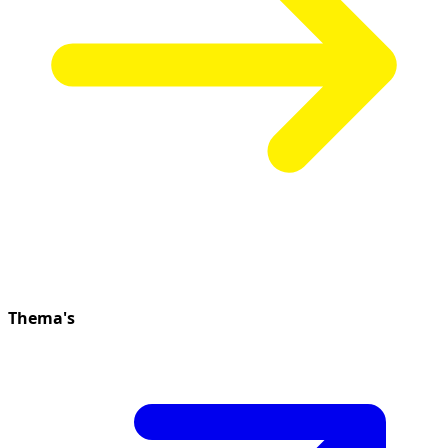
Thema's