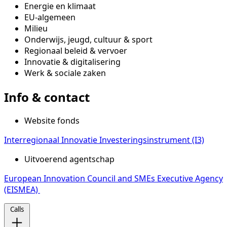
Energie en klimaat
EU-algemeen
Milieu
Onderwijs, jeugd, cultuur & sport
Regionaal beleid & vervoer
Innovatie & digitalisering
Werk & sociale zaken
Info & contact
Website fonds
Interregionaal Innovatie Investeringsinstrument (I3)
Uitvoerend agentschap
European Innovation Council and SMEs Executive Agency
(EISMEA)
Calls