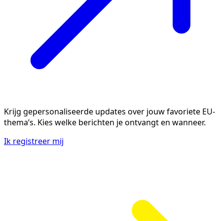
Krijg gepersonaliseerde updates over jouw favoriete EU-
thema’s. Kies welke berichten je ontvangt en wanneer.
Ik registreer mij