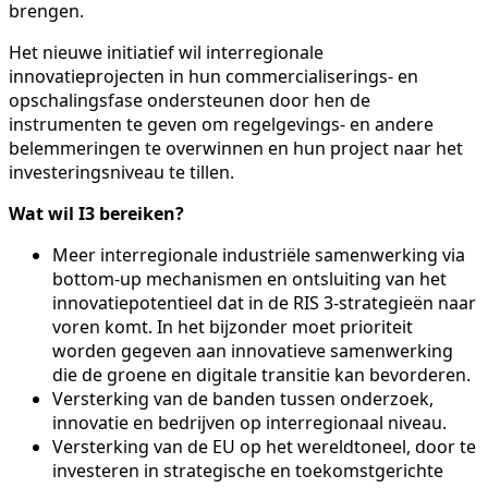
brengen.
Het nieuwe initiatief wil interregionale
innovatieprojecten in hun commercialiserings- en
opschalingsfase ondersteunen door hen de
instrumenten te geven om regelgevings- en andere
belemmeringen te overwinnen en hun project naar het
investeringsniveau te tillen.
Wat wil I3 bereiken?
Meer interregionale industriële samenwerking via
bottom-up mechanismen en ontsluiting van het
innovatiepotentieel dat in de RIS 3-strategieën naar
voren komt. In het bijzonder moet prioriteit
worden gegeven aan innovatieve samenwerking
die de groene en digitale transitie kan bevorderen.
Versterking van de banden tussen onderzoek,
innovatie en bedrijven op interregionaal niveau.
Versterking van de EU op het wereldtoneel, door te
investeren in strategische en toekomstgerichte