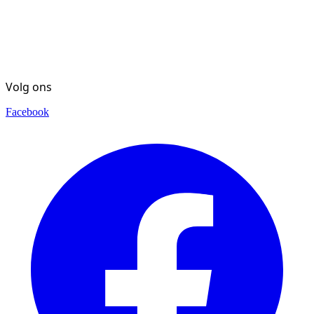
Volg ons
Facebook