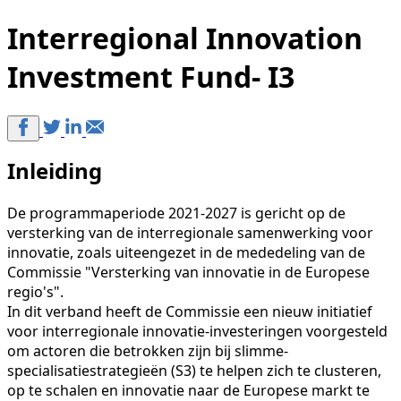
Interregional Innovation
Investment Fund- I3
Inleiding
De programmaperiode 2021-2027 is gericht op de
versterking van de interregionale samenwerking voor
innovatie, zoals uiteengezet in de mededeling van de
Commissie "Versterking van innovatie in de Europese
regio's".
In dit verband heeft de Commissie een nieuw initiatief
voor interregionale innovatie-investeringen voorgesteld
om actoren die betrokken zijn bij slimme-
specialisatiestrategieën (S3) te helpen zich te clusteren,
op te schalen en innovatie naar de Europese markt te