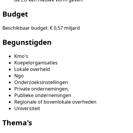
Budget
Beschikbaar budget: € 0,57 miljard
Begunstigden
Kmo's
Koepelorganisaties
Lokale overheid
Ngo
Onderzoeksinstellingen
Private ondernemingen,
Publieke ondernemingen
Regionale of bovenlokale overheden
Universiteit
Thema's