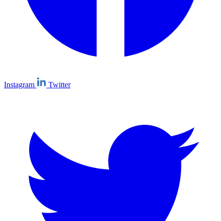
Instagram
Twitter