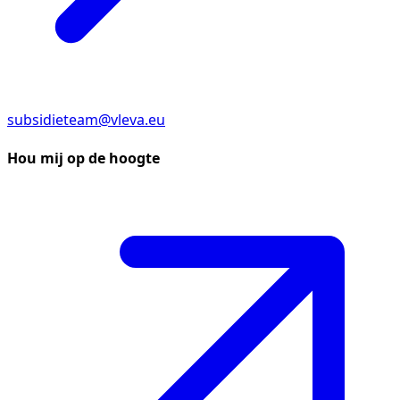
subsidieteam@vleva.eu
Hou mij op de hoogte