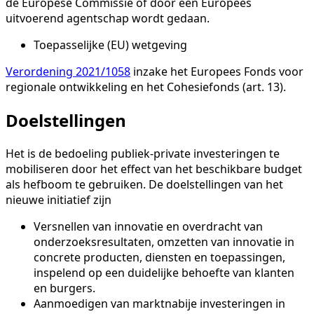
de Europese Commissie of door een Europees
uitvoerend agentschap wordt gedaan.
Toepasselijke (EU) wetgeving
Verordening 2021/1058
inzake het Europees Fonds voor
regionale ontwikkeling en het Cohesiefonds (art. 13).
Doelstellingen
Het is de bedoeling publiek-private investeringen te
mobiliseren door het effect van het beschikbare budget
als hefboom te gebruiken. De doelstellingen van het
nieuwe initiatief zijn
Versnellen van innovatie en overdracht van
onderzoeksresultaten, omzetten van innovatie in
concrete producten, diensten en toepassingen,
inspelend op een duidelijke behoefte van klanten
en burgers.
Aanmoedigen van marktnabije investeringen in