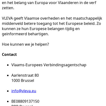
en het belang van Europa voor Vlaanderen in de verf
zetten.
VLEVA geeft Vlaamse overheden en het maatschappelijk
middenveld betere toegang tot het Europese beleid. Zo
kunnen ze hun Europese belangen tijdig en
geïnformeerd behartigen.
Hoe kunnen we je helpen?
Contact
Vlaams-Europees Verbindingsagentschap
Aarlenstraat 80
1000 Brussel
info@vleva.eu
BE08809137150