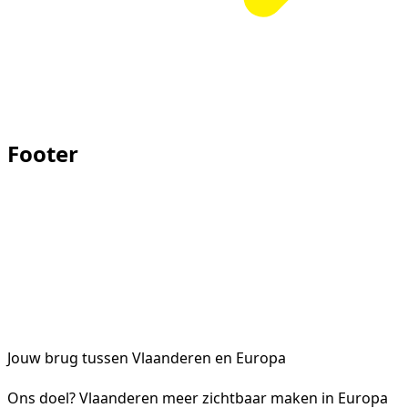
Footer
Jouw brug tussen Vlaanderen en Europa
Ons doel? Vlaanderen meer zichtbaar maken in Europa