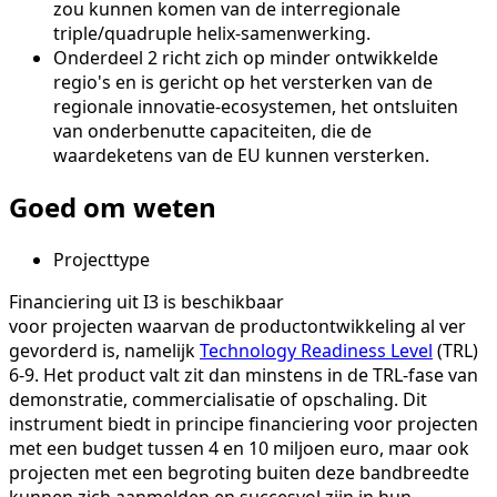
zou kunnen komen van de interregionale
triple/quadruple helix-samenwerking.
Onderdeel 2 richt zich op minder ontwikkelde
regio's en is gericht op het versterken van de
regionale innovatie-ecosystemen, het ontsluiten
van onderbenutte capaciteiten, die de
waardeketens van de EU kunnen versterken.
Goed om weten
Projecttype
Financiering uit I3 is beschikbaar
voor projecten waarvan de productontwikkeling al ver
gevorderd is, namelijk
Technology Readiness Level
(TRL)
6-9. Het product valt zit dan minstens in de TRL-fase van
demonstratie, commercialisatie of opschaling. Dit
instrument biedt in principe financiering voor projecten
met een budget tussen 4 en 10 miljoen euro, maar ook
projecten met een begroting buiten deze bandbreedte