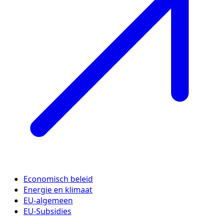
Economisch beleid
Energie en klimaat
EU-algemeen
EU-Subsidies