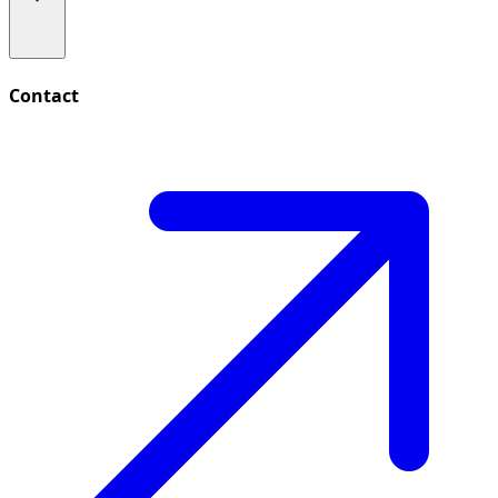
Contact