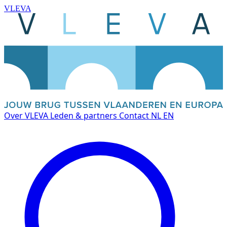
VLEVA
Over VLEVA
Leden & partners
Contact
NL
EN