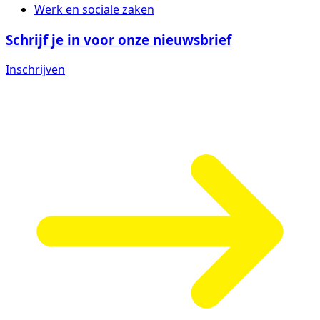
Werk en sociale zaken
Schrijf je in voor onze nieuwsbrief
Inschrijven