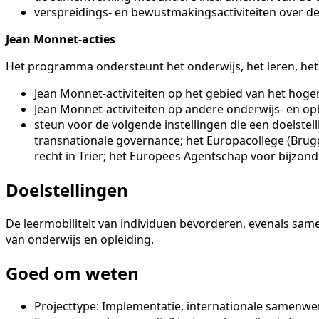
verspreidings- en bewustmakingsactiviteiten over de
Jean Monnet-acties
Het programma ondersteunt het onderwijs, het leren, het
Jean Monnet-activiteiten op het gebied van het hoge
Jean Monnet-activiteiten op andere onderwijs- en op
steun voor de volgende instellingen die een doelstel
transnationale governance; het Europacollege (Brug
recht in Trier; het Europees Agentschap voor bijzon
Doelstellingen
De leermobiliteit van individuen bevorderen, evenals same
van onderwijs en opleiding.
Goed om weten
Projecttype: Implementatie, internationale samenw