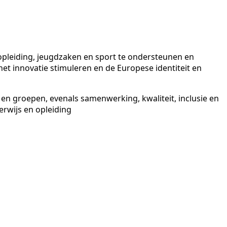
pleiding, jeugdzaken en sport te ondersteunen en
 innovatie stimuleren en de Europese identiteit en
en groepen, evenals samenwerking, kwaliteit, inclusie en
erwijs en opleiding