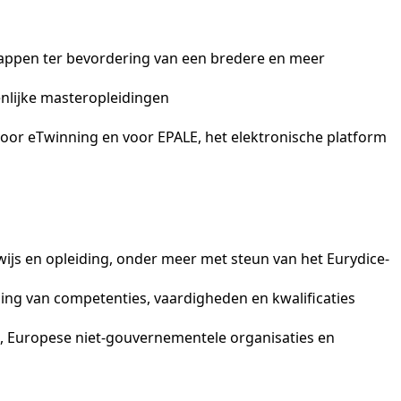
happen ter bevordering van een bredere en meer
nlijke masteropleidingen
oor eTwinning en voor EPALE, het elektronische platform
ijs en opleiding, onder meer met steun van het Eurydice-
ing van competenties, vaardigheden en kwalificaties
 Europese niet-gouvernementele organisaties en