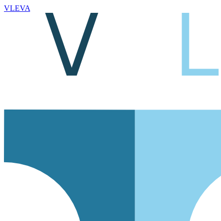
VLEVA