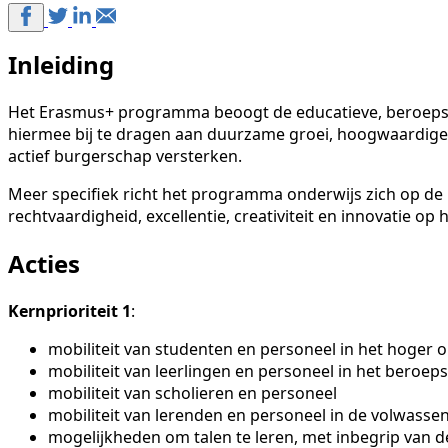
Inleiding
Het Erasmus+ programma beoogt de educatieve, beroeps- e
hiermee bij te dragen aan duurzame groei, hoogwaardige 
actief burgerschap versterken.
Meer specifiek richt het programma onderwijs zich op de b
rechtvaardigheid, excellentie, creativiteit en innovatie op
Acties
Kernprioriteit 1
:
mobiliteit van studenten en personeel in het hoger 
mobiliteit van leerlingen en personeel in het beroe
mobiliteit van scholieren en personeel
mobiliteit van lerenden en personeel in de volwasse
mogelijkheden om talen te leren, met inbegrip van de