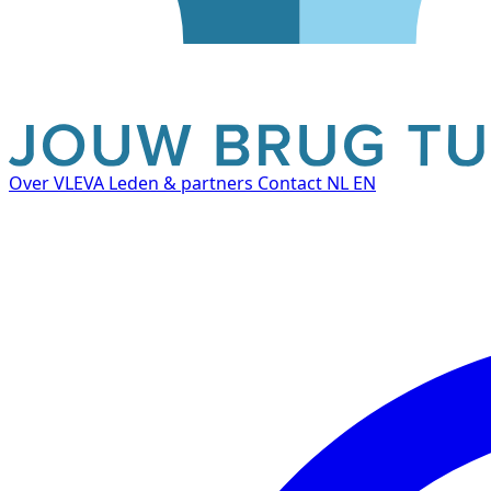
Over VLEVA
Leden & partners
Contact
NL
EN