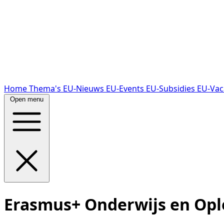
Home
Thema's
EU-Nieuws
EU-Events
EU-Subsidies
EU-Vac
Open menu
Erasmus+ Onderwijs en Opl