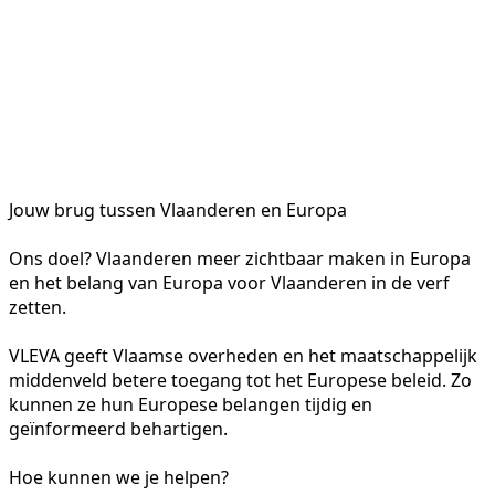
Jouw brug tussen Vlaanderen en Europa
Ons doel? Vlaanderen meer zichtbaar maken in Europa
en het belang van Europa voor Vlaanderen in de verf
zetten.
VLEVA geeft Vlaamse overheden en het maatschappelijk
middenveld betere toegang tot het Europese beleid. Zo
kunnen ze hun Europese belangen tijdig en
geïnformeerd behartigen.
Hoe kunnen we je helpen?