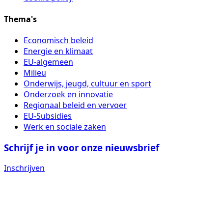
Thema's
Economisch beleid
Energie en klimaat
EU-algemeen
Milieu
Onderwijs, jeugd, cultuur en sport
Onderzoek en innovatie
Regionaal beleid en vervoer
EU-Subsidies
Werk en sociale zaken
Schrijf je in voor onze nieuwsbrief
Inschrijven