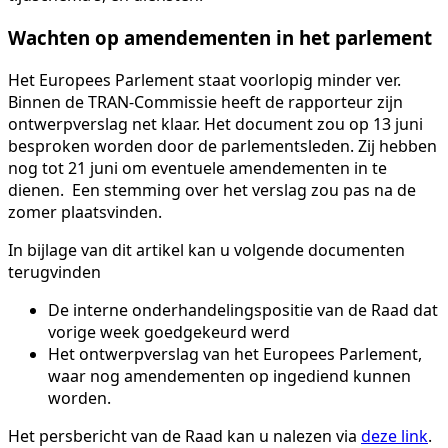
Wachten op amendementen in het parlement
Het Europees Parlement staat voorlopig minder ver.
Binnen de TRAN-Commissie heeft de rapporteur zijn
ontwerpverslag net klaar. Het document zou op 13 juni
besproken worden door de parlementsleden. Zij hebben
nog tot 21 juni om eventuele amendementen in te
dienen. Een stemming over het verslag zou pas na de
zomer plaatsvinden.
In bijlage van dit artikel kan u volgende documenten
terugvinden
De interne onderhandelingspositie van de Raad dat
vorige week goedgekeurd werd
Het ontwerpverslag van het Europees Parlement,
waar nog amendementen op ingediend kunnen
worden.
Het persbericht van de Raad kan u nalezen via
deze link
.