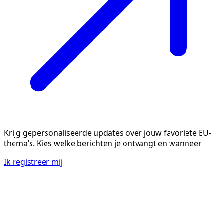
Krijg gepersonaliseerde updates over jouw favoriete EU-
thema’s. Kies welke berichten je ontvangt en wanneer.
Ik registreer mij