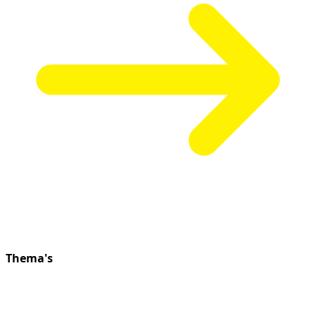
Thema's