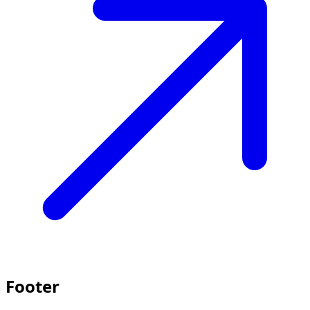
Footer