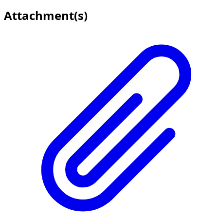
Attachment(s)