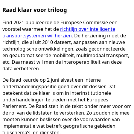
Raad klaar voor triloog
Eind 2021 publiceerde de Europese Commissie een
voorstel waarmee het de
richtlijn over intelligente
transportsystemen wil herzien
. De herziening moet de
richtlijn, die al uit 2010 dateert, aanpassen aan nieuwe
technologische ontwikkelingen, zoals geconnecteerde
en geautomatiseerde mobiliteit, multimodaal transport,
etc. Daarnaast wil men de interoperabiliteit van deze
data verbeteren.
De Raad keurde op 2 juni alvast een interne
onderhandelingspositie goed over dit dossier. Dat
betekent dat ze klaar is om in interinstitutionele
onderhandelingen te treden met het Europees
Parlement. De Raad stelt in de tekst onder meer voor om
de rol van de lidstaten te versterken. Zo zouden die mee
moeten kunnen beslissen over de voorwaarden van
implementatie wat betreft geografische gebieden,
tijdschema’s, en diensten.