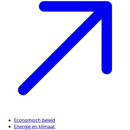
Economisch beleid
Energie en klimaat