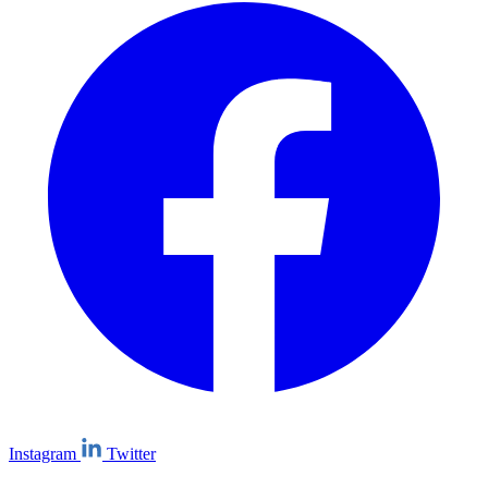
Instagram
Twitter