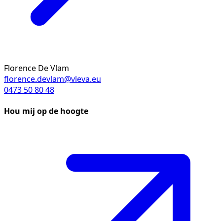
Florence De Vlam
florence.devlam@vleva.eu
0473 50 80 48
Hou mij op de hoogte