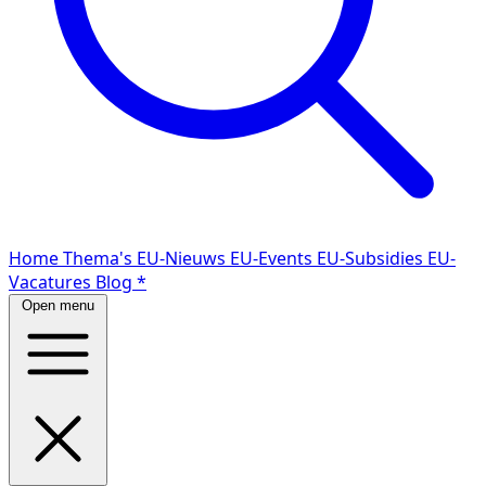
Home
Thema's
EU-Nieuws
EU-Events
EU-Subsidies
EU-
Vacatures
Blog
*
Open menu