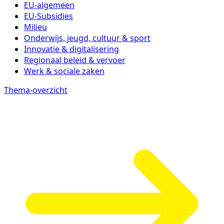
EU-algemeen
EU-Subsidies
Milieu
Onderwijs, jeugd, cultuur & sport
Innovatie & digitalisering
Regionaal beleid & vervoer
Werk & sociale zaken
Thema-overzicht