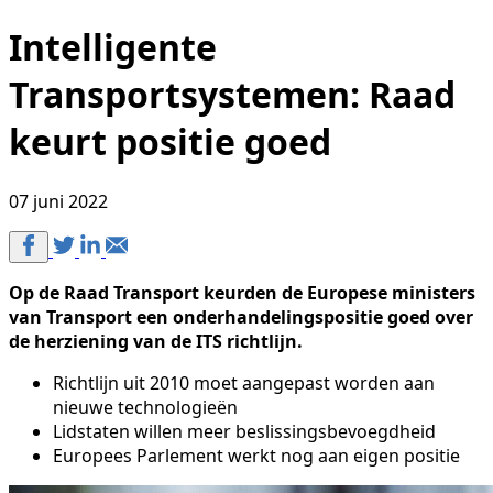
Intelligente
Transportsystemen: Raad
keurt positie goed
07 juni 2022
Op de Raad Transport keurden de Europese ministers
van Transport een onderhandelingspositie goed over
de herziening van de ITS richtlijn.
Richtlijn uit 2010 moet aangepast worden aan
nieuwe technologieën
Lidstaten willen meer beslissingsbevoegdheid
Europees Parlement werkt nog aan eigen positie