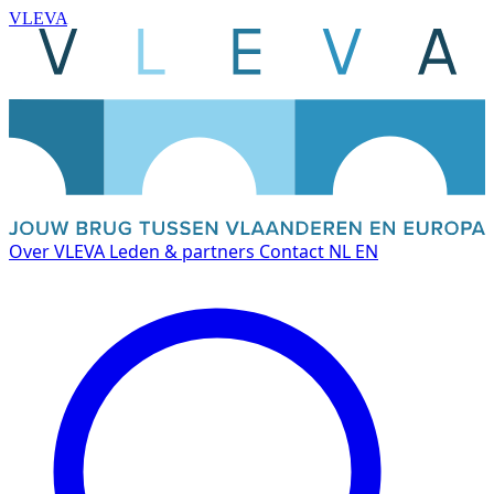
VLEVA
Over VLEVA
Leden & partners
Contact
NL
EN