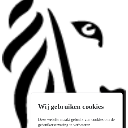
Wij gebruiken cookies
Deze website maakt gebruik van cookies om de
gebruikerservaring te verbeteren.