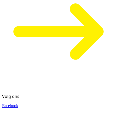
Volg ons
Facebook