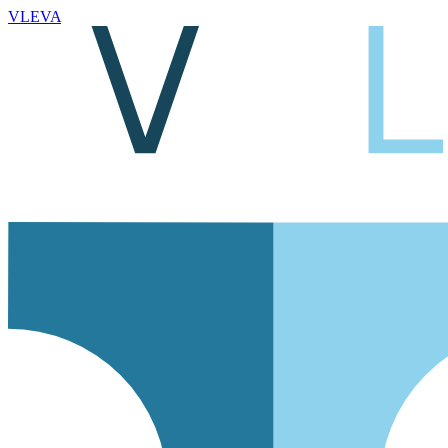
VLEVA