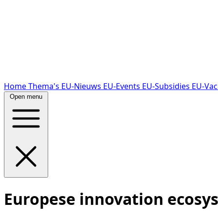
Home
Thema's
EU-Nieuws
EU-Events
EU-Subsidies
EU-Vac
Open menu
Europese innovation ecosy