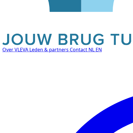
Over VLEVA
Leden & partners
Contact
NL
EN