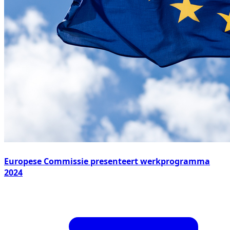
Europese Commissie presenteert werkprogramma
2024