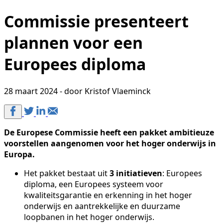
Commissie presenteert
plannen voor een
Europees diploma
28 maart 2024 - door Kristof Vlaeminck
De Europese Commissie heeft een pakket ambitieuze
voorstellen aangenomen voor het hoger onderwijs in
Europa.
Het pakket bestaat uit
3 initiatieven
: Europees
diploma, een Europees systeem voor
kwaliteitsgarantie en erkenning in het hoger
onderwijs en aantrekkelijke en duurzame
loopbanen in het hoger onderwijs.