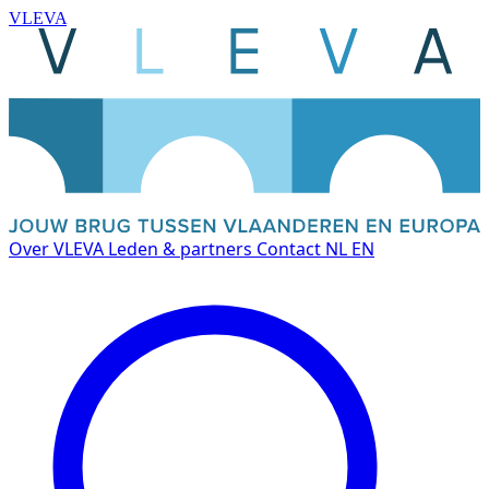
VLEVA
Over VLEVA
Leden & partners
Contact
NL
EN