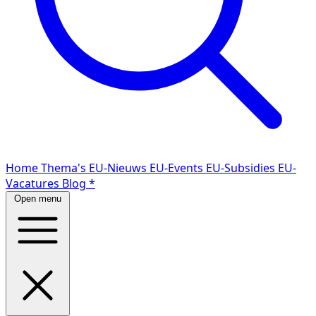
Home
Thema's
EU-Nieuws
EU-Events
EU-Subsidies
EU-
Vacatures
Blog
*
Open menu