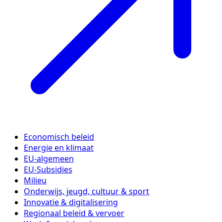
Economisch beleid
Energie en klimaat
EU-algemeen
EU-Subsidies
Milieu
Onderwijs, jeugd, cultuur & sport
Innovatie & digitalisering
Regionaal beleid & vervoer