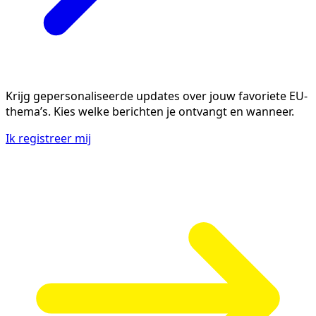
Krijg gepersonaliseerde updates over jouw favoriete EU-
thema’s. Kies welke berichten je ontvangt en wanneer.
Ik registreer mij