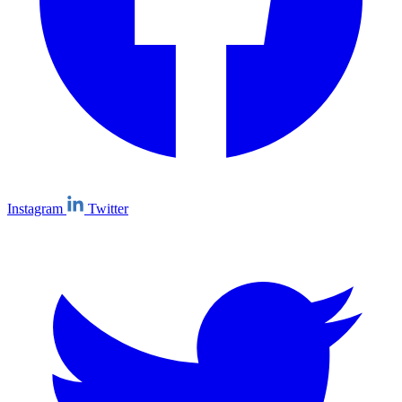
Instagram
Twitter