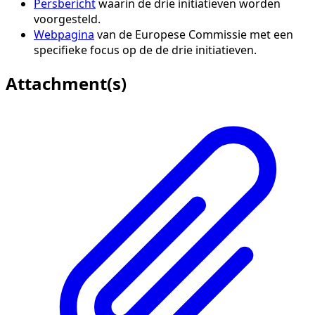
Persbericht
waarin de drie initiatieven worden
voorgesteld.
Webpagina
van de Europese Commissie met een
specifieke focus op de de drie initiatieven.
Attachment(s)