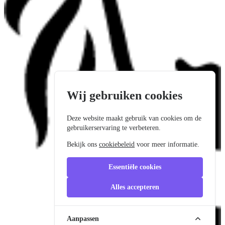
Wij gebruiken cookies
Deze website maakt gebruik van cookies om de
gebruikerservaring te verbeteren.
Bekijk ons
cookiebeleid
voor meer informatie.
Essentiële cookies
Alles accepteren
Aanpassen