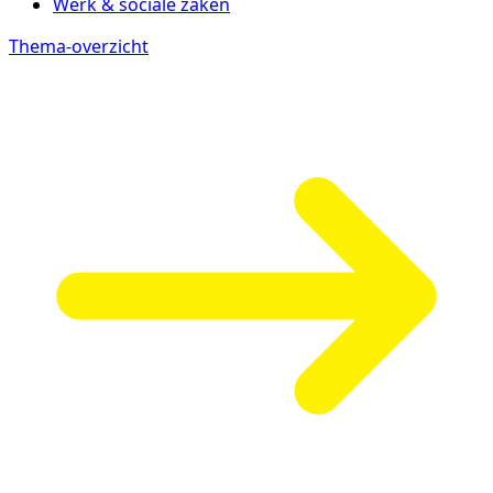
Werk & sociale zaken
Thema-overzicht