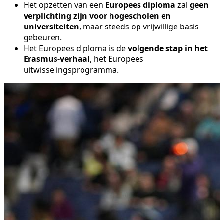
Het opzetten van een
Europees diploma
zal
geen
verplichting zijn voor hogescholen en
universiteiten
, maar steeds op vrijwillige basis
gebeuren.
Het Europees diploma is de
volgende stap in het
Erasmus-verhaal
, het Europees
uitwisselingsprogramma.