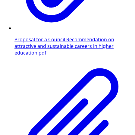
Proposal for a Council Recommendation on
attractive and sustainable careers in higher
education.pdf