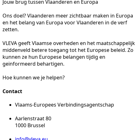
Jouw brug tussen Vlaanderen en Europa
Ons doel? Vlaanderen meer zichtbaar maken in Europa
en het belang van Europa voor Vlaanderen in de verf
zetten.
VLEVA geeft Vlaamse overheden en het maatschappelijk
middenveld betere toegang tot het Europese beleid. Zo
kunnen ze hun Europese belangen tijdig en
geïnformeerd behartigen.
Hoe kunnen we je helpen?
Contact
Vlaams-Europees Verbindingsagentschap
Aarlenstraat 80
1000 Brussel
info@vleva.eu