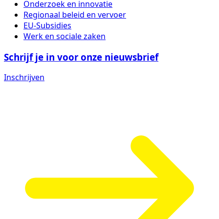
Onderzoek en innovatie
Regionaal beleid en vervoer
EU-Subsidies
Werk en sociale zaken
Schrijf je in voor onze nieuwsbrief
Inschrijven