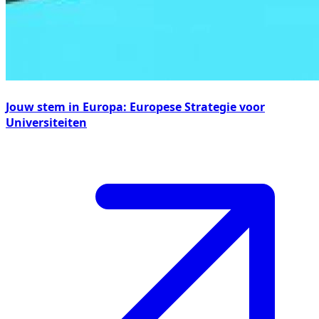
Jouw stem in Europa: Europese Strategie voor
Universiteiten