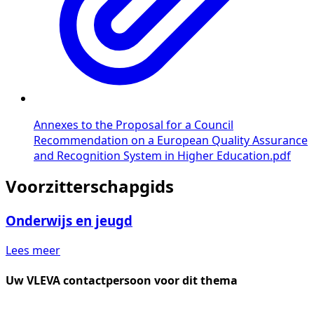
Annexes to the Proposal for a Council
Recommendation on a European Quality Assurance
and Recognition System in Higher Education.pdf
Voorzitterschapgids
Onderwijs en jeugd
Lees meer
Uw VLEVA contactpersoon voor dit thema