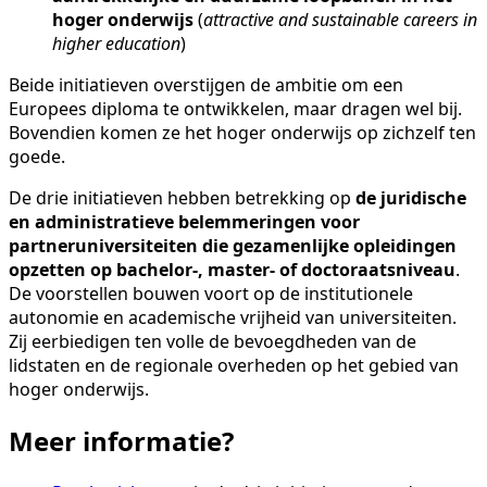
hoger onderwijs
(
attractive and sustainable careers in
higher education
)
Beide initiatieven overstijgen de ambitie om een
Europees diploma te ontwikkelen, maar dragen wel bij.
Bovendien komen ze het hoger onderwijs op zichzelf ten
goede.
De drie initiatieven hebben betrekking op
de juridische
en administratieve belemmeringen voor
partneruniversiteiten die gezamenlijke opleidingen
opzetten op bachelor-, master- of doctoraatsniveau
.
De voorstellen bouwen voort op de institutionele
autonomie en academische vrijheid van universiteiten.
Zij eerbiedigen ten volle de bevoegdheden van de
lidstaten en de regionale overheden op het gebied van
hoger onderwijs.
Meer informatie?