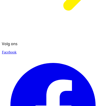
Volg ons
Facebook