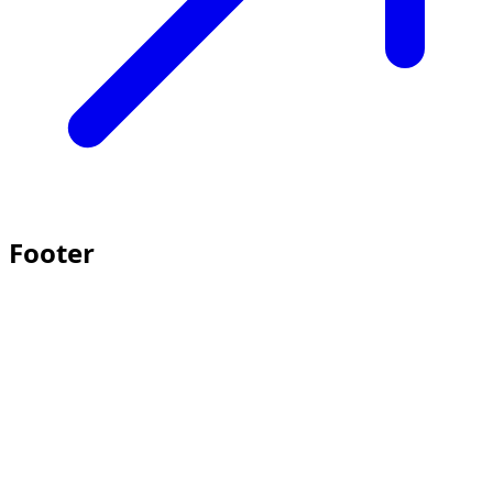
Footer