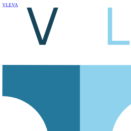
VLEVA