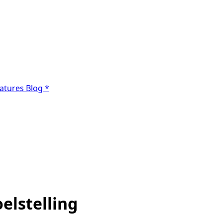
atures
Blog
*
elstelling