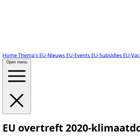
Home
Thema's
EU-Nieuws
EU-Events
EU-Subsidies
EU-Vac
Open menu
EU overtreft 2020-klimaatdo