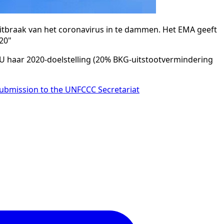
itbraak van het coronavirus in te dammen. Het EMA geeft
20"
EU haar 2020-doelstelling (20% BKG-uitstootvermindering
ubmission to the UNFCCC Secretariat